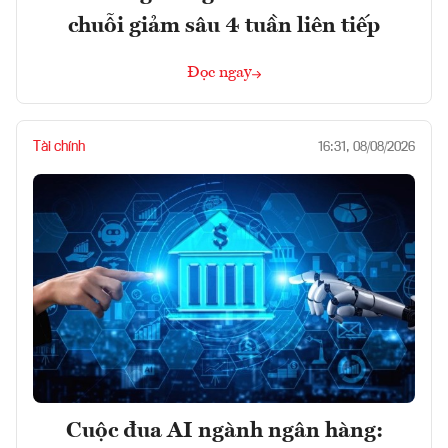
chuỗi giảm sâu 4 tuần liên tiếp
Đọc ngay
Tài chính
16:31, 08/08/2026
Cuộc đua AI ngành ngân hàng: