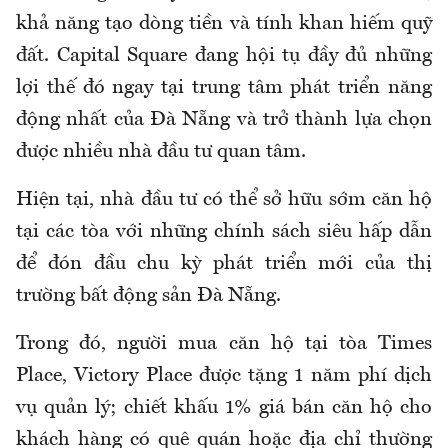
khả năng tạo dòng tiền và tính khan hiếm quỹ
đất. Capital Square đang hội tụ đầy đủ những
lợi thế đó ngay tại trung tâm phát triển năng
động nhất của Đà Nẵng và trở thành lựa chọn
được nhiều nhà đầu tư quan tâm.
Hiện tại, nhà đầu tư có thể sở hữu sớm căn hộ
tại các tòa với những chính sách siêu hấp dẫn
để đón đầu chu kỳ phát triển mới của thị
trường bất động sản Đà Nẵng.
Trong đó, người mua căn hộ tại tòa Times
Place, Victory Place được tặng 1 năm phí dịch
vụ quản lý; chiết khấu 1% giá bán căn hộ cho
khách hàng có quê quán hoặc địa chỉ thường