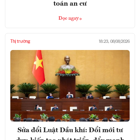
toán an cư
Đọc ngay
Thị trường
18:23, 08/08/2026
Sửa đổi Luật Dầu khí: Đổi mới tư