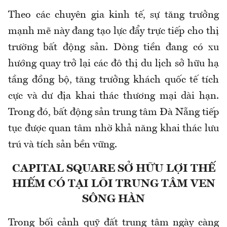
Theo các chuyên gia kinh tế, sự tăng trưởng
mạnh mẽ này đang tạo lực đẩy trực tiếp cho thị
trường bất động sản. Dòng tiền đang có xu
hướng quay trở lại các đô thị du lịch sở hữu hạ
tầng đồng bộ, tăng trưởng khách quốc tế tích
cực và dư địa khai thác thương mại dài hạn.
Trong đó, bất động sản trung tâm Đà Nẵng tiếp
tục được quan tâm nhờ khả năng khai thác lưu
trú và tích sản bền vững.
CAPITAL SQUARE SỞ HỮU LỢI THẾ
HIẾM CÓ TẠI LÕI TRUNG TÂM VEN
SÔNG HÀN
Trong bối cảnh quỹ đất trung tâm ngày càng