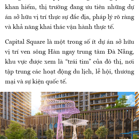
khan hiếm, thị trường đang ưu tiên những dự
án sở hữu vị trí thực sự đắc địa, pháp lý rõ ràng
và khả năng khai thác vận hành thực tế.
Capital Square là một trong số ít dự án sở hữu
vị trí ven sông Hàn ngay trung tâm Đà Nẵng,
khu vực được xem là “trái tim” của đô thị, nơi
tập trung các hoạt động du lịch, lễ hội, thương
mại và sự kiện quốc tế.