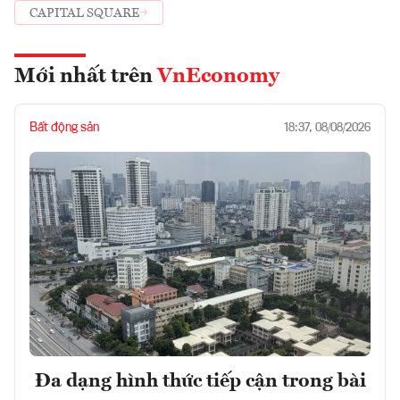
CAPITAL SQUARE
Mới nhất trên
VnEconomy
Bất động sản
18:37, 08/08/2026
Đa dạng hình thức tiếp cận trong bài