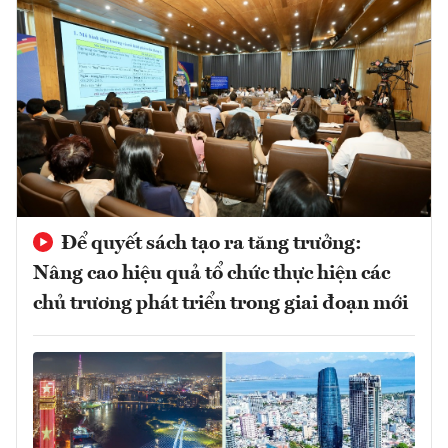
Để quyết sách tạo ra tăng trưởng:
Nâng cao hiệu quả tổ chức thực hiện các
chủ trương phát triển trong giai đoạn mới