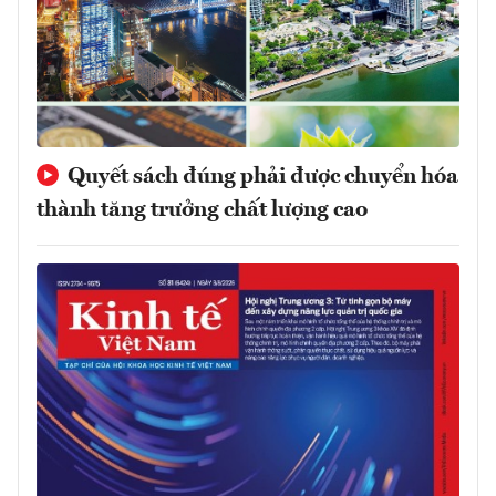
Quyết sách đúng phải được chuyển hóa
thành tăng trưởng chất lượng cao