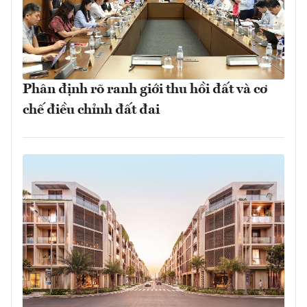
Phân định rõ ranh giới thu hồi đất và cơ
chế điều chỉnh đất đai