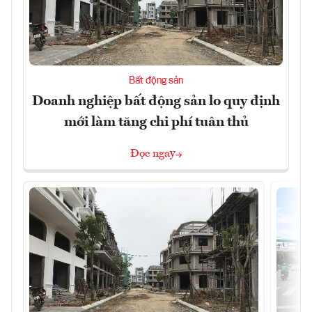
Bất động sản
Doanh nghiệp bất động sản lo quy định
mới làm tăng chi phí tuân thủ
Đọc ngay