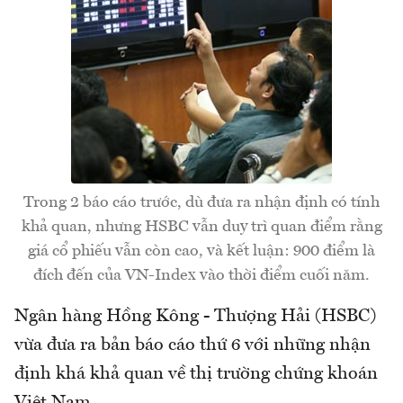
Trong 2 báo cáo trước, dù đưa ra nhận định có tính
khả quan, nhưng HSBC vẫn duy trì quan điểm rằng
giá cổ phiếu vẫn còn cao, và kết luận: 900 điểm là
đích đến của VN-Index vào thời điểm cuối năm.
Ngân hàng Hồng Kông - Thượng Hải (HSBC)
vừa đưa ra bản báo cáo thứ 6 với những nhận
định khá khả quan về thị trường chứng khoán