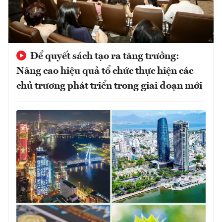
Để quyết sách tạo ra tăng trưởng:
Nâng cao hiệu quả tổ chức thực hiện các
chủ trương phát triển trong giai đoạn mới