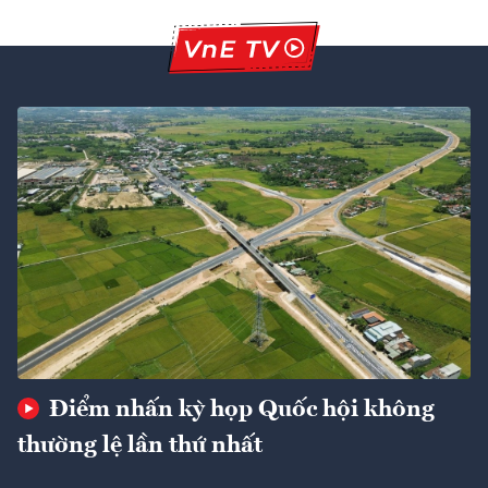
Điểm nhấn kỳ họp Quốc hội không
thường lệ lần thứ nhất