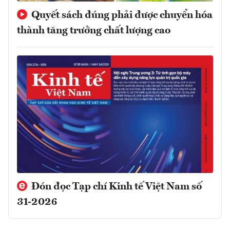
Quyết sách đúng phải được chuyển hóa
thành tăng trưởng chất lượng cao
Đón đọc Tạp chí Kinh tế Việt Nam số
31-2026