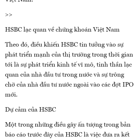
Việt Nam.
>>
HSBC lạc quan về chứng khoán Việt Nam
Theo đó, điều khiến HSBC tin tưởng vào sự
phát triển mạnh của thị trường trong thời gian
tới là sự phát triển kinh tế vĩ mô, tinh thần lạc
quan của nhà đầu tư trong nước và sự trông
chờ của nhà đầu tư nước ngoài vào các đợt IPO
mới.
Dự cảm của HSBC
Một trong những điều gây ấn tượng trong bản
báo cáo trước đây của HSBC là việc đưa ra kết