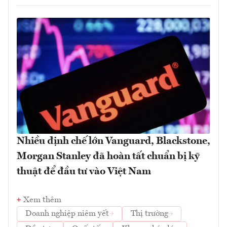
Nhiều định chế lớn Vanguard, Blackstone,
Morgan Stanley đã hoàn tất chuẩn bị kỹ
thuật để đầu tư vào Việt Nam
Xem thêm
Doanh nghiệp niêm yết
Thị trường