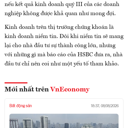
nếu kết quả kinh doanh quý III của các doanh
nghiệp không được khả quan như mong đợi.
Kinh doanh trên thị trường chứng khoán là
kinh doanh niềm tin. Đôi khi niềm tin sẽ mang
lại cho nhà đầu tư sự thành công lớn, nhưng
với những gì mà báo cáo của HSBC đưa ra, nhà
đầu tư chỉ nên coi như một yếu tố tham khảo.
Mới nhất trên
VnEconomy
Bất động sản
18:37, 08/08/2026