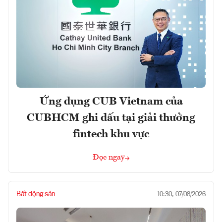
Ứng dụng CUB Vietnam của
CUBHCM ghi dấu tại giải thưởng
fintech khu vực
Đọc ngay
Bất động sản
10:30, 07/08/2026