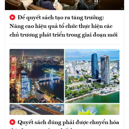
Để quyết sách tạo ra tăng trưởng:
Nâng cao hiệu quả tổ chức thực hiện các
chủ trương phát triển trong giai đoạn mới
Quyết sách đúng phải được chuyển hóa