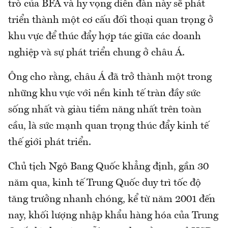
trò của BFA và hy vọng diễn đàn này sẽ phát
triển thành một cơ cấu đối thoại quan trọng ở
khu vực để thúc đẩy hợp tác giữa các doanh
nghiệp và sự phát triển chung ở châu Á.
Ông cho rằng, châu Á đã trở thành một trong
những khu vực với nền kinh tế tràn đầy sức
sống nhất và giàu tiềm năng nhất trên toàn
cầu, là sức mạnh quan trọng thúc đẩy kinh tế
thế giới phát triển.
Chủ tịch Ngô Bang Quốc khẳng định, gần 30
năm qua, kinh tế Trung Quốc duy trì tốc độ
tăng trưởng nhanh chóng, kể từ năm 2001 đến
nay, khối lượng nhập khẩu hàng hóa của Trung