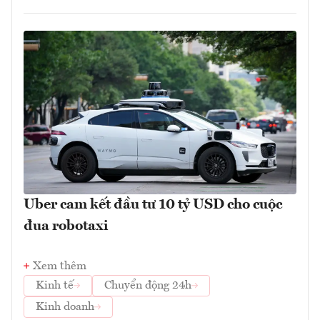
Uber cam kết đầu tư 10 tỷ USD cho cuộc
đua robotaxi
Xem thêm
Kinh tế
Chuyển động 24h
Kinh doanh