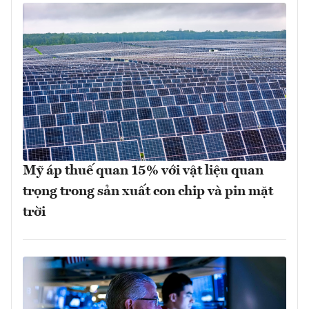
Mỹ áp thuế quan 15% với vật liệu quan
trọng trong sản xuất con chip và pin mặt
trời