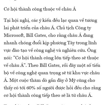
Cơ hội thành công thuộc về châu Á
Tại hội nghị, các ý kiến đều lạc quan về tương
lai phát triển của châu Á. Chủ tịch Công ty
Microsoft, Bill Gates, cho rằng châu Á đang
nhanh chóng đuổi kịp phương Tây trong lĩnh
vực đào tạo về công nghệ và nghiên cứu. Ông
nói: "Cơ hội thành công lớn tiếp theo sẽ thuộc
về châu Á". Theo Bill Gates, rồi đây một số tiến
bộ về công nghệ quan trọng sẽ từ khu vực châu
Á. Một cuộc thăm dò gần đây ở Mỹ cũng cho
thấy có tới 60% số người được hỏi đều cho rằng
cơ hội thành công tiếp theo sẽ là từ châu Á.