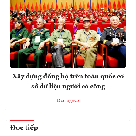
Xây dựng đồng bộ trên toàn quốc cơ
sở dữ liệu người có công
Đọc ngay
Đọc tiếp