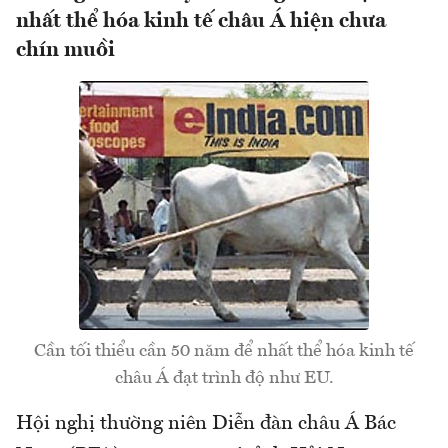
nhất thể hóa kinh tế châu Á hiện chưa
chín muồi
Cần tối thiểu cần 50 năm để nhất thể hóa kinh tế
châu Á đạt trình độ như EU.
Hội nghị thường niên Diễn đàn châu Á Bác