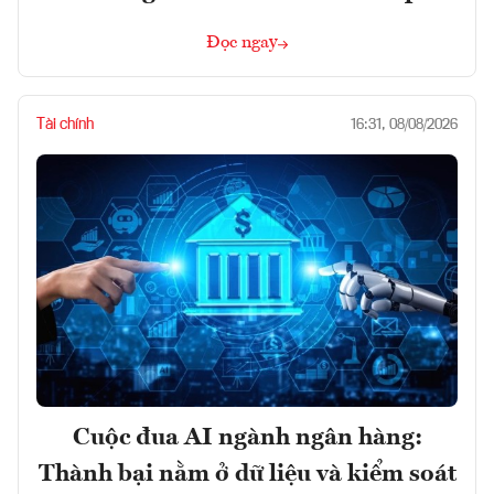
Đọc ngay
Tài chính
16:31, 08/08/2026
Cuộc đua AI ngành ngân hàng:
Thành bại nằm ở dữ liệu và kiểm soát