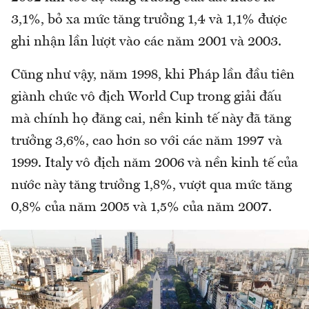
3,1%, bỏ xa mức tăng trưởng 1,4 và 1,1% được
ghi nhận lần lượt vào các năm 2001 và 2003.
Cũng như vậy, năm 1998, khi Pháp lần đầu tiên
giành chức vô địch World Cup trong giải đấu
mà chính họ đăng cai, nền kinh tế này đã tăng
trưởng 3,6%, cao hơn so với các năm 1997 và
1999. Italy vô địch năm 2006 và nền kinh tế của
nước này tăng trưởng 1,8%, vượt qua mức tăng
0,8% của năm 2005 và 1,5% của năm 2007.