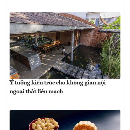
Ý tưởng kiến trúc cho không gian nội -
ngoại thất liền mạch