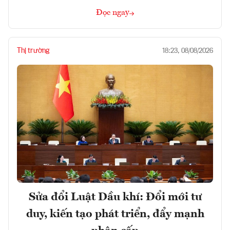
Đọc ngay
Thị trường
18:23, 08/08/2026
Sửa đổi Luật Dầu khí: Đổi mới tư
duy, kiến tạo phát triển, đẩy mạnh