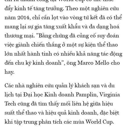
đẩy kinh tế tăng trưởng. Theo một nghiên cứu
năm 2014, chỉ cần lọt vào vòng tứ kết đã có thể
mang lại sự gia tăng xuất khẩu và đa dạng hoá
thương mại. "Bằng chứng đã củng cố suy đoán
việc giành chiến thắng ở một sự kiện thể thao
lớn nhất hành tinh có nhiều khả năng tác động
đến chu kỳ kinh doanh", ông Marco Mello cho
hay.
Các nhà nghiên cứu quản lý khách sạn và du
lịch tại Đại học Kinh doanh Pamplin, Virginia
Tech cũng đã tìm thấy mối liên hệ giữa hiệu
suất thể thao và hiệu quả kinh doanh, đặc biệt
khi tập trung phân tích các mùa World Cup.