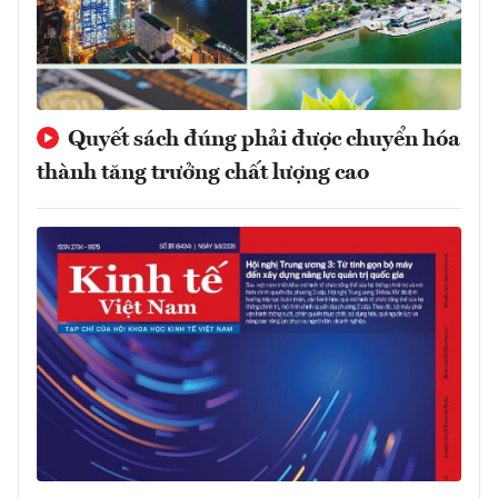
Quyết sách đúng phải được chuyển hóa
thành tăng trưởng chất lượng cao