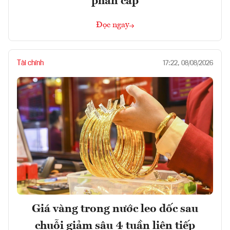
phân cấp
Đọc ngay
Tài chính
17:22, 08/08/2026
Giá vàng trong nước leo dốc sau
chuỗi giảm sâu 4 tuần liên tiếp