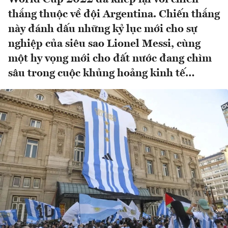
thắng thuộc về đội Argentina. Chiến thắng
này đánh dấu những kỷ lục mới cho sự
nghiệp của siêu sao Lionel Messi, cùng
một hy vọng mới cho đất nước đang chìm
sâu trong cuộc khủng hoảng kinh tế…