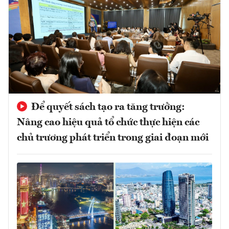
Để quyết sách tạo ra tăng trưởng:
Nâng cao hiệu quả tổ chức thực hiện các
chủ trương phát triển trong giai đoạn mới