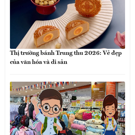
Thị trường bánh Trung thu 2026: Vẻ đẹp
của văn hóa và di sản