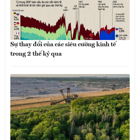
Sự thay đổi của các siêu cường kinh tế
trong 2 thế kỷ qua