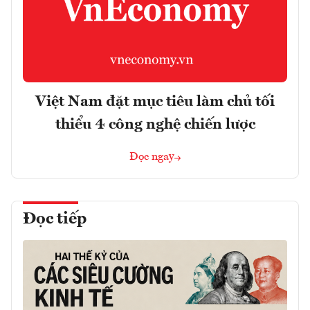
Việt Nam đặt mục tiêu làm chủ tối
thiểu 4 công nghệ chiến lược
Đọc ngay
Đọc tiếp