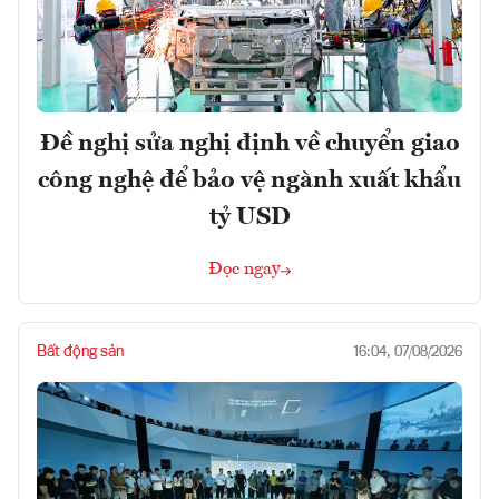
Đề nghị sửa nghị định về chuyển giao
công nghệ để bảo vệ ngành xuất khẩu
tỷ USD
Đọc ngay
Bất động sản
16:04, 07/08/2026