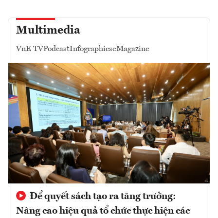
Multimedia
VnE TV
Podcast
Infographics
eMagazine
Để quyết sách tạo ra tăng trưởng:
Nâng cao hiệu quả tổ chức thực hiện các