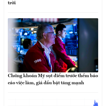
trời
Chứng khoán Mỹ sụt điểm trước thềm báo
cáo việc làm, giá dầu bật tăng mạnh