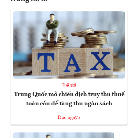
Thế giới
Trung Quốc mở chiến dịch truy thu thuế
toàn cầu để tăng thu ngân sách
Đọc ngay