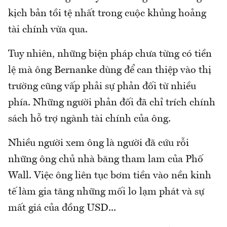
kịch bản tồi tệ nhất trong cuộc khủng hoảng
tài chính vừa qua.
Tuy nhiên, những biện pháp chưa từng có tiền
lệ mà ông Bernanke dùng để can thiệp vào thị
trường cũng vấp phải sự phản đối từ nhiều
phía. Những người phản đối đã chỉ trích chính
sách hỗ trợ ngành tài chính của ông.
Nhiều người xem ông là người đã cứu rỗi
những ông chủ nhà băng tham lam của Phố
Wall. Việc ông liên tục bơm tiền vào nền kinh
tế làm gia tăng những mối lo lạm phát và sự
mất giá của đồng USD...