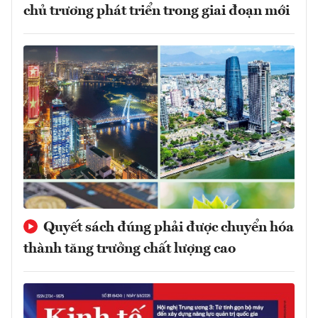
chủ trương phát triển trong giai đoạn mới
Quyết sách đúng phải được chuyển hóa
thành tăng trưởng chất lượng cao