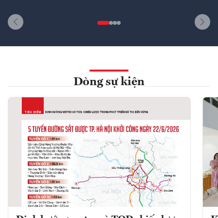
Dòng sự kiện