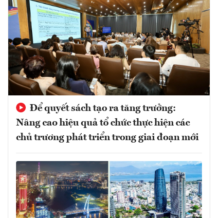
Để quyết sách tạo ra tăng trưởng:
Nâng cao hiệu quả tổ chức thực hiện các
chủ trương phát triển trong giai đoạn mới