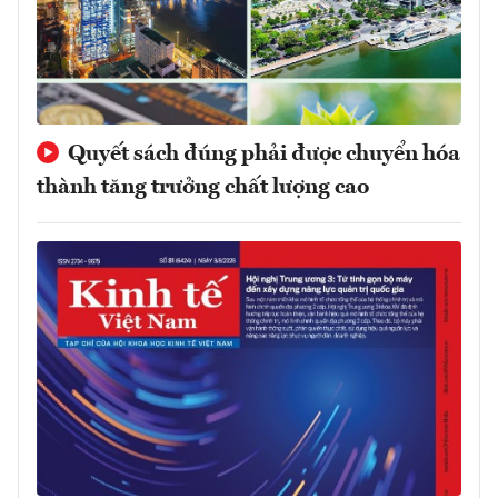
Quyết sách đúng phải được chuyển hóa
thành tăng trưởng chất lượng cao