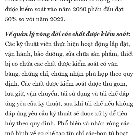
được kiểm soát vào năm 2030 phấn đấu đạt
50% so với năm 2022.
Về quản lý vòng đời các chất được kiểm soát
:
Các kỹ thuật viên thực hiện hoạt động lắp đặt,
vận hành, bảo dưỡng, sửa chữa sản phẩm, thiết
bị có chứa các chất được kiểm soát có văn
bằng, chứng chỉ, chứng nhận phù hợp theo quy
định. Các chất được kiểm soát được thu gom,
lưu giữ, vận chuyển, tái sử dụng và tái chế đáp
ứng yêu cầu kỹ thuật, sau khi tái chế nếu không
đáp ứng yêu cầu kỹ thuật sẽ được xử lý để tiêu
hủy theo quy định. Phổ biến và nhân rộng các
mô hình về cơ chế tạo tín chỉ các-bon từ hoạt