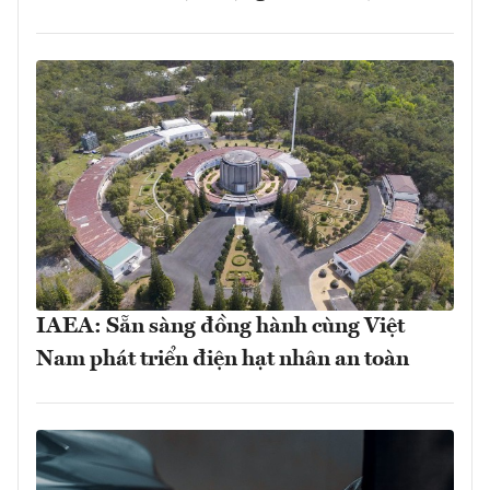
IAEA: Sẵn sàng đồng hành cùng Việt
Nam phát triển điện hạt nhân an toàn