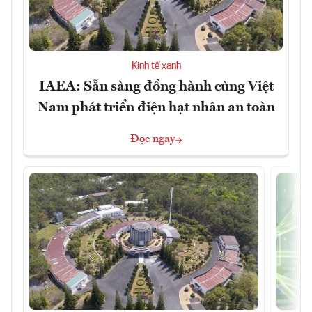
Kinh tế xanh
IAEA: Sẵn sàng đồng hành cùng Việt
Nam phát triển điện hạt nhân an toàn
Đọc ngay