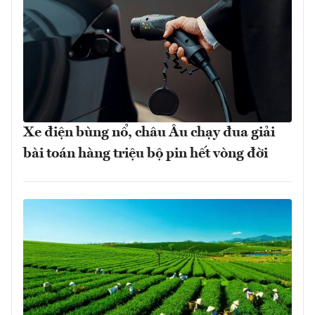
Xe điện bùng nổ, châu Âu chạy đua giải
bài toán hàng triệu bộ pin hết vòng đời