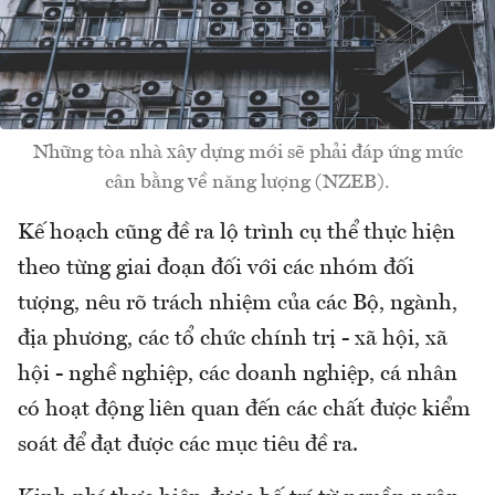
Những tòa nhà xây dựng mới sẽ phải đáp ứng mức
cân bằng về năng lượng (NZEB).
Kế hoạch cũng đề ra lộ trình cụ thể thực hiện
theo từng giai đoạn đối với các nhóm đối
tượng, nêu rõ trách nhiệm của các Bộ, ngành,
địa phương, các tổ chức chính trị - xã hội, xã
hội - nghề nghiệp, các doanh nghiệp, cá nhân
có hoạt động liên quan đến các chất được kiểm
soát để đạt được các mục tiêu đề ra.