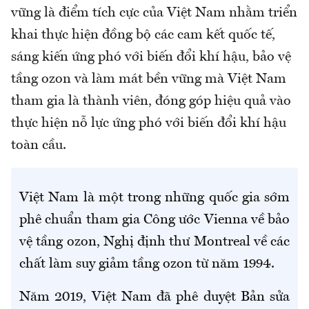
vững là điểm tích cực của Việt Nam nhằm triển
khai thực hiện đồng bộ các cam kết quốc tế,
sáng kiến ứng phó với biến đổi khí hậu, bảo vệ
tầng ozon và làm mát bền vững mà Việt Nam
tham gia là thành viên, đóng góp hiệu quả vào
thực hiện nỗ lực ứng phó với biến đổi khí hậu
toàn cầu.
Việt Nam là một trong những quốc gia sớm
phê chuẩn tham gia Công ước Vienna về bảo
vệ tầng ozon, Nghị định thư Montreal về các
chất làm suy giảm tầng ozon từ năm 1994.
Năm 2019, Việt Nam đã phê duyệt Bản sửa