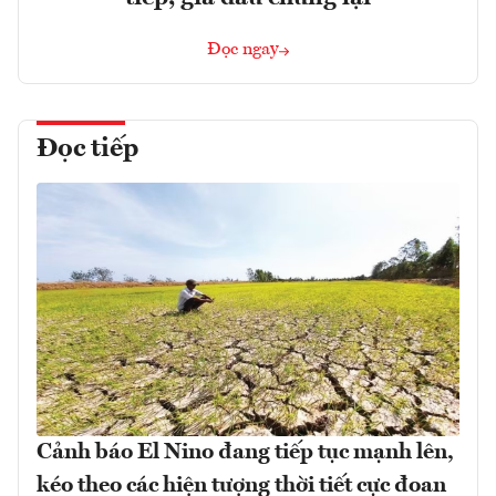
Đọc ngay
Đọc tiếp
Cảnh báo El Nino đang tiếp tục mạnh lên,
kéo theo các hiện tượng thời tiết cực đoan