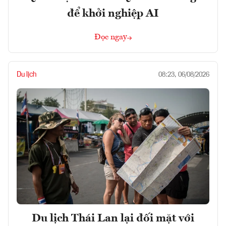
để khởi nghiệp AI
Đọc ngay
Du lịch
08:23, 06/08/2026
Du lịch Thái Lan lại đối mặt với