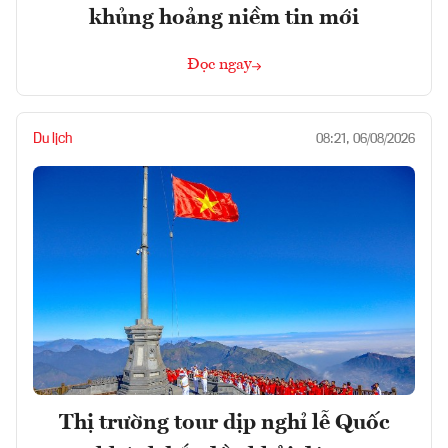
khủng hoảng niềm tin mới
Đọc ngay
Du lịch
08:21, 06/08/2026
Thị trường tour dịp nghỉ lễ Quốc