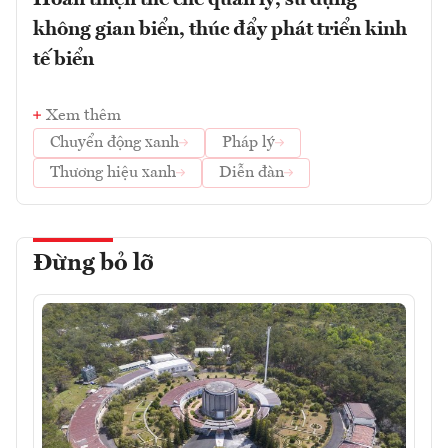
không gian biển, thúc đẩy phát triển kinh
tế biển
Xem thêm
Chuyển động xanh
Pháp lý
Thương hiệu xanh
Diễn đàn
Đừng bỏ lỡ