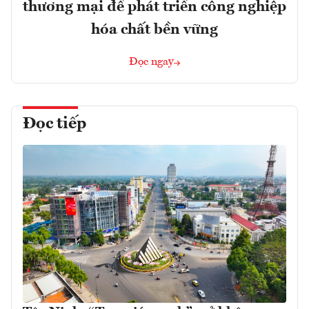
thương mại để phát triển công nghiệp
hóa chất bền vững
Đọc ngay
Đọc tiếp