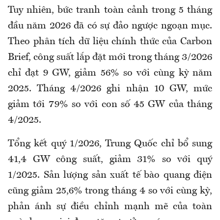
Tuy nhiên, bức tranh toàn cảnh trong 5 tháng
đầu năm 2026 đã có sự đảo ngược ngoạn mục.
Theo phân tích dữ liệu chính thức của Carbon
Brief, công suất lắp đặt mới trong tháng 3/2026
chỉ đạt 9 GW, giảm 56% so với cùng kỳ năm
2025. Tháng 4/2026 ghi nhận 10 GW, mức
giảm tới 79% so với con số 45 GW của tháng
4/2025.
Tổng kết quý 1/2026, Trung Quốc chỉ bổ sung
41,4 GW công suất, giảm 31% so với quý
1/2025. Sản lượng sản xuất tế bào quang điện
cũng giảm 25,6% trong tháng 4 so với cùng kỳ,
phản ánh sự điều chỉnh mạnh mẽ của toàn