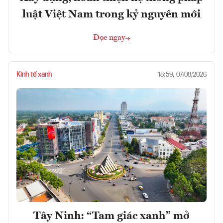
luật Việt Nam trong kỷ nguyên mới
Đọc ngay
Kinh tế xanh
18:59, 07/08/2026
Tây Ninh: “Tam giác xanh” mở