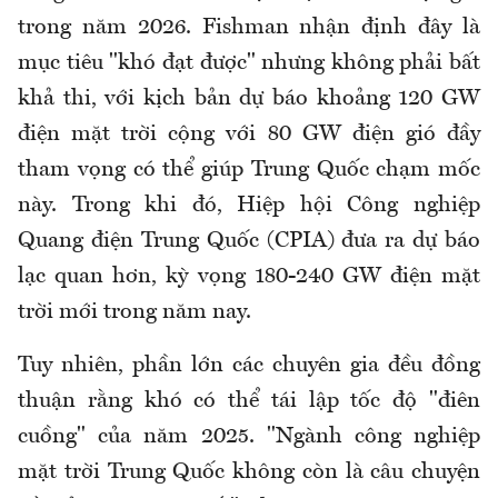
trong năm 2026. Fishman nhận định đây là
mục tiêu "khó đạt được" nhưng không phải bất
khả thi, với kịch bản dự báo khoảng 120 GW
điện mặt trời cộng với 80 GW điện gió đầy
tham vọng có thể giúp Trung Quốc chạm mốc
này. Trong khi đó, Hiệp hội Công nghiệp
Quang điện Trung Quốc (CPIA) đưa ra dự báo
lạc quan hơn, kỳ vọng 180-240 GW điện mặt
trời mới trong năm nay.
Tuy nhiên, phần lớn các chuyên gia đều đồng
thuận rằng khó có thể tái lập tốc độ "điên
cuồng" của năm 2025. "Ngành công nghiệp
mặt trời Trung Quốc không còn là câu chuyện