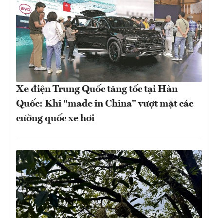
Xe điện Trung Quốc tăng tốc tại Hàn
Quốc: Khi "made in China" vượt mặt các
cường quốc xe hơi