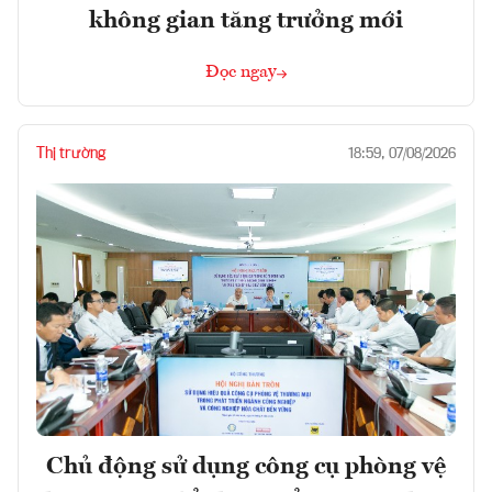
không gian tăng trưởng mới
Đọc ngay
Thị trường
18:59, 07/08/2026
Chủ động sử dụng công cụ phòng vệ