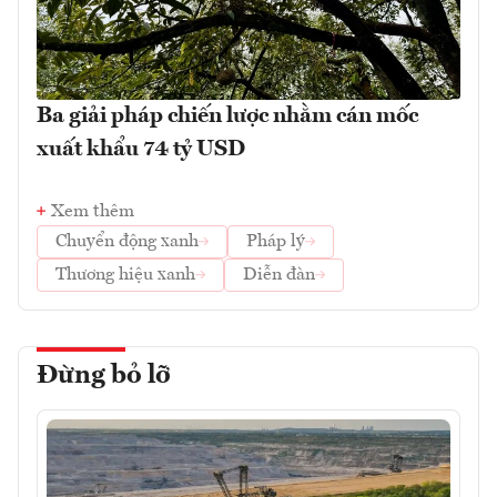
Ba giải pháp chiến lược nhằm cán mốc
xuất khẩu 74 tỷ USD
Xem thêm
Chuyển động xanh
Pháp lý
Thương hiệu xanh
Diễn đàn
Đừng bỏ lỡ