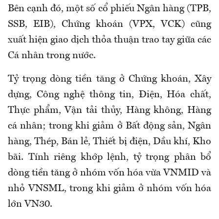
Bên cạnh đó, một số cổ phiếu Ngân hàng (TPB,
SSB, EIB), Chứng khoán (VPX, VCK) cũng
xuất hiện giao dịch thỏa thuận trao tay giữa các
Cá nhân trong nước.
Tỷ trọng dòng tiền tăng ở Chứng khoán, Xây
dựng, Công nghệ thông tin, Điện, Hóa chất,
Thực phẩm, Vận tải thủy, Hàng không, Hàng
cá nhân; trong khi giảm ở Bất động sản, Ngân
hàng, Thép, Bán lẻ, Thiết bị điện, Dầu khí, Kho
bãi. Tính riêng khớp lệnh, tỷ trọng phân bổ
dòng tiền tăng ở nhóm vốn hóa vừa VNMID và
nhỏ VNSML, trong khi giảm ở nhóm vốn hóa
lớn VN30.