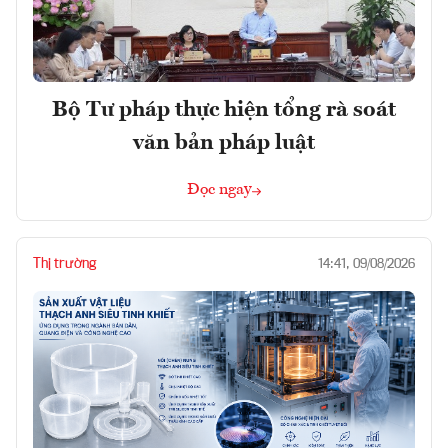
Bộ Tư pháp thực hiện tổng rà soát
văn bản pháp luật
Đọc ngay
Thị trường
14:41, 09/08/2026