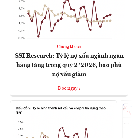
Chứng khoán
SSI Research: Tỷ lệ nợ xấu ngành ngân
hàng tăng trong quý 2/2026, bao phủ
nợ xấu giảm
Đọc ngay