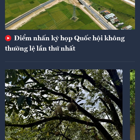
Điểm nhấn kỳ họp Quốc hội không
thường lệ lần thứ nhất