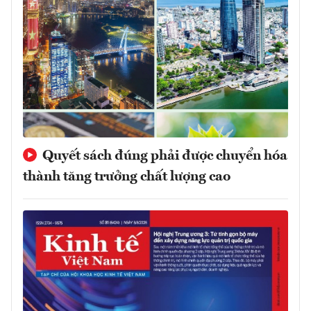
Quyết sách đúng phải được chuyển hóa
thành tăng trưởng chất lượng cao