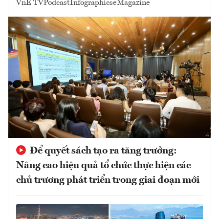
VnE TV
Podcast
Infographics
eMagazine
Để quyết sách tạo ra tăng trưởng:
Nâng cao hiệu quả tổ chức thực hiện các
chủ trương phát triển trong giai đoạn mới