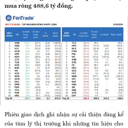
mua ròng 488,6 tỷ đồng.
Phiên giao dịch ghi nhận sự cải thiện đáng kể
của tâm lý thị trường khi những tín hiệu cho