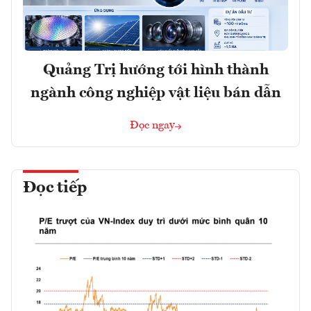
Quảng Trị hướng tới hình thành
ngành công nghiệp vật liệu bán dẫn
Đọc ngay
Đọc tiếp