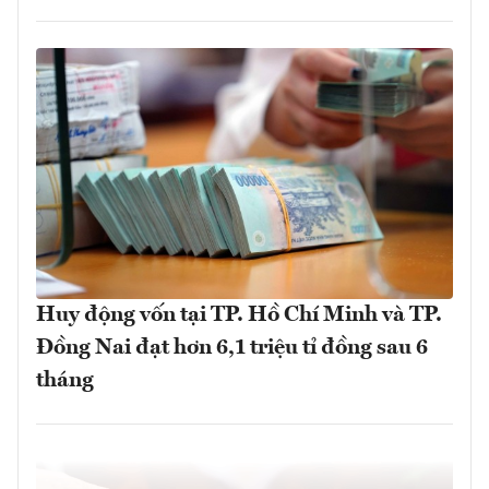
Huy động vốn tại TP. Hồ Chí Minh và TP.
Đồng Nai đạt hơn 6,1 triệu tỉ đồng sau 6
tháng