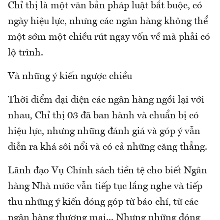
Chỉ thị là một văn bản pháp luật bắt buộc, có
ngày hiệu lực, nhưng các ngân hàng không thể
một sớm một chiều rút ngay vốn về mà phải có
lộ trình.
Và những ý kiến ngược chiều
Thời điểm đại diện các ngân hàng ngồi lại với
nhau, Chỉ thị 03 đã ban hành và chuẩn bị có
hiệu lực, nhưng những đánh giá và góp ý vẫn
diễn ra khá sôi nổi và có cả những căng thẳng.
Lãnh đạo Vụ Chính sách tiền tệ cho biết Ngân
hàng Nhà nước vẫn tiếp tục lắng nghe và tiếp
thu những ý kiến đóng góp từ báo chí, từ các
ngân hàng thương mại... Nhưng những đóng