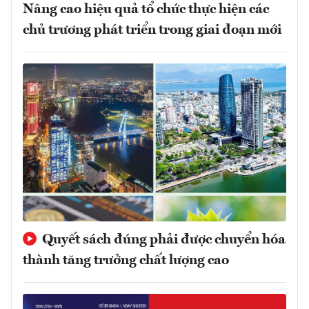
Nâng cao hiệu quả tổ chức thực hiện các
chủ trương phát triển trong giai đoạn mới
Quyết sách đúng phải được chuyển hóa
thành tăng trưởng chất lượng cao