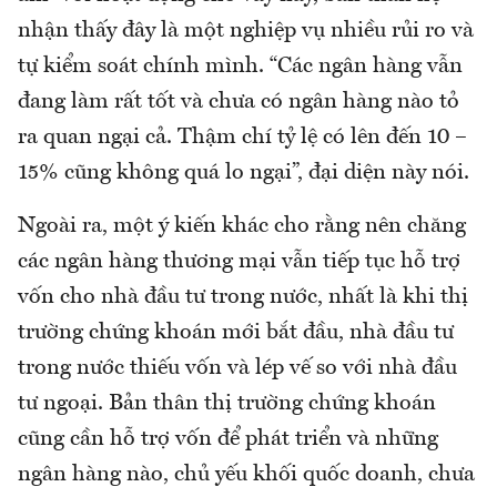
nhận thấy đây là một nghiệp vụ nhiều rủi ro và
tự kiểm soát chính mình. “Các ngân hàng vẫn
đang làm rất tốt và chưa có ngân hàng nào tỏ
ra quan ngại cả. Thậm chí tỷ lệ có lên đến 10 –
15% cũng không quá lo ngại”, đại diện này nói.
Ngoài ra, một ý kiến khác cho rằng nên chăng
các ngân hàng thương mại vẫn tiếp tục hỗ trợ
vốn cho nhà đầu tư trong nước, nhất là khi thị
trường chứng khoán mới bắt đầu, nhà đầu tư
trong nước thiếu vốn và lép vế so với nhà đầu
tư ngoại. Bản thân thị trường chứng khoán
cũng cần hỗ trợ vốn để phát triển và những
ngân hàng nào, chủ yếu khối quốc doanh, chưa