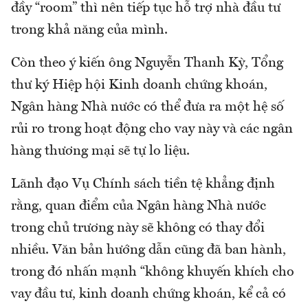
đầy “room” thì nên tiếp tục hỗ trợ nhà đầu tư
trong khả năng của mình.
Còn theo ý kiến ông Nguyễn Thanh Kỳ, Tổng
thư ký Hiệp hội Kinh doanh chứng khoán,
Ngân hàng Nhà nước có thể đưa ra một hệ số
rủi ro trong hoạt động cho vay này và các ngân
hàng thương mại sẽ tự lo liệu.
Lãnh đạo Vụ Chính sách tiền tệ khẳng định
rằng, quan điểm của Ngân hàng Nhà nước
trong chủ trương này sẽ không có thay đổi
nhiều. Văn bản hướng dẫn cũng đã ban hành,
trong đó nhấn mạnh “không khuyến khích cho
vay đầu tư, kinh doanh chứng khoán, kể cả có