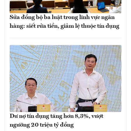
Sửa đồng bộ ba luật trong lĩnh vực ngân
hàng: siết rửa tiền, giảm lệ thuộc tín dụng
Dư nợ tín dụng tăng hơn 8,3%, vượt
ngưỡng 20 triệu tỷ đồng