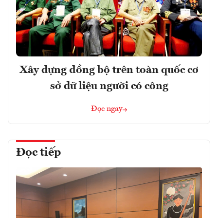
Xây dựng đồng bộ trên toàn quốc cơ
sở dữ liệu người có công
Đọc ngay
Đọc tiếp