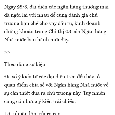
Ngày 28/6, đại diện các ngân hàng thương mại
đã ngồi lại với nhau để cùng đánh giá chủ
trương hạn chế cho vay đầu tư, kinh doanh
chứng khoán trong Chỉ thị 03 của Ngân hàng
Nhà nước ban hành mới đây.
>>
Theo dòng sự kiện
Đa số ý kiến từ các đại diện trên đều bày tỏ
quan điểm chia sẻ với Ngân hàng Nhà nước về
sự cần thiết đưa ra chủ trương này. Tuy nhiên
cũng có những ý kiến trái chiều.
Lợi nhuận lớn, rủi ro cao