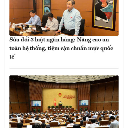
Sửa đổi 3 luật ngân hàng: Nâng cao an
toàn hệ thống, tiệm cận chuẩn mực quốc
tế