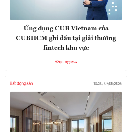
Ứng dụng CUB Vietnam của
CUBHCM ghi dấu tại giải thưởng
fintech khu vực
Đọc ngay
Bất động sản
10:30, 07/08/2026