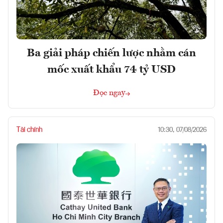
Ba giải pháp chiến lược nhằm cán
mốc xuất khẩu 74 tỷ USD
Đọc ngay
Tài chính
10:30, 07/08/2026