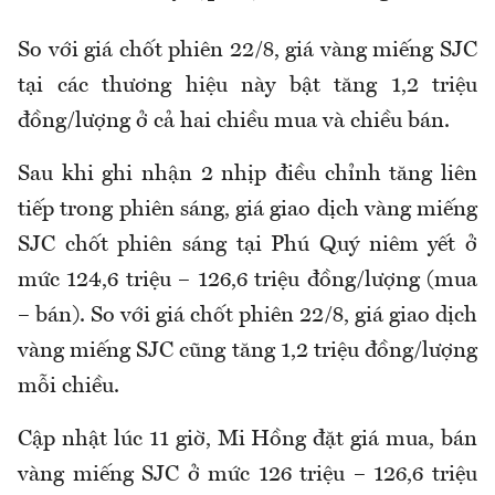
So với giá chốt phiên 22/8, giá vàng miếng SJC
tại các thương hiệu này bật tăng 1,2 triệu
đồng/lượng ở cả hai chiều mua và chiều bán.
Sau khi ghi nhận 2 nhịp điều chỉnh tăng liên
tiếp trong phiên sáng, giá giao dịch vàng miếng
SJC chốt phiên sáng tại Phú Quý niêm yết ở
mức 124,6 triệu – 126,6 triệu đồng/lượng (mua
– bán). So với giá chốt phiên 22/8, giá giao dịch
vàng miếng SJC cũng tăng 1,2 triệu đồng/lượng
mỗi chiều.
Cập nhật lúc 11 giờ, Mi Hồng đặt giá mua, bán
vàng miếng SJC ở mức 126 triệu – 126,6 triệu