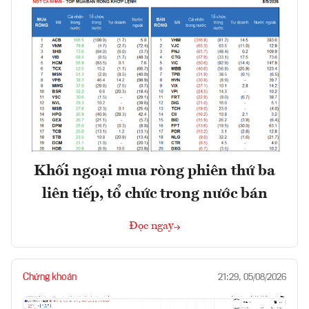
Khối ngoại mua ròng phiên thứ ba
liên tiếp, tổ chức trong nước bán
Đọc ngay
Chứng khoán
21:29, 05/08/2026