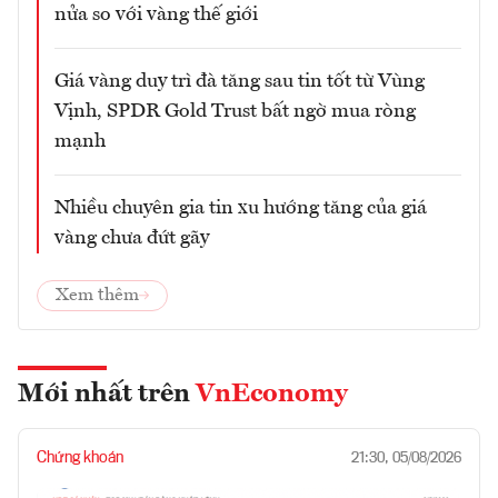
nửa so với vàng thế giới
Giá vàng duy trì đà tăng sau tin tốt từ Vùng
Vịnh, SPDR Gold Trust bất ngờ mua ròng
mạnh
Nhiều chuyên gia tin xu hướng tăng của giá
vàng chưa đứt gãy
Xem thêm
Mới nhất trên
VnEconomy
Chứng khoán
21:30, 05/08/2026