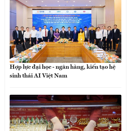
Hợp lực đại học - ngân hàng, kiến tạo hệ
sinh thái AI Việt Nam