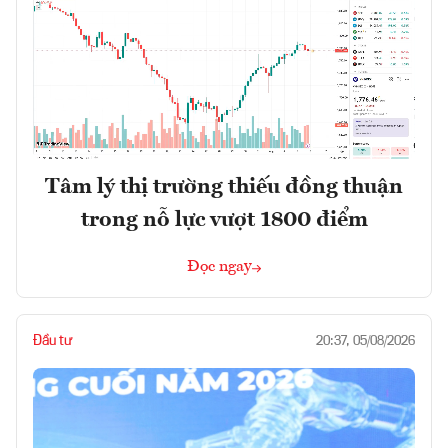
Tâm lý thị trường thiếu đồng thuận
trong nỗ lực vượt 1800 điểm
Đọc ngay
Đầu tư
20:37, 05/08/2026