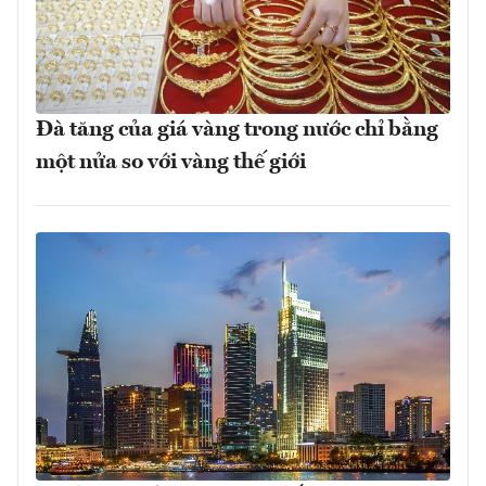
Đà tăng của giá vàng trong nước chỉ bằng
một nửa so với vàng thế giới