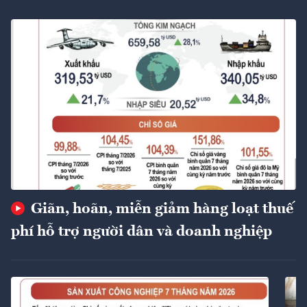
Giãn, hoãn, miễn giảm hàng loạt thuế
phí hỗ trợ người dân và doanh nghiệp