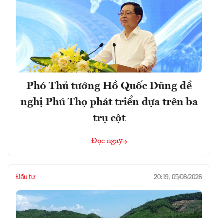
Phó Thủ tướng Hồ Quốc Dũng đề
nghị Phú Thọ phát triển dựa trên ba
trụ cột
Đọc ngay
Đầu tư
20:19, 05/08/2026