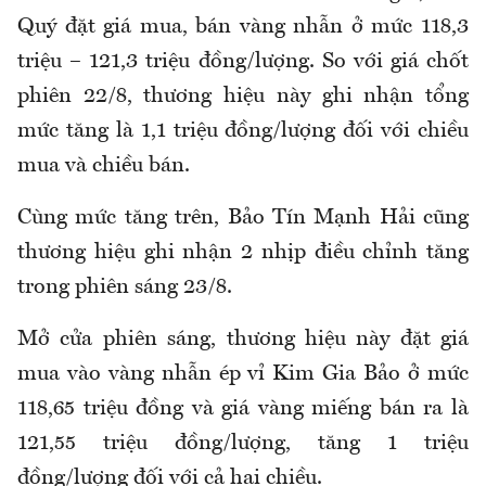
Quý đặt giá mua, bán vàng nhẫn ở mức 118,3
triệu – 121,3 triệu đồng/lượng. So với giá chốt
phiên 22/8, thương hiệu này ghi nhận tổng
mức tăng là 1,1 triệu đồng/lượng đối với chiều
mua và chiều bán.
Cùng mức tăng trên, Bảo Tín Mạnh Hải cũng
thương hiệu ghi nhận 2 nhịp điều chỉnh tăng
trong phiên sáng 23/8.
Mở cửa phiên sáng, thương hiệu này đặt giá
mua vào vàng nhẫn ép vỉ Kim Gia Bảo ở mức
118,65 triệu đồng và giá vàng miếng bán ra là
121,55 triệu đồng/lượng, tăng 1 triệu
đồng/lượng đối với cả hai chiều.