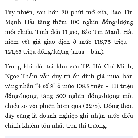
Tuy nhiên, sau hơn 20 phút mở cửa, Bảo Tín
Mạnh Hải tăng thêm 100 nghìn đồng/lượng
mỗi chiều. Tính đến 11 giờ, Bảo Tín Mạnh Hải
niêm yết giá giao dịch ở mức 118,75 triệu –
121,65 triệu đồng/lượng (mua – bán).
Trong khi đó, tại khu vực TP. Hồ Chí Minh,
Ngọc Thẩm vẫn duy trì ổn định giá mua, bán
vàng nhẫn “4 số 9” ở mức 108,8 triệu – 111 triệu
đồng/lượng, tăng 500 nghìn đồng/lượng mỗi
chiều so với phiên hôm qua (22/8). Đồng thời,
đây cũng là doanh nghiệp ghi nhận mức điều
chỉnh khiêm tốn nhất trên thị trường.