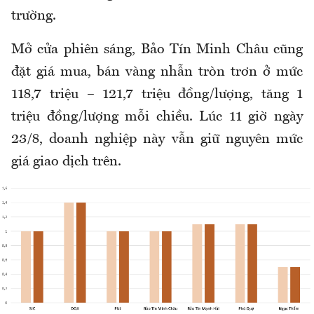
trường.
Mở cửa phiên sáng, Bảo Tín Minh Châu cũng
đặt giá mua, bán vàng nhẫn tròn trơn ở mức
118,7 triệu – 121,7 triệu đồng/lượng, tăng 1
triệu đồng/lượng mỗi chiều. Lúc 11 giờ ngày
23/8, doanh nghiệp này vẫn giữ nguyên mức
giá giao dịch trên.