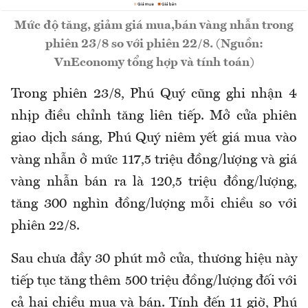
Mức độ tăng, giảm giá mua,bán vàng nhẫn trong
phiên 23/8 so với phiên 22/8. (Nguồn:
VnEconomy tổng hợp và tính toán)
Trong phiên 23/8, Phú Quý cũng ghi nhận 4
nhịp điều chỉnh tăng liên tiếp. Mở cửa phiên
giao dịch sáng, Phú Quý niêm yết giá mua vào
vàng nhẫn ở mức 117,5 triệu đồng/lượng và giá
vàng nhẫn bán ra là 120,5 triệu đồng/lượng,
tăng 300 nghìn đồng/lượng mỗi chiều so với
phiên 22/8.
Sau chưa đầy 30 phút mở cửa, thương hiệu này
tiếp tục tăng thêm 500 triệu đồng/lượng đối với
cả hai chiều mua và bán. Tính đến 11 giờ, Phú