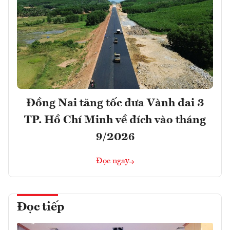
Đồng Nai tăng tốc đưa Vành đai 3
TP. Hồ Chí Minh về đích vào tháng
9/2026
Đọc ngay
Đọc tiếp