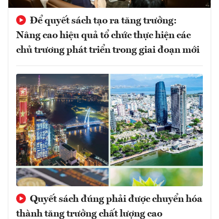
Để quyết sách tạo ra tăng trưởng:
Nâng cao hiệu quả tổ chức thực hiện các
chủ trương phát triển trong giai đoạn mới
Quyết sách đúng phải được chuyển hóa
thành tăng trưởng chất lượng cao