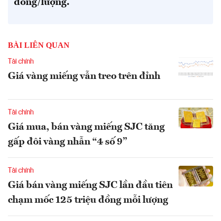
đồng/lượng.
BÀI LIÊN QUAN
Tài chính
Giá vàng miếng vẫn treo trên đỉnh
Tài chính
Giá mua, bán vàng miếng SJC tăng
gấp đôi vàng nhẫn “4 số 9”
Tài chính
Giá bán vàng miếng SJC lần đầu tiên
chạm mốc 125 triệu đồng mỗi lượng