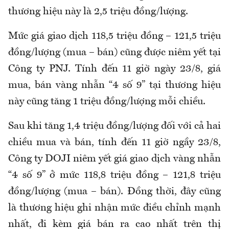
thương hiệu này là 2,5 triệu đồng/lượng.
Mức giá giao dịch 118,5 triệu đồng – 121,5 triệu
đồng/lượng (mua – bán) cũng được niêm yết tại
Công ty PNJ. Tính đến 11 giờ ngày 23/8, giá
mua, bán vàng nhẫn “4 số 9” tại thương hiệu
này cũng tăng 1 triệu đồng/lượng mỗi chiều.
Sau khi tăng 1,4 triệu đồng/lượng đối với cả hai
chiều mua và bán, tính đến 11 giờ ngầy 23/8,
Công ty DOJI niêm yết giá giao dịch vàng nhẫn
“4 số 9” ở mức 118,8 triệu đồng – 121,8 triệu
đồng/lượng (mua – bán). Đồng thời, đây cũng
là thương hiệu ghi nhận mức điều chỉnh mạnh
nhất, đi kèm giá bán ra cao nhất trên thị