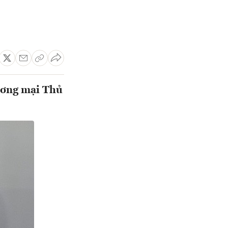
ương mại Thủ