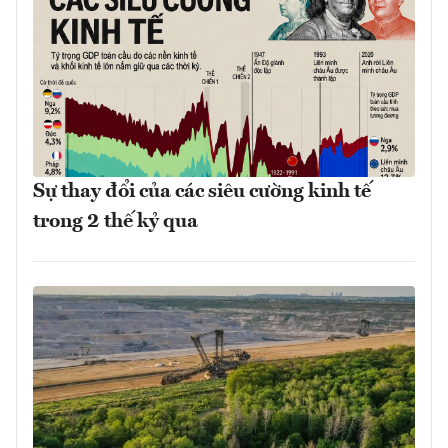
Sự thay đổi của các siêu cường kinh tế
trong 2 thế kỷ qua