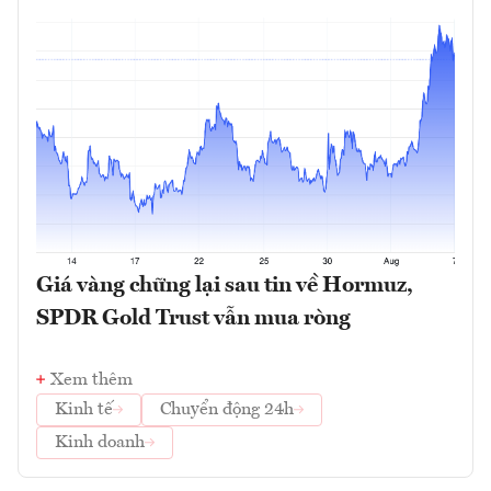
Giá vàng chững lại sau tin về Hormuz,
SPDR Gold Trust vẫn mua ròng
Xem thêm
Kinh tế
Chuyển động 24h
Kinh doanh