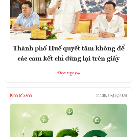
Thành phố Huế quyết tâm không để
các cam kết chỉ dừng lại trên giấy
Đọc ngay
Kinh tế xanh
22:38, 07/08/2026