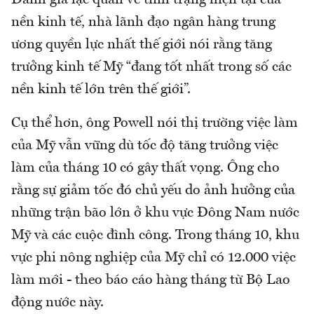
nền kinh tế, nhà lãnh đạo ngân hàng trung
ương quyền lực nhất thế giới nói rằng tăng
trưởng kinh tế Mỹ “đang tốt nhất trong số các
nền kinh tế lớn trên thế giới”.
Cụ thể hơn, ông Powell nói thị trường việc làm
của Mỹ vẫn vững dù tốc độ tăng trưởng việc
làm của tháng 10 có gây thất vọng. Ông cho
rằng sự giảm tốc đó chủ yếu do ảnh hưởng của
những trận bão lớn ở khu vực Đông Nam nước
Mỹ và các cuộc đình công. Trong tháng 10, khu
vực phi nông nghiệp của Mỹ chỉ có 12.000 việc
làm mới - theo báo cáo hàng tháng từ Bộ Lao
động nước này.