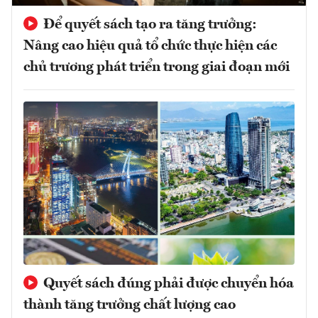
Để quyết sách tạo ra tăng trưởng:
Nâng cao hiệu quả tổ chức thực hiện các
chủ trương phát triển trong giai đoạn mới
Quyết sách đúng phải được chuyển hóa
thành tăng trưởng chất lượng cao