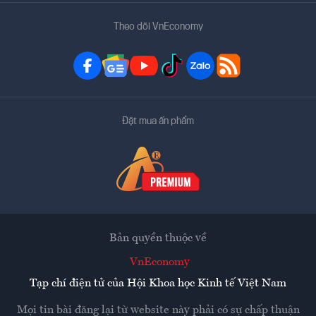
Theo dõi VnEconomy
Đặt mua ấn phẩm
Bản quyền thuộc về
VnEconomy
Tạp chí điện tử của Hội Khoa học Kinh tế Việt Nam
Mọi tin bài đăng lại từ website này phải có sự chấp thuận