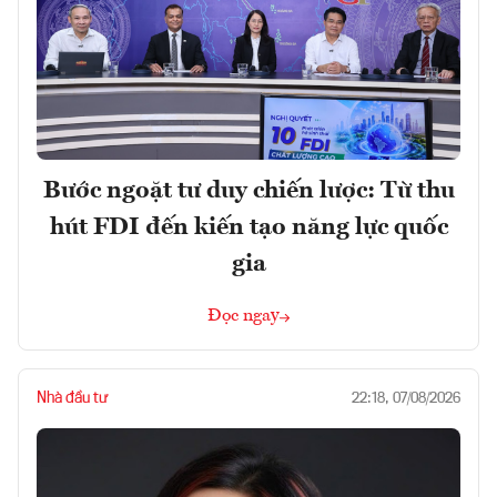
Bước ngoặt tư duy chiến lược: Từ thu
hút FDI đến kiến tạo năng lực quốc
gia
Đọc ngay
Nhà đầu tư
22:18, 07/08/2026