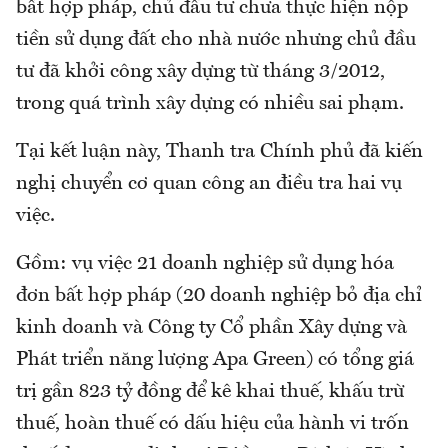
bất hợp pháp, chủ đầu tư chưa thực hiện nộp
tiền sử dụng đất cho nhà nước nhưng chủ đầu
tư đã khởi công xây dựng từ tháng 3/2012,
trong quá trình xây dựng có nhiều sai phạm.
Tại kết luận này, Thanh tra Chính phủ đã kiến
nghị chuyển cơ quan công an điều tra hai vụ
việc.
Gồm: vụ việc 21 doanh nghiệp sử dụng hóa
đơn bất hợp pháp (20 doanh nghiệp bỏ địa chỉ
kinh doanh và Công ty Cổ phần Xây dựng và
Phát triển năng lượng Apa Green) có tổng giá
trị gần 823 tỷ đồng để kê khai thuế, khấu trừ
thuế, hoàn thuế có dấu hiệu của hành vi trốn