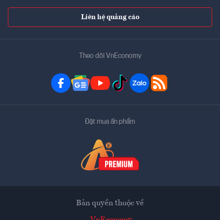
Liên hệ quảng cáo
Theo dõi VnEconomy
Đặt mua ấn phẩm
Bản quyền thuộc về