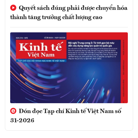
Quyết sách đúng phải được chuyển hóa
thành tăng trưởng chất lượng cao
Đón đọc Tạp chí Kinh tế Việt Nam số
31-2026