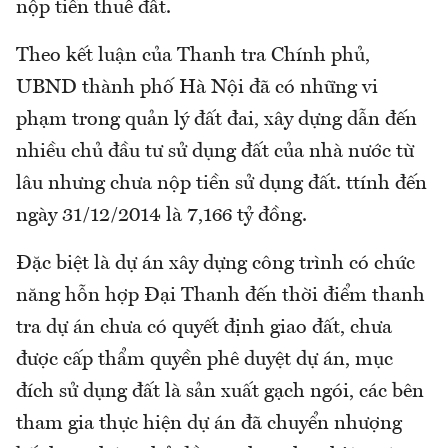
nộp tiền thuê đất.
Theo kết luận của Thanh tra Chính phủ,
UBND thành phố Hà Nội đã có những vi
phạm trong quản lý đất đai, xây dựng dẫn đến
nhiều chủ đầu tư sử dụng đất của nhà nước từ
lâu nhưng chưa nộp tiền sử dụng đất. ttính đến
ngày 31/12/2014 là 7,166 tỷ đồng.
Đặc biệt là dự án xây dựng công trình có chức
năng hỗn hợp Đại Thanh đến thời điểm thanh
tra dự án chưa có quyết định giao đất, chưa
được cấp thẩm quyền phê duyệt dự án, mục
đích sử dụng đất là sản xuất gạch ngói, các bên
tham gia thực hiện dự án đã chuyển nhượng