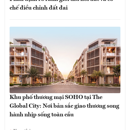
chế điều chỉnh đất đai
Khu phố thương mại SOHO tại The
Global City: Nơi bản sắc giao thương song
hành nhịp sống toàn cầu