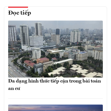
Đọc tiếp
Đa dạng hình thức tiếp cận trong bài toán
an cư