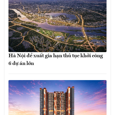
Hà Nội đề xuất gia hạn thủ tục khởi công
6 dự án lớn