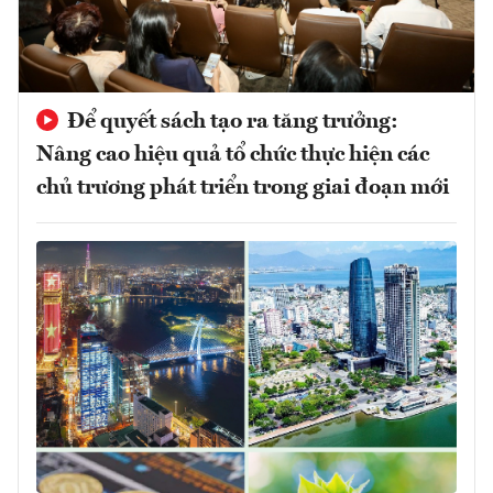
Để quyết sách tạo ra tăng trưởng:
Nâng cao hiệu quả tổ chức thực hiện các
chủ trương phát triển trong giai đoạn mới