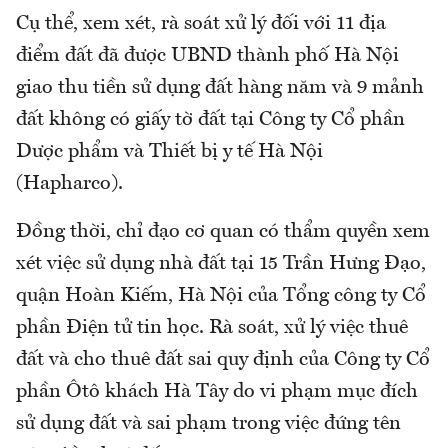
Cụ thể, xem xét, rà soát xử lý đối với 11 địa
điểm đất đã được UBND thành phố Hà Nội
giao thu tiền sử dụng đất hàng năm và 9 mảnh
đất không có giấy tờ đất tại Công ty Cổ phần
Dược phẩm và Thiết bị y tế Hà Nội
(Hapharco).
Đồng thời, chỉ đạo cơ quan có thẩm quyền xem
xét việc sử dụng nhà đất tại 15 Trần Hưng Đạo,
quận Hoàn Kiếm, Hà Nội của Tổng công ty Cổ
phần Điện tử tin học. Rà soát, xử lý việc thuê
đất và cho thuê đất sai quy định của Công ty Cổ
phần Ôtô khách Hà Tây do vi phạm mục đích
sử dụng đất và sai phạm trong việc đứng tên