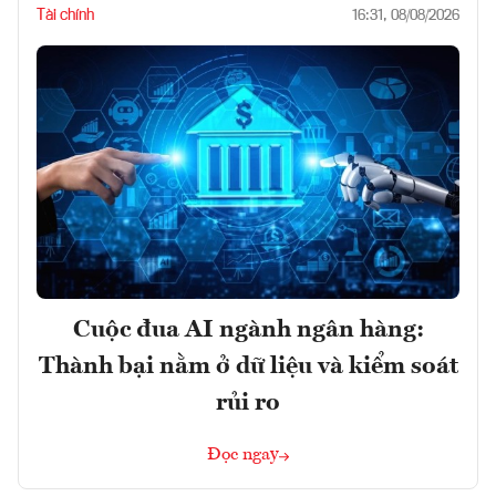
Tài chính
16:31, 08/08/2026
Cuộc đua AI ngành ngân hàng:
Thành bại nằm ở dữ liệu và kiểm soát
rủi ro
Đọc ngay