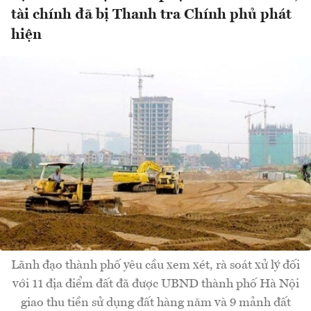
tài chính đã bị Thanh tra Chính phủ phát
hiện
Lãnh đạo thành phố yêu cầu xem xét, rà soát xử lý đối
với 11 địa điểm đất đã được UBND thành phố Hà Nội
giao thu tiền sử dụng đất hàng năm và 9 mảnh đất