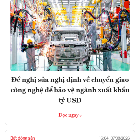
Đề nghị sửa nghị định về chuyển giao
công nghệ để bảo vệ ngành xuất khẩu
tỷ USD
Đọc ngay
Bất động sản
16:04, 07/08/2026