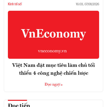
Kinh tế số
16:03, 07/08/2026
Việt Nam đặt mục tiêu làm chủ tối
thiểu 4 công nghệ chiến lược
Đọc ngay
Đọc tiếp