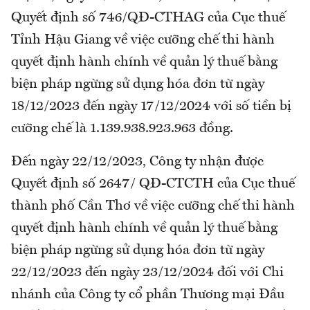
Quyết định số 746/QĐ-CTHAG của Cục thuế
Tỉnh Hậu Giang về việc cưỡng chế thi hành
quyết định hành chính về quản lý thuế bằng
biện pháp ngừng sử dụng hóa đơn từ ngày
18/12/2023 đến ngày 17/12/2024 với số tiền bị
cưỡng chế là 1.139.938.923.963 đồng.
Đến ngày 22/12/2023, Công ty nhận được
Quyết định số 2647/ QĐ-CTCTH của Cục thuế
thành phố Cần Thơ về việc cưỡng chế thi hành
quyết định hành chính về quản lý thuế bằng
biện pháp ngừng sử dụng hóa đơn từ ngày
22/12/2023 đến ngày 23/12/2024 đối với Chi
nhánh của Công ty cổ phần Thương mại Đầu