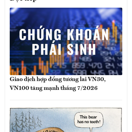
Giao dịch hợp đồng tương lai VN30,
VN100 tăng mạnh tháng 7/2026