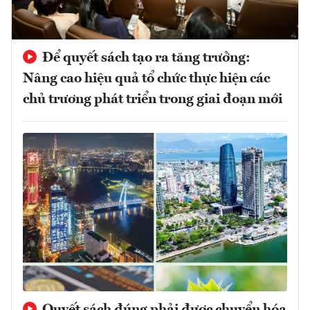
Để quyết sách tạo ra tăng trưởng:
Nâng cao hiệu quả tổ chức thực hiện các
chủ trương phát triển trong giai đoạn mới
Quyết sách đúng phải được chuyển hóa