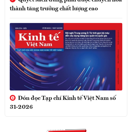
thành tăng trưởng chất lượng cao
Đón đọc Tạp chí Kinh tế Việt Nam số
31-2026