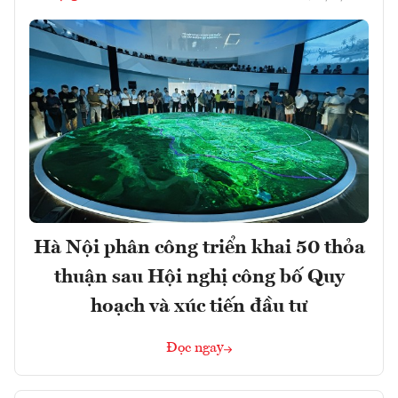
Hà Nội phân công triển khai 50 thỏa
thuận sau Hội nghị công bố Quy
hoạch và xúc tiến đầu tư
Đọc ngay