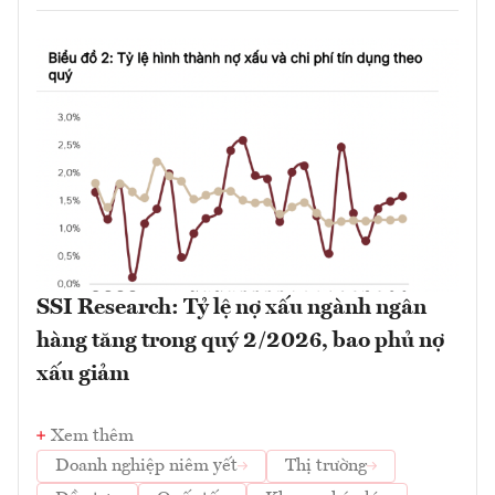
SSI Research: Tỷ lệ nợ xấu ngành ngân
hàng tăng trong quý 2/2026, bao phủ nợ
xấu giảm
Xem thêm
Doanh nghiệp niêm yết
Thị trường