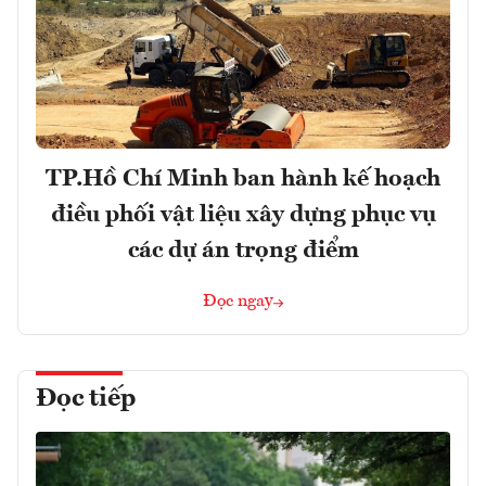
TP.Hồ Chí Minh ban hành kế hoạch
điều phối vật liệu xây dựng phục vụ
các dự án trọng điểm
Đọc ngay
Đọc tiếp