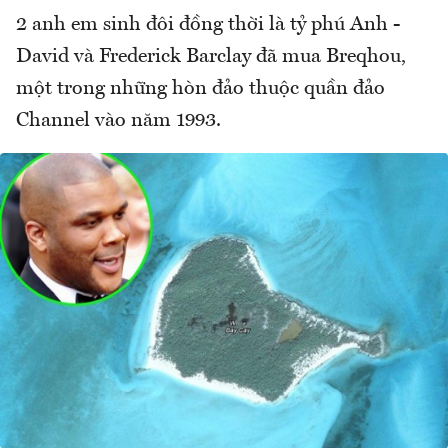
2 anh em sinh đôi đồng thời là tỷ phú Anh -
David và Frederick Barclay đã mua Breqhou,
một trong những hòn đảo thuộc quần đảo
Channel vào năm 1993.