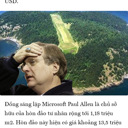
USD.
Đồng sáng lập Microsoft Paul Allen là chủ sở
hữu của hòn đảo tư nhân rộng tới 1,18 triệu
m2. Hòn đảo này hiện có giá khoảng 13,5 triệu