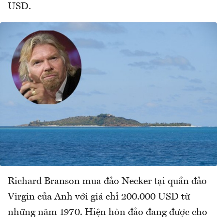
USD.
Richard Branson mua đảo Necker tại quần đảo
Virgin của Anh với giá chỉ 200.000 USD từ
những năm 1970. Hiện hòn đảo đang được cho