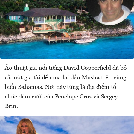
Ảo thuật gia nổi tiếng David Copperfield đã bỏ
cả một gia tài để mua lại đảo Musha trên vùng
biển Bahamas. Nơi này từng là địa điểm tổ
chức đám cưới của Penelope Cruz và Sergey
Brin.