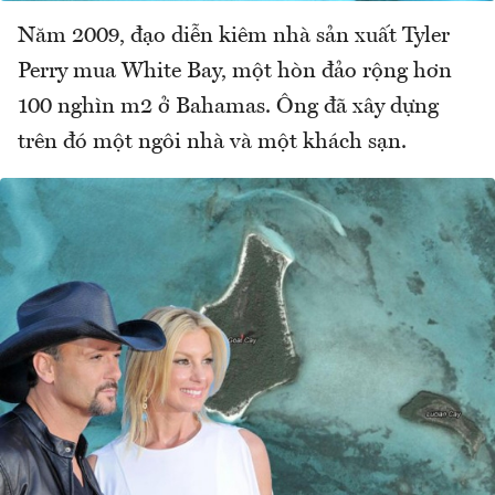
Năm 2009, đạo diễn kiêm nhà sản xuất Tyler
Perry mua White Bay, một hòn đảo rộng hơn
100 nghìn m2 ở Bahamas. Ông đã xây dựng
trên đó một ngôi nhà và một khách sạn.