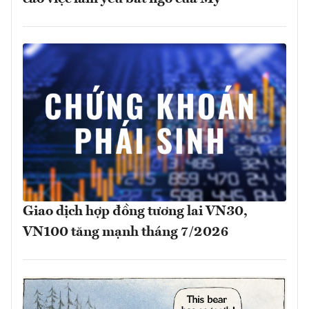
Giao dịch hợp đồng tương lai VN30,
VN100 tăng mạnh tháng 7/2026