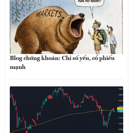
Blog chứng khoán: Chỉ số yếu, cổ phiếu
mạnh