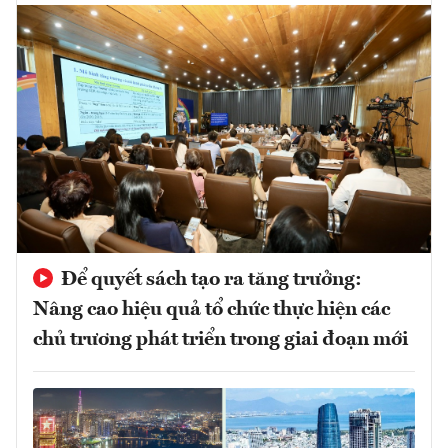
Để quyết sách tạo ra tăng trưởng:
Nâng cao hiệu quả tổ chức thực hiện các
chủ trương phát triển trong giai đoạn mới