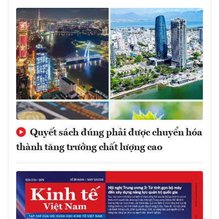
Quyết sách đúng phải được chuyển hóa
thành tăng trưởng chất lượng cao