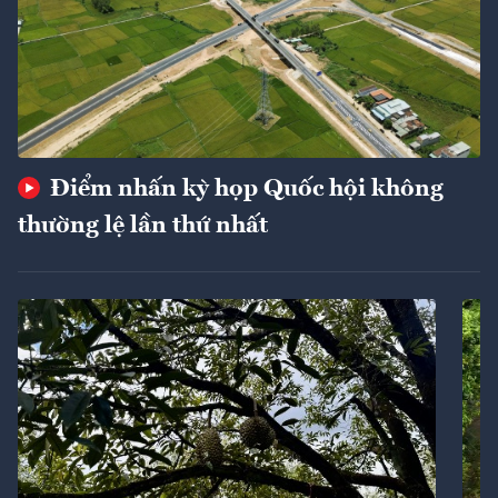
Điểm nhấn kỳ họp Quốc hội không
thường lệ lần thứ nhất