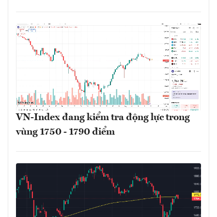
VN-Index đang kiểm tra động lực trong
vùng 1750 - 1790 điểm