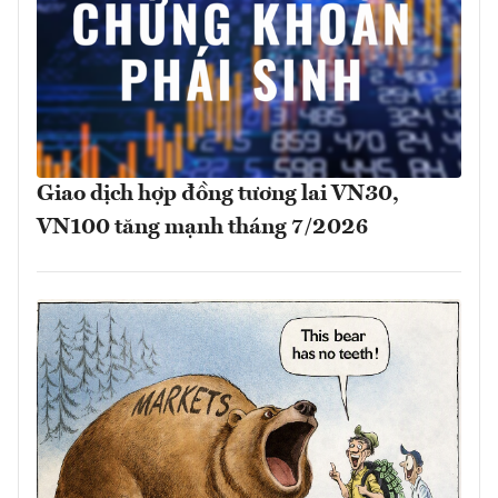
Giao dịch hợp đồng tương lai VN30,
VN100 tăng mạnh tháng 7/2026