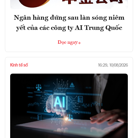
Ngân hàng đứng sau làn sóng niêm
yết của các công ty AI Trung Quốc
Đọc ngay
Kinh tế số
16:29, 10/08/2026