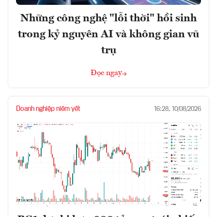
Những công nghệ "lỗi thời" hồi sinh
trong kỷ nguyên AI và không gian vũ
trụ
Đọc ngay
Doanh nghiệp niêm yết
16:28, 10/08/2026