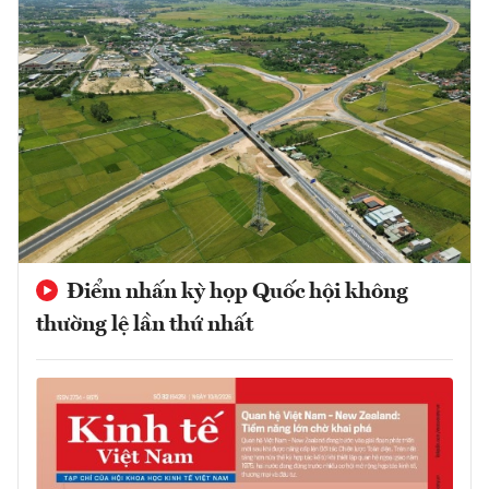
Điểm nhấn kỳ họp Quốc hội không
thường lệ lần thứ nhất