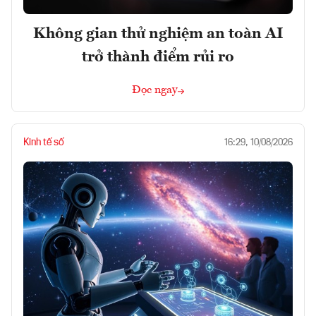
Không gian thử nghiệm an toàn AI
trở thành điểm rủi ro
Đọc ngay
Kinh tế số
16:29, 10/08/2026