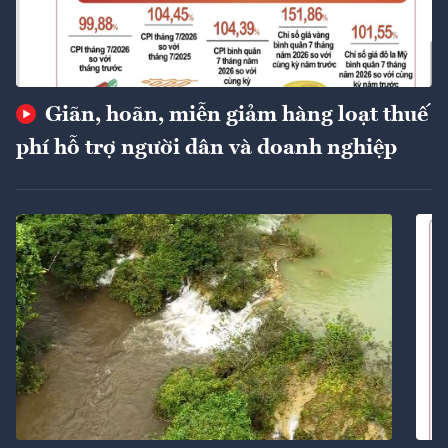
Giãn, hoãn, miễn giảm hàng loạt thuế
phí hỗ trợ người dân và doanh nghiệp