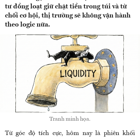
tư đồng loạt giữ chặt tiền trong túi và từ
chối cơ hội, thị trường sẽ không vận hành
theo logic nữa.
Tranh minh họa.
Từ góc độ tích cực, hôm nay là phiên khối