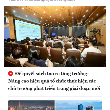
Để quyết sách tạo ra tăng trưởng:
Nâng cao hiệu quả tổ chức thực hiện các
chủ trương phát triển trong giai đoạn mới