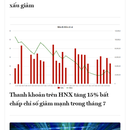
xấu giảm
Thanh khoản trên HNX tăng 15% bất
chấp chỉ số giảm mạnh trong tháng 7