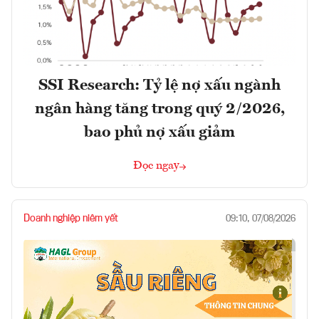
SSI Research: Tỷ lệ nợ xấu ngành
ngân hàng tăng trong quý 2/2026,
bao phủ nợ xấu giảm
Đọc ngay
Doanh nghiệp niêm yết
09:10, 07/08/2026