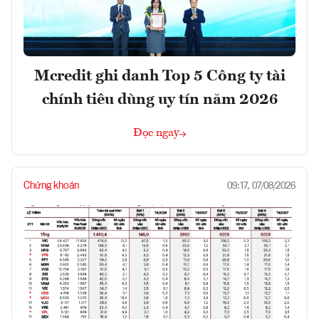
Mcredit ghi danh Top 5 Công ty tài
chính tiêu dùng uy tín năm 2026
Đọc ngay
Chứng khoán
09:17, 07/08/2026