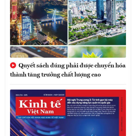
Quyết sách đúng phải được chuyển hóa
thành tăng trưởng chất lượng cao