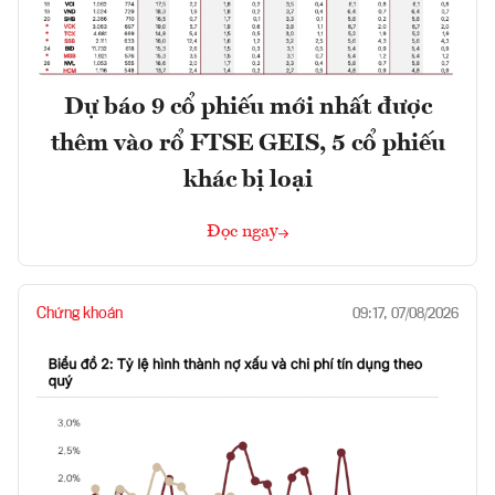
Dự báo 9 cổ phiếu mới nhất được
thêm vào rổ FTSE GEIS, 5 cổ phiếu
khác bị loại
Đọc ngay
Chứng khoán
09:17, 07/08/2026