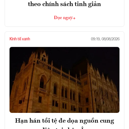
theo chính sách tinh giản
Đọc ngay
Kinh tế xanh
09:19, 08/08/2026
Hạn hán tồi tệ đe dọa nguồn cung