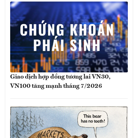
Giao dịch hợp đồng tương lai VN30,
VN100 tăng mạnh tháng 7/2026