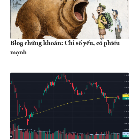
Blog chứng khoán: Chỉ số yếu, cổ phiếu
mạnh