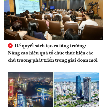
Để quyết sách tạo ra tăng trưởng:
Nâng cao hiệu quả tổ chức thực hiện các
chủ trương phát triển trong giai đoạn mới