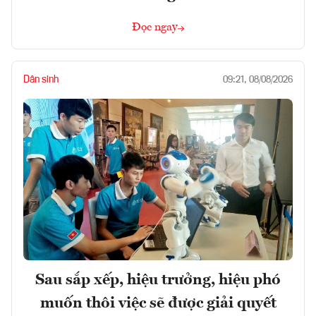
Đọc ngay
Dân sinh
09:21, 08/08/2026
Sau sắp xếp, hiệu trưởng, hiệu phó
muốn thôi việc sẽ được giải quyết