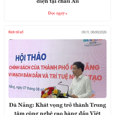
điện tại châu Âu
Đọc ngay
Kinh tế số
09:11, 08/08/2026
Đà Nẵng: Khát vọng trở thành Trung
tâm công nghệ cao hàng đầu Việt