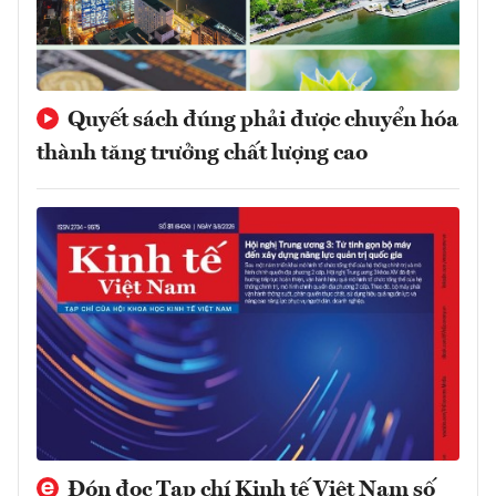
Quyết sách đúng phải được chuyển hóa
thành tăng trưởng chất lượng cao
Đón đọc Tạp chí Kinh tế Việt Nam số