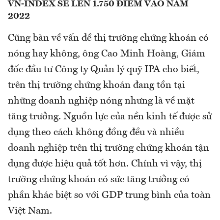
VN-INDEX SẼ LÊN 1.750 ĐIỂM VÀO NĂM
2022
Cũng bàn về vấn đề thị trường chứng khoán có
nóng hay không, ông Cao Minh Hoàng, Giám
đốc đầu tư Công ty Quản lý quỹ IPA cho biết,
trên thị trường chứng khoán đang tồn tại
những doanh nghiệp nóng nhưng là về mặt
tăng trưởng. Nguồn lực của nền kinh tế được sử
dụng theo cách không đồng đều và nhiều
doanh nghiệp trên thị trường chứng khoán tận
dụng được hiệu quả tốt hơn. Chính vì vậy, thị
trường chứng khoán có sức tăng trưởng có
phần khác biệt so với GDP trung bình của toàn
Việt Nam.