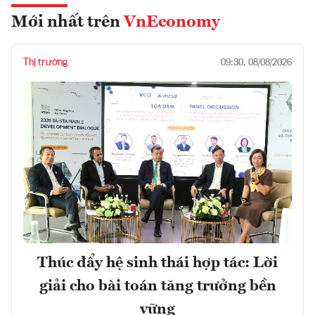
Mới nhất trên
VnEconomy
Thị trường
09:30, 08/08/2026
Thúc đẩy hệ sinh thái hợp tác: Lời
giải cho bài toán tăng trưởng bền
vững