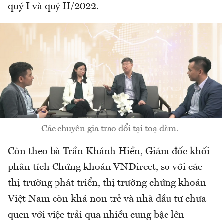
quý I và quý II/2022.
Các chuyên gia trao đổi tại toạ đàm.
Còn theo bà Trần Khánh Hiền, Giám đốc khối
phân tích Chứng khoán VNDirect, so với các
thị trường phát triển, thị trường chứng khoán
Việt Nam còn khá non trẻ và nhà đầu tư chưa
quen với việc trải qua nhiều cung bậc lên