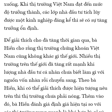
xuống. Khi thị trường Việt Nam đạt đến mức
độ trưởng thành, các lớp nhà đầu tư tích lũy
được một kinh nghiệp đáng kể thì sẽ có sự tăng
trưởng ổn định.
Để giải thích cho đà tăng thời gian qua, bà
Hiền cho rằng thị trường chứng khoán Việt
Nam cũng không khác gì thế giới. Nhiều thị
trường trên thế giới đã tăng rất mạnh khi
lượng nhà đầu tư cá nhân chưa biết làm gì với
nguồn vốn nhàn rỗi chuyển sang. Theo bà
Hiền, khi có thể giải thích được hiện tượng nêu
trên thì thị trường chưa phải nóng. Thêm vào
đó, bà Hiền đánh giá định giá hiện tại so với