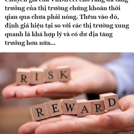
trưởng của thị trường chứng khoán thời
qian qua chưa phải nóng. Thêm vào đó,
định giá hiện tại so với các thị trường xung
quanh là khá hợp lý và có dư địa tăng
trưởng hơn nữa...