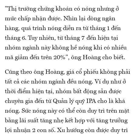
"Thị trường chứng khoán có nóng nhưng ở
mức chấp nhận được. Nhìn lại dòng ngân
hàng, quá trình nóng diễn ra từ tháng 1 đến
tháng 6. Tuy nhiên, từ tháng 7 đến hiện tại
nhóm ngành này không hề nóng khi có nhiều
mã giảm đến trên 20%", ông Hoàng cho biết.
Cũng theo ông Hoàng, giá cổ phiếu không phải
tất cả các nhóm ngành đều nóng. Ví dụ như ở
thời điểm hiện tại, nhóm bất động sản được
chuyên gia đến từ Quản lý quỹ IPA cho là khá
nóng. Sức nóng này có thể còn duy trì trên mặt
bằng lãi suất tăng nhẹ kết hợp với tăng trưởng
lợi nhuận 2 con số. Xu hướng còn được duy trì