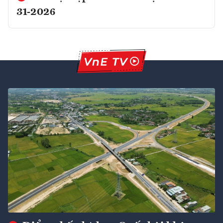
31-2026