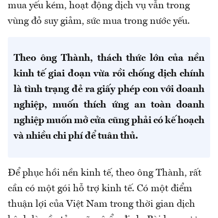
mua yếu kém, hoạt động dịch vụ vẫn trong
vùng đỏ suy giảm, sức mua trong nước yếu.
Theo ông Thành, thách thức lớn của nền
kinh tế giai đoạn vừa rồi chống dịch chính
là tình trạng đẻ ra giấy phép con với doanh
nghiệp, muốn thích ứng an toàn doanh
nghiệp muốn mở cửa cũng phải có kế hoạch
và nhiều chi phí để tuân thủ.
Để phục hồi nền kinh tế, theo ông Thành, rất
cần có một gói hỗ trợ kinh tế. Có một điểm
thuận lợi của Việt Nam trong thời gian dịch