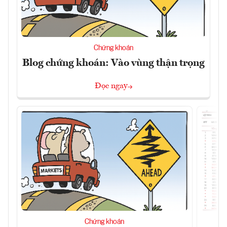
Chứng khoán
Blog chứng khoán: Vào vùng thận trọng
Đọc ngay
Chứng khoán