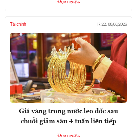
Đọc ngay
Tài chính
17:22, 08/08/2026
Giá vàng trong nước leo dốc sau
chuỗi giảm sâu 4 tuần liên tiếp
Đọc ngay