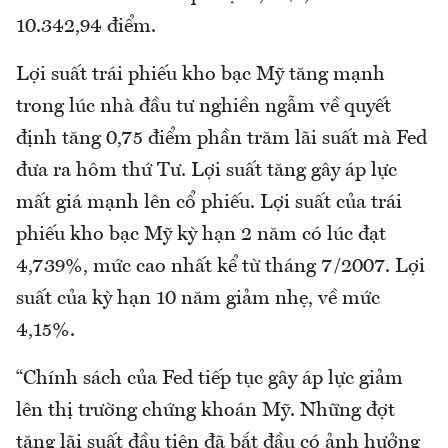
10.342,94 điểm.
Lợi suất trái phiếu kho bạc Mỹ tăng mạnh
trong lúc nhà đầu tư nghiền ngẫm về quyết
định tăng 0,75 điểm phần trăm lãi suất mà Fed
đưa ra hôm thứ Tư. Lợi suất tăng gây áp lực
mất giá mạnh lên cổ phiếu. Lợi suất của trái
phiếu kho bạc Mỹ kỳ hạn 2 năm có lúc đạt
4,739%, mức cao nhất kể từ tháng 7/2007. Lợi
suất của kỳ hạn 10 năm giảm nhẹ, về mức
4,15%.
“Chính sách của Fed tiếp tục gây áp lực giảm
lên thị trường chứng khoán Mỹ. Những đợt
tăng lãi suất đầu tiên đã bắt đầu có ảnh hưởng