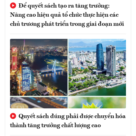
Để quyết sách tạo ra tăng trưởng:
Nâng cao hiệu quả tổ chức thực hiện các
chủ trương phát triển trong giai đoạn mới
Quyết sách đúng phải được chuyển hóa
thành tăng trưởng chất lượng cao