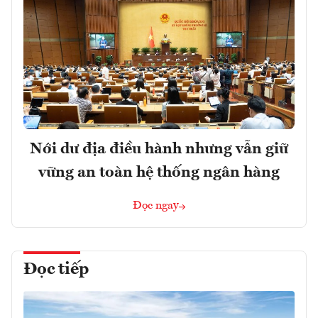
Nới dư địa điều hành nhưng vẫn giữ
vững an toàn hệ thống ngân hàng
Đọc ngay
Đọc tiếp