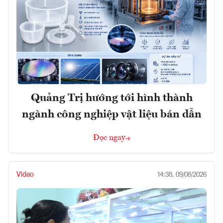
Quảng Trị hướng tới hình thành
ngành công nghiệp vật liệu bán dẫn
Đọc ngay
Video
14:38, 09/08/2026