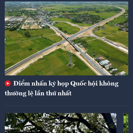
Điểm nhấn kỳ họp Quốc hội không
thường lệ lần thứ nhất