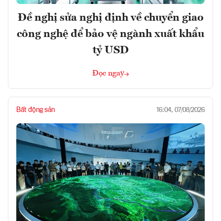
Đề nghị sửa nghị định về chuyển giao
công nghệ để bảo vệ ngành xuất khẩu
tỷ USD
Đọc ngay
Bất động sản
16:04, 07/08/2026