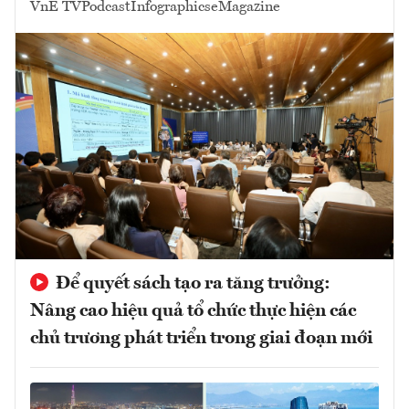
VnE TV
Podcast
Infographics
eMagazine
Để quyết sách tạo ra tăng trưởng:
Nâng cao hiệu quả tổ chức thực hiện các
chủ trương phát triển trong giai đoạn mới