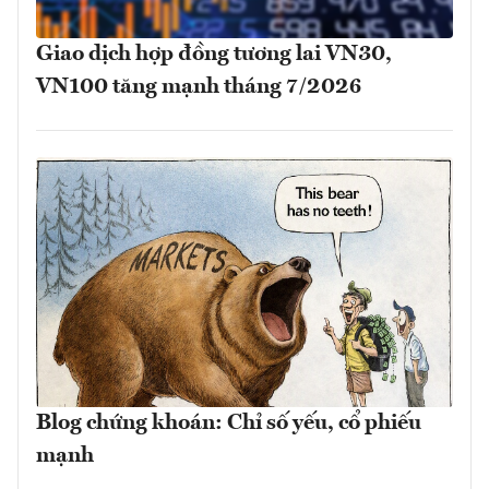
Giao dịch hợp đồng tương lai VN30,
VN100 tăng mạnh tháng 7/2026
Blog chứng khoán: Chỉ số yếu, cổ phiếu
mạnh