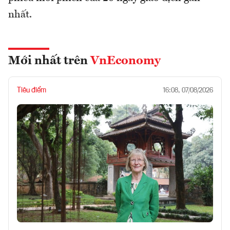
nhất.
Mới nhất trên
VnEconomy
Tiêu điểm
16:08, 07/08/2026