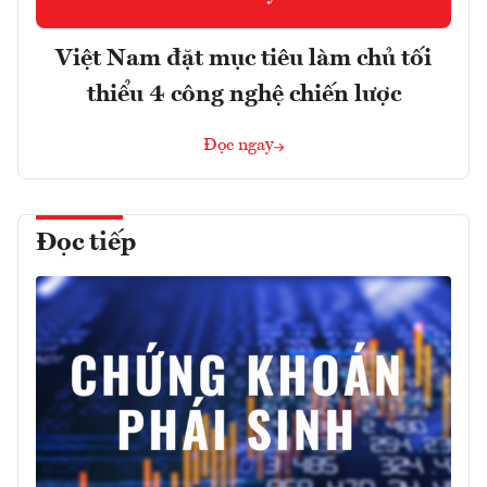
Việt Nam đặt mục tiêu làm chủ tối
thiểu 4 công nghệ chiến lược
Đọc ngay
Đọc tiếp