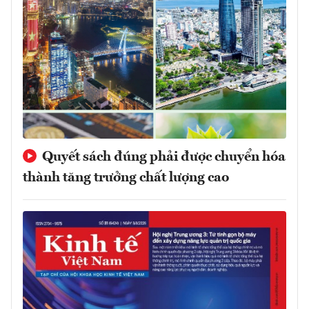
Quyết sách đúng phải được chuyển hóa
thành tăng trưởng chất lượng cao