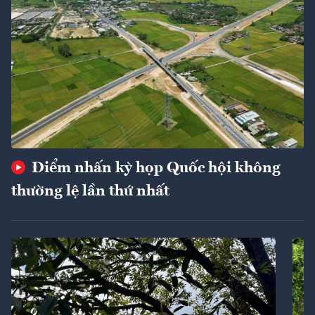
Điểm nhấn kỳ họp Quốc hội không
thường lệ lần thứ nhất