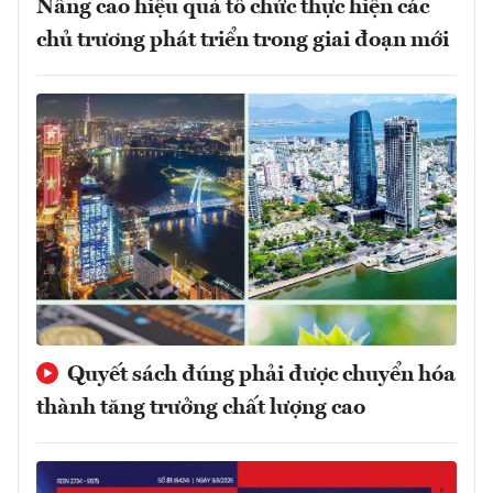
Nâng cao hiệu quả tổ chức thực hiện các
chủ trương phát triển trong giai đoạn mới
Quyết sách đúng phải được chuyển hóa
thành tăng trưởng chất lượng cao