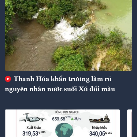
Thanh Hóa khẩn trương làm rõ
nguyên nhân nước suối Xú đổi màu