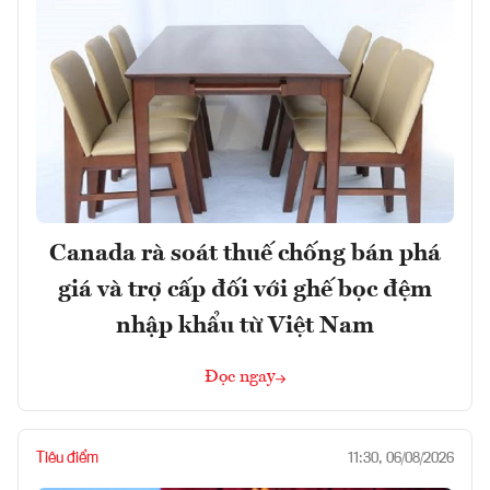
Canada rà soát thuế chống bán phá
giá và trợ cấp đối với ghế bọc đệm
nhập khẩu từ Việt Nam
Đọc ngay
Tiêu điểm
11:30, 06/08/2026