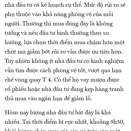
nhà đầu tư có kế hoạch cụ thể. Mức độ rủi ro sẽ
phụ thuộc vào khả năng phòng vệ của mỗi
người. Thường thì mua đúng đáy là không
tưởng và nếu đầu tư bình thường theo xu
hướng, lựa chọn thời điểm mua chậm hơn một
chút mà giảm bớt rủi ro vẫn được ưu tiên hơn.
Tuy nhiên không ít nhà đầu tư có kinh nghiệm
vẫn tìm được cách phòng vệ tốt, vượt qua hạn
chế vòng quay T 4. Có thể họ vay mượn được
cổ phiếu hoặc nhà đầu tư đang kẹp hàng tranh
thủ mua vào ngắn hạn để giảm lỗ.
Hôm nay lượng nhà đầu tư bắt đáy là khá
nhiều. Tại thời điểm bĩ cực nhất, khoảng 9h50,