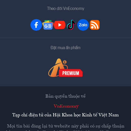
Theo dõi VnEconomy
Đặt mua ấn phẩm
Bản quyền thuộc về
VnEconomy
Tạp chí điện tử của Hội Khoa học Kinh tế Việt Nam
Mọi tin bài đăng lại từ website này phải có sự chấp thuận