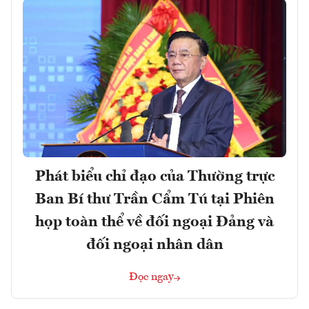
Phát biểu chỉ đạo của Thường trực
Ban Bí thư Trần Cẩm Tú tại Phiên
họp toàn thể về đối ngoại Đảng và
đối ngoại nhân dân
Đọc ngay