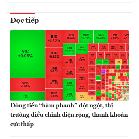
Đọc tiếp
Dòng tiền “hãm phanh” đột ngột, thị
trường điều chỉnh diện rộng, thanh khoản
cực thấp