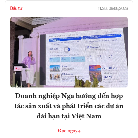
Đầu tư
11:28, 06/08/2026
Doanh nghiệp Nga hướng đến hợp
tác sản xuất và phát triển các dự án
dài hạn tại Việt Nam
Đọc ngay