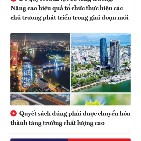
Nâng cao hiệu quả tổ chức thực hiện các
chủ trương phát triển trong giai đoạn mới
Quyết sách đúng phải được chuyển hóa
thành tăng trưởng chất lượng cao