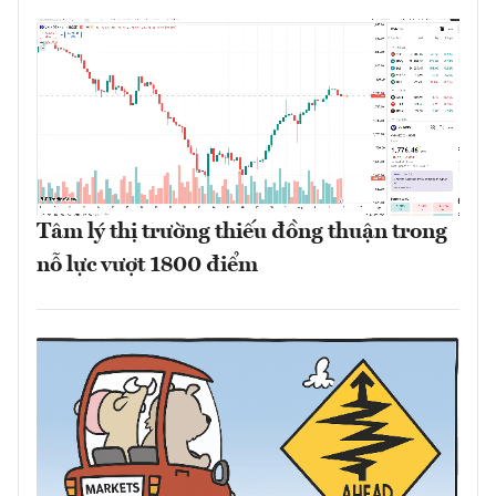
Tâm lý thị trường thiếu đồng thuận trong
nỗ lực vượt 1800 điểm