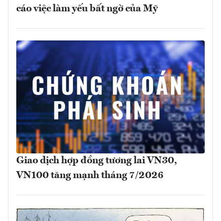
cáo việc làm yếu bất ngờ của Mỹ
Giao dịch hợp đồng tương lai VN30,
VN100 tăng mạnh tháng 7/2026