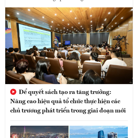
Để quyết sách tạo ra tăng trưởng:
Nâng cao hiệu quả tổ chức thực hiện các
chủ trương phát triển trong giai đoạn mới