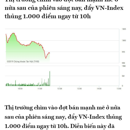
nửa sau của phiên sáng nay, đẩy VN-Index
thủng 1.000 điểm ngay từ 10h
Thị trường chìm vào đợt bán mạnh mẽ ở nửa
sau của phiên sáng nay, đẩy VN-Index thủng
1.000 điểm ngay từ 10h. Diễn biến này đã