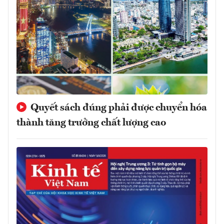
Quyết sách đúng phải được chuyển hóa
thành tăng trưởng chất lượng cao