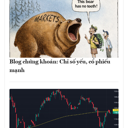
Blog chứng khoán: Chỉ số yếu, cổ phiếu
mạnh