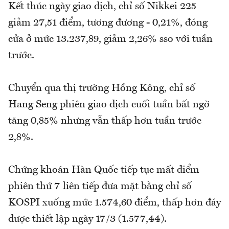
Kết thúc ngày giao dịch, chỉ số Nikkei 225
giảm 27,51 điểm, tương đương - 0,21%, đóng
cửa ở mức 13.237,89, giảm 2,26% sso với tuần
trước.
Chuyển qua thị trường Hồng Kông, chỉ số
Hang Seng phiên giao dịch cuối tuần bất ngờ
tăng 0,85% nhưng vẫn thấp hơn tuần trước
2,8%.
Chứng khoán Hàn Quốc tiếp tục mất điểm
phiên thứ 7 liên tiếp đưa mặt bằng chỉ số
KOSPI xuống mức 1.574,60 điểm, thấp hơn đáy
được thiết lập ngày 17/3 (1.577,44).