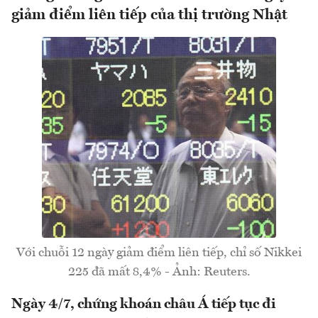
giảm điểm liên tiếp của thị trường Nhật
Với chuỗi 12 ngày giảm điểm liên tiếp, chỉ số Nikkei
225 đã mất 8,4% - Ảnh: Reuters.
Ngày 4/7, chứng khoán châu Á tiếp tục đi