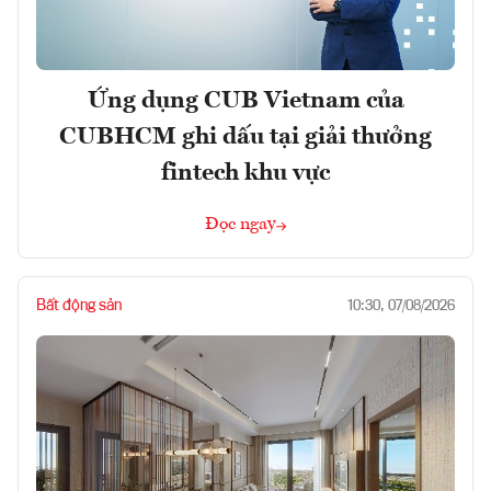
Ứng dụng CUB Vietnam của
CUBHCM ghi dấu tại giải thưởng
fintech khu vực
Đọc ngay
Bất động sản
10:30, 07/08/2026