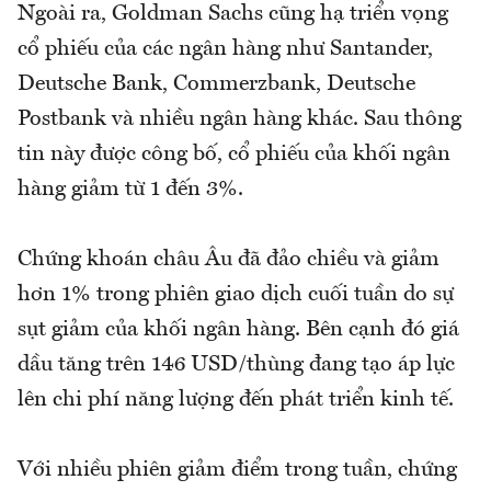
Ngoài ra, Goldman Sachs cũng hạ triển vọng
cổ phiếu của các ngân hàng như Santander,
Deutsche Bank, Commerzbank, Deutsche
Postbank và nhiều ngân hàng khác. Sau thông
tin này được công bố, cổ phiếu của khối ngân
hàng giảm từ 1 đến 3%.
Chứng khoán châu Âu đã đảo chiều và giảm
hơn 1% trong phiên giao dịch cuối tuần do sự
sụt giảm của khối ngân hàng. Bên cạnh đó giá
dầu tăng trên 146 USD/thùng đang tạo áp lực
lên chi phí năng lượng đến phát triển kinh tế.
Với nhiều phiên giảm điểm trong tuần, chứng