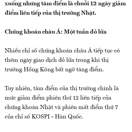
xuống nhưng tâm điểm là chuỗi 12 ngày giảm
điểm liên tiếp của thị trường Nhật.
Chứng khoán châu Á: Một tuần đỏ lửa
Nhiều chỉ số chứng khoán châu Á tiếp tục có
thêm ngày giao dịch đỏ lửa trong khi thị
trường Hồng Kông bất ngờ tăng điểm.
Tuy nhiên, tâm điểm của thị trường chính là
mức giảm điểm phiên thứ 12 liên tiếp của
chứng khoán Nhật và phiên mất điểm thứ 7
của chỉ số KOSPI - Hàn Quốc.