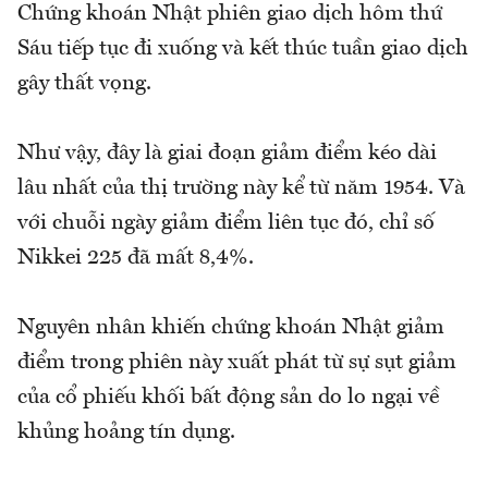
Chứng khoán Nhật phiên giao dịch hôm thứ
Sáu tiếp tục đi xuống và kết thúc tuần giao dịch
gây thất vọng.
Như vậy, đây là giai đoạn giảm điểm kéo dài
lâu nhất của thị trường này kể từ năm 1954. Và
với chuỗi ngày giảm điểm liên tục đó, chỉ số
Nikkei 225 đã mất 8,4%.
Nguyên nhân khiến chứng khoán Nhật giảm
điểm trong phiên này xuất phát từ sự sụt giảm
của cổ phiếu khối bất động sản do lo ngại về
khủng hoảng tín dụng.