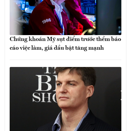
Chứng khoán Mỹ sụt điểm trước thềm báo
cáo việc làm, giá dầu bật tăng mạnh