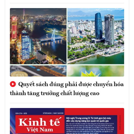
Quyết sách đúng phải được chuyển hóa
thành tăng trưởng chất lượng cao