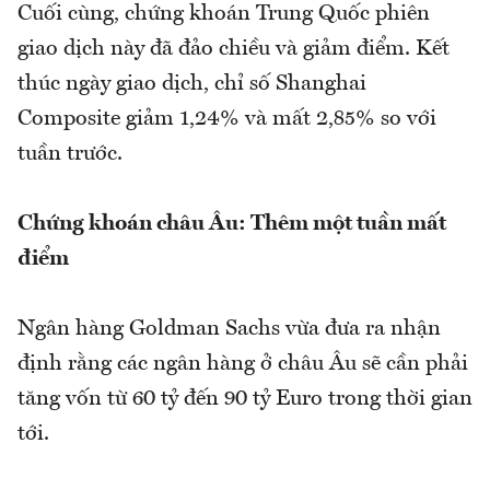
Cuối cùng, chứng khoán Trung Quốc phiên
giao dịch này đã đảo chiều và giảm điểm. Kết
thúc ngày giao dịch, chỉ số Shanghai
Composite giảm 1,24% và mất 2,85% so với
tuần trước.
Chứng khoán châu Âu: Thêm một tuần mất
điểm
Ngân hàng Goldman Sachs vừa đưa ra nhận
định rằng các ngân hàng ở châu Âu sẽ cần phải
tăng vốn từ 60 tỷ đến 90 tỷ Euro trong thời gian
tới.