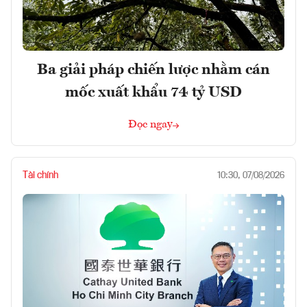
Ba giải pháp chiến lược nhằm cán
mốc xuất khẩu 74 tỷ USD
Đọc ngay
Tài chính
10:30, 07/08/2026