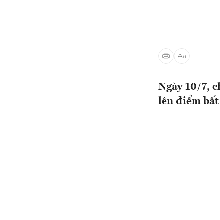
Ngày 10/7, c
lên điểm bất