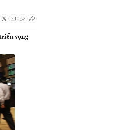
triển vọng