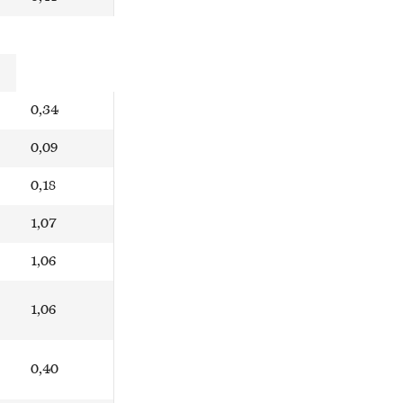
0,34
0,09
0,18
1,07
1,06
1,06
0,40