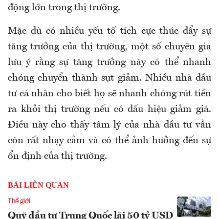
động lớn trong thị trường.
Mặc dù có nhiều yếu tố tích cực thúc đẩy sự
tăng trưởng của thị trường, một số chuyên gia
lưu ý rằng sự tăng trưởng này có thể nhanh
chóng chuyển thành sụt giảm. Nhiều nhà đầu
tư cá nhân cho biết họ sẽ nhanh chóng rút tiền
ra khỏi thị trường nếu có dấu hiệu giảm giá.
Điều này cho thấy tâm lý của nhà đầu tư vẫn
còn rất nhạy cảm và có thể ảnh hưởng đến sự
ổn định của thị trường.
BÀI LIÊN QUAN
Thế giới
Quỹ đầu tư Trung Quốc lãi 50 tỷ USD