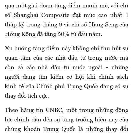
qua một giai đoạn tăng điểm mạnh mẽ, với chỉ
số Shanghai Composite đạt mức cao nhất 1
thập kỷ trong tháng 9 và chỉ số Hang Seng của
Hồng Kông đã tăng 30% từ đầu năm.
Xu hướng tăng điểm này không chỉ thu hút sự
quan tâm của các nhà đầu tư trong nước mà
còn cả các nhà đầu tư nước ngoài - những
người đang tìm kiếm cơ hội khi chính sách
kinh tế của Chính phủ Trung Quốc đang có sự
thay đổi tích cực.
Theo hãng tin CNBC, một trong những động
lực chính dẫn đến sự tăng trưởng hiện nay của
chứng khoán Trung Quốc là những thay đổi