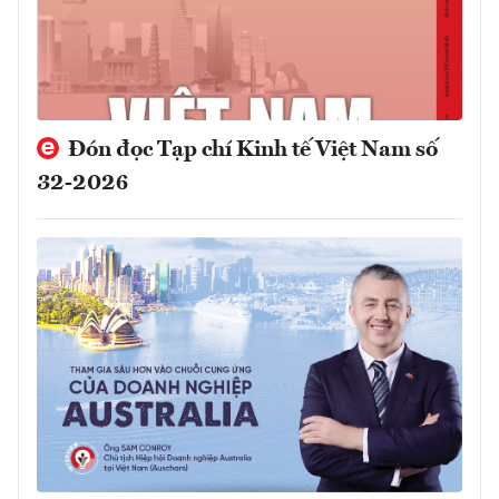
Đón đọc Tạp chí Kinh tế Việt Nam số
32-2026