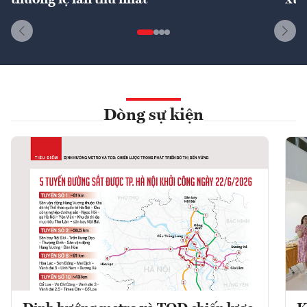
Dòng sự kiện