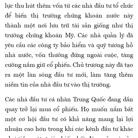
lực thu hút thêm vốn từ các nhà đầu tư tổ chức
để biến thị trường chứng khoán nước này
thành một nơi lưu trữ tài sản giống như thị
trường chứng khoán Mỹ. Các nhà quản lý đã
yêu cầu các công ty bảo hiểm và quỹ tương hỗ
nhà nước, vốn thường đứng ngoài cuộc, tăng
cường nắm giữ cổ phiếu. Chủ trương này đã tạo
ra một làn sóng đầu tư mới, làm tăng thêm
niềm tin của nhà đầu tư vào thị trường.
Các nhà đầu tư cá nhân Trung Quốc đang dần
quay trở lại mua cổ phiếu. Họ muốn nắm bắt
một cơ hội đầu tư có khả năng mang lại lợi
nhuận cao hơn trong khi các kênh đầu tư khác