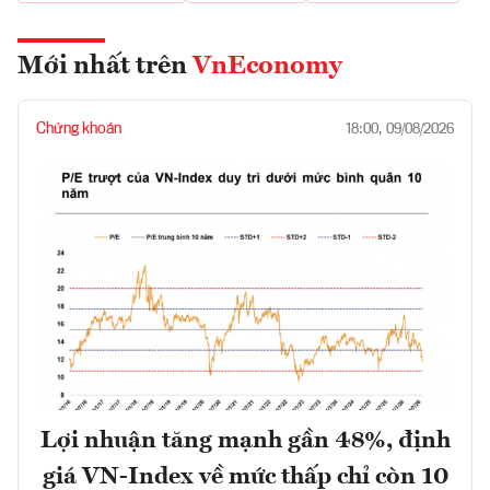
Mới nhất trên
VnEconomy
Chứng khoán
18:00, 09/08/2026
Lợi nhuận tăng mạnh gần 48%, định
giá VN-Index về mức thấp chỉ còn 10