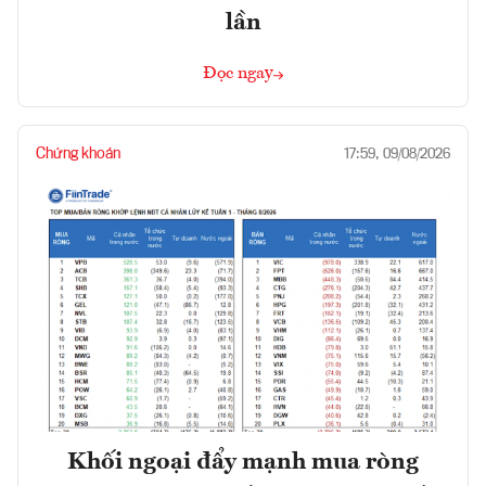
lần
Đọc ngay
Chứng khoán
17:59, 09/08/2026
Khối ngoại đẩy mạnh mua ròng