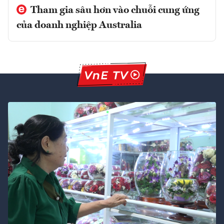
Tham gia sâu hơn vào chuỗi cung ứng
của doanh nghiệp Australia