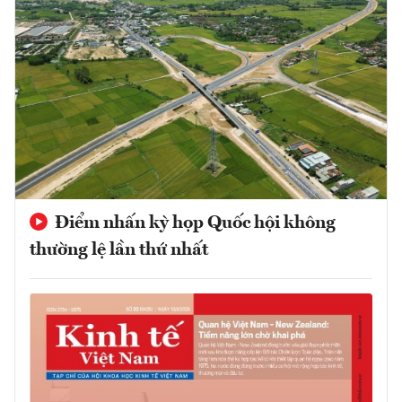
Điểm nhấn kỳ họp Quốc hội không
thường lệ lần thứ nhất