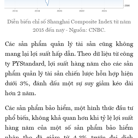
Diễn biến chỉ số Shanghai Composite Index từ năm
2015 đến nay - Nguồn: CNBC.
Các sản phẩm quản lý tài sản cũng không
mang lại lợi suất hấp dẫn. Theo dữ liệu từ công
ty PYStandard, lợi suất hàng năm cho các sản
phẩm quản lý tài sản chiến lược hỗn hợp hiện
dưới 3%, đánh dấu một sự suy giảm kéo dài
hơn 2 năm.
Các sản phẩm bảo hiểm, một hình thức đầu tư
phổ biến, không khả quan hơn khi tỷ lệ lợi suất
hàng năm của một số sản phẩm bảo hiểm