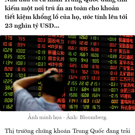
kiếm một nơi trú ẩn an toàn cho khoản
tiết kiệm khổng lồ của họ, ước tính lên tới
23 nghìn tỷ USD...
Ảnh minh họa - Ảnh: Bloomberg.
Thị trường chứng khoán Trung Quốc đang trải