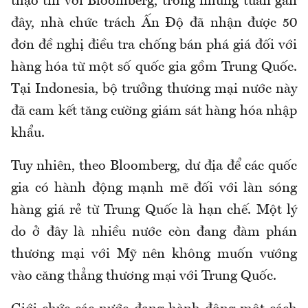
thạo tin với Bloomberg, trong những tuần gần
đây, nhà chức trách Ấn Độ đã nhận được 50
đơn đề nghị điều tra chống bán phá giá đối với
hàng hóa từ một số quốc gia gồm Trung Quốc.
Tại Indonesia, bộ trưởng thương mại nước này
đã cam kết tăng cường giám sát hàng hóa nhập
khẩu.
Tuy nhiên, theo Bloomberg, dư địa để các quốc
gia có hành động mạnh mẽ đối với làn sóng
hàng giá rẻ từ Trung Quốc là hạn chế. Một lý
do ở đây là nhiều nước còn đang đàm phán
thương mại với Mỹ nên không muốn vướng
vào căng thẳng thương mại với Trung Quốc.