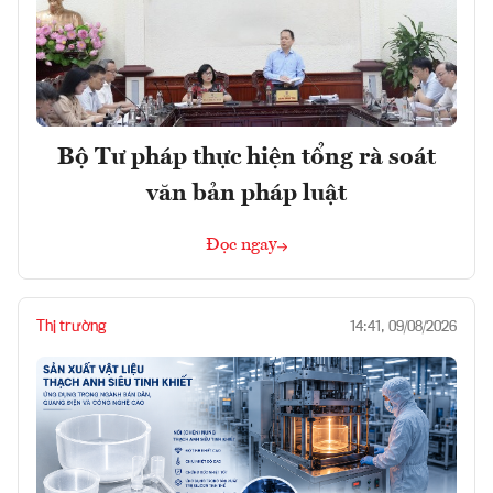
Bộ Tư pháp thực hiện tổng rà soát
văn bản pháp luật
Đọc ngay
Thị trường
14:41, 09/08/2026