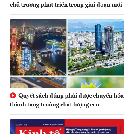
chủ trương phát triển trong giai đoạn mới
Quyết sách đúng phải được chuyển hóa
thành tăng trưởng chất lượng cao