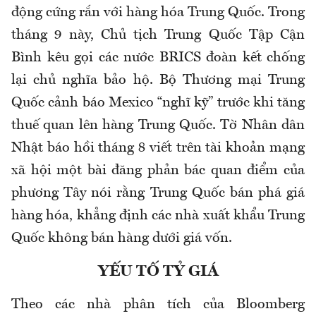
động cứng rắn với hàng hóa Trung Quốc. Trong
tháng 9 này, Chủ tịch Trung Quốc Tập Cận
Bình kêu gọi các nước BRICS đoàn kết chống
lại chủ nghĩa bảo hộ. Bộ Thương mại Trung
Quốc cảnh báo Mexico “nghĩ kỹ” trước khi tăng
thuế quan lên hàng Trung Quốc. Tờ Nhân dân
Nhật báo hồi tháng 8 viết trên tài khoản mạng
xã hội một bài đăng phản bác quan điểm của
phương Tây nói rằng Trung Quốc bán phá giá
hàng hóa, khẳng định các nhà xuất khẩu Trung
Quốc không bán hàng dưới giá vốn.
YẾU TỐ TỶ GIÁ
Theo các nhà phân tích của Bloomberg