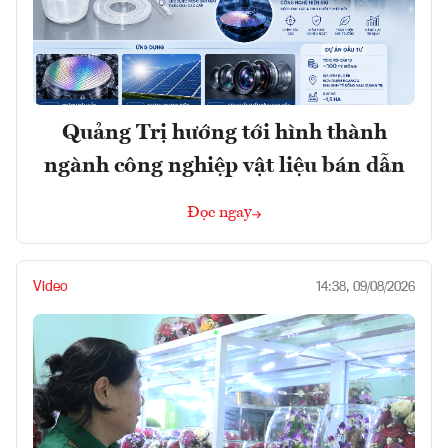
Quảng Trị hướng tới hình thành
ngành công nghiệp vật liệu bán dẫn
Đọc ngay
Video
14:38, 09/08/2026