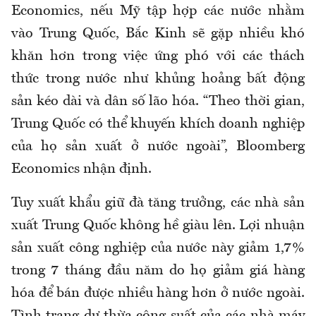
Economics, nếu Mỹ tập hợp các nước nhằm
vào Trung Quốc, Bắc Kinh sẽ gặp nhiều khó
khăn hơn trong việc ứng phó với các thách
thức trong nước như khủng hoảng bất động
sản kéo dài và dân số lão hóa. “Theo thời gian,
Trung Quốc có thể khuyến khích doanh nghiệp
của họ sản xuất ở nước ngoài”, Bloomberg
Economics nhận định.
Tuy xuất khẩu giữ đà tăng trưởng, các nhà sản
xuất Trung Quốc không hề giàu lên. Lợi nhuận
sản xuất công nghiệp của nước này giảm 1,7%
trong 7 tháng đầu năm do họ giảm giá hàng
hóa để bán được nhiều hàng hơn ở nước ngoài.