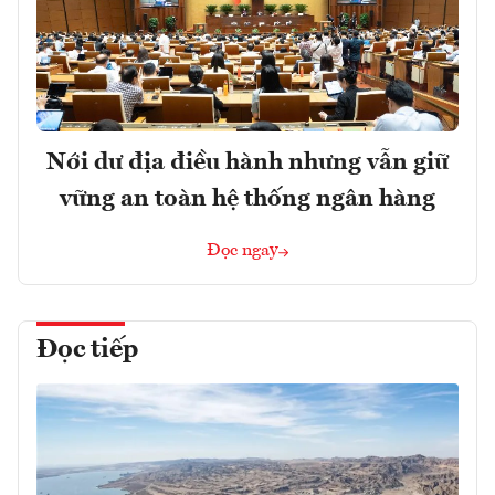
Nới dư địa điều hành nhưng vẫn giữ
vững an toàn hệ thống ngân hàng
Đọc ngay
Đọc tiếp