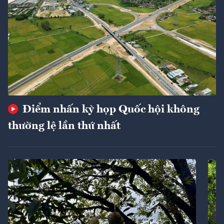
Điểm nhấn kỳ họp Quốc hội không
thường lệ lần thứ nhất