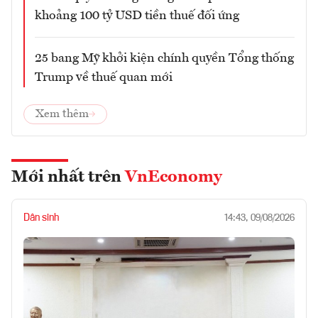
khoảng 100 tỷ USD tiền thuế đối ứng
25 bang Mỹ khởi kiện chính quyền Tổng thống
Trump về thuế quan mới
Xem thêm
Mới nhất trên
VnEconomy
Dân sinh
14:43, 09/08/2026