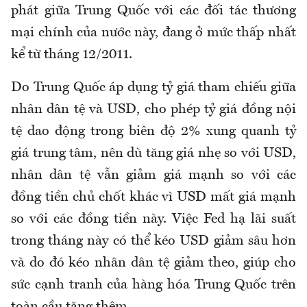
phát giữa Trung Quốc với các đối tác thương
mại chính của nước này, đang ở mức thấp nhất
kể từ tháng 12/2011.
Do Trung Quốc áp dụng tỷ giá tham chiếu giữa
nhân dân tệ và USD, cho phép tỷ giá đồng nội
tệ dao động trong biên độ 2% xung quanh tỷ
giá trung tâm, nên dù tăng giá nhẹ so với USD,
nhân dân tệ vẫn giảm giá mạnh so với các
đồng tiền chủ chốt khác vì USD mất giá mạnh
so với các đồng tiền này. Việc Fed hạ lãi suất
trong tháng này có thể kéo USD giảm sâu hơn
và do đó kéo nhân dân tệ giảm theo, giúp cho
sức cạnh tranh của hàng hóa Trung Quốc trên