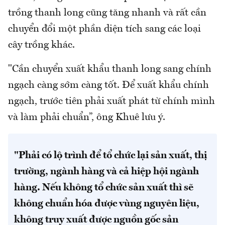
trồng thanh long cũng tăng nhanh và rất cần
chuyển đổi một phần diện tích sang các loại
cây trồng khác.
"Cần chuyển xuất khẩu thanh long sang chính
ngạch càng sớm càng tốt. Để xuất khẩu chính
ngạch, trước tiên phải xuất phát từ chính mình
và làm phải chuẩn”, ông Khuê lưu ý.
"Phải có lộ trình để tổ chức lại sản xuất, thị
trường, ngành hàng và cả hiệp hội ngành
hàng. Nếu không tổ chức sản xuất thì sẽ
không chuẩn hóa được vùng nguyên liệu,
không truy xuất được nguồn gốc sản