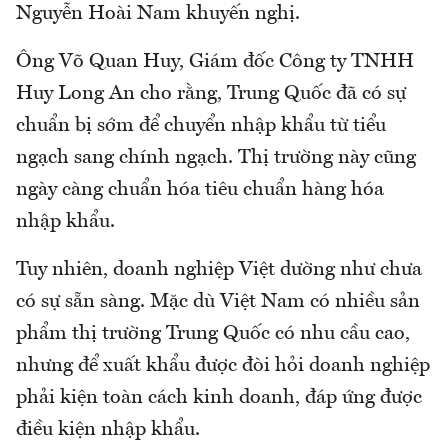
Nguyễn Hoài Nam khuyến nghị.
Ông Võ Quan Huy, Giám đốc Công ty TNHH
Huy Long An cho rằng, Trung Quốc đã có sự
chuẩn bị sớm để chuyển nhập khẩu từ tiểu
ngạch sang chính ngạch. Thị trường này cũng
ngày càng chuẩn hóa tiêu chuẩn hàng hóa
nhập khẩu.
Tuy nhiên, doanh nghiệp Việt dường như chưa
có sự sẵn sàng. Mặc dù Việt Nam có nhiều sản
phẩm thị trường Trung Quốc có nhu cầu cao,
nhưng để xuất khẩu được đòi hỏi doanh nghiệp
phải kiện toàn cách kinh doanh, đáp ứng được
điều kiện nhập khẩu.