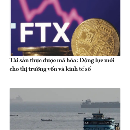
Tài sản thực được mã hóa: Động lực mới
cho thị trường vốn và kinh tế số