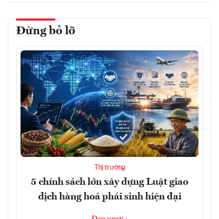
Đừng bỏ lỡ
Thị trường
5 chính sách lớn xây dựng Luật giao
dịch hàng hoá phái sinh hiện đại