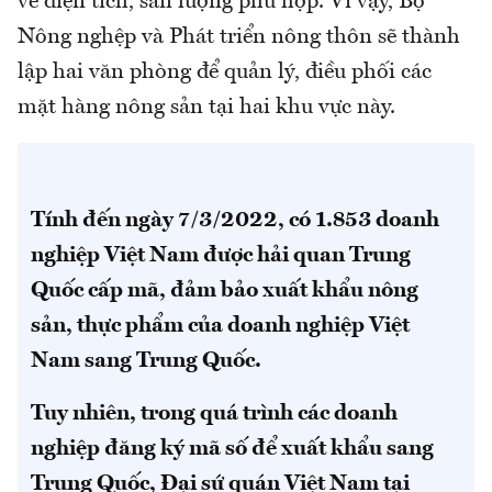
về diện tích, sản lượng phù hợp. Vì vậy, Bộ
Nông nghệp và Phát triển nông thôn sẽ thành
lập hai văn phòng để quản lý, điều phối các
mặt hàng nông sản tại hai khu vực này.
Tính đến ngày 7/3/2022, có 1.853 doanh
nghiệp Việt Nam được hải quan Trung
Quốc cấp mã, đảm bảo xuất khẩu nông
sản, thực phẩm của doanh nghiệp Việt
Nam sang Trung Quốc.
Tuy nhiên, trong quá trình các doanh
nghiệp đăng ký mã số để xuất khẩu sang
Trung Quốc, Đại sứ quán Việt Nam tại