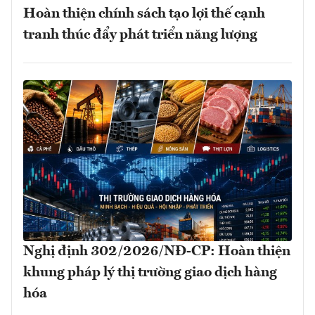
Hoàn thiện chính sách tạo lợi thế cạnh
tranh thúc đẩy phát triển năng lượng
Nghị định 302/2026/NĐ-CP: Hoàn thiện
khung pháp lý thị trường giao dịch hàng
hóa