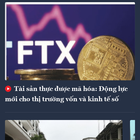
Tài sản thực được mã hóa: Động lực
mới cho thị trường vốn và kinh tế số