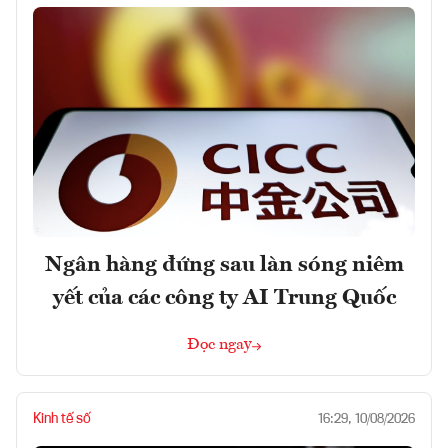
Ngân hàng đứng sau làn sóng niêm
yết của các công ty AI Trung Quốc
Đọc ngay
Kinh tế số
16:29, 10/08/2026