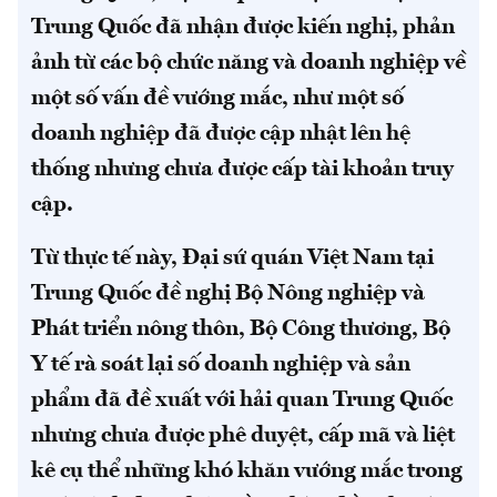
Trung Quốc đã nhận được kiến nghị, phản
ảnh từ các bộ chức năng và doanh nghiệp về
một số vấn đề vướng mắc, như một số
doanh nghiệp đã được cập nhật lên hệ
thống nhưng chưa được cấp tài khoản truy
cập.
Từ thực tế này, Đại sứ quán Việt Nam tại
Trung Quốc đề nghị Bộ Nông nghiệp và
Phát triển nông thôn, Bộ Công thương, Bộ
Y tế rà soát lại số doanh nghiệp và sản
phẩm đã đề xuất với hải quan Trung Quốc
nhưng chưa được phê duyệt, cấp mã và liệt
kê cụ thể những khó khăn vướng mắc trong