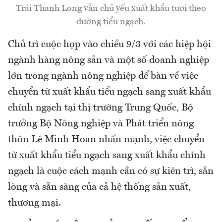
Trái Thanh Long vẫn chủ yếu xuất khẩu tươi theo
đường tiểu ngạch.
Chủ trì cuộc họp vào chiều 9/3 với các hiệp hội
ngành hàng nông sản và một số doanh nghiệp
lớn trong ngành nông nghiệp để bàn về việc
chuyển từ xuất khẩu tiểu ngạch sang xuất khẩu
chính ngạch tại thị trường Trung Quốc, Bộ
trưởng Bộ Nông nghiệp và Phát triển nông
thôn Lê Minh Hoan nhấn mạnh, việc chuyển
từ xuất khẩu tiểu ngạch sang xuất khẩu chính
ngạch là cuộc cách mạnh cần có sự kiên trì, sẵn
lòng và sẵn sàng của cả hệ thống sản xuất,
thương mại.