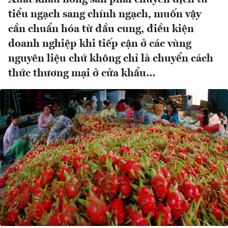
tiểu ngạch sang chính ngạch, muốn vậy
cần chuẩn hóa từ đầu cung, điều kiện
doanh nghiệp khi tiếp cận ở các vùng
nguyên liệu chứ không chỉ là chuyển cách
thức thương mại ở cửa khẩu…