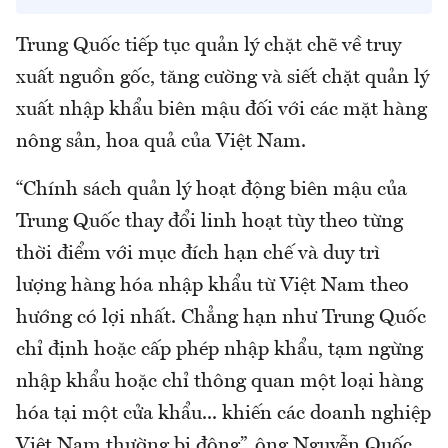
Trung Quốc tiếp tục quản lý chặt chẽ về truy
xuất nguồn gốc, tăng cường và siết chặt quản lý
xuất nhập khẩu biên mậu đối với các mặt hàng
nông sản, hoa quả của Việt Nam.
“Chính sách quản lý hoạt động biên mậu của
Trung Quốc thay đổi linh hoạt tùy theo từng
thời điểm với mục đích hạn chế và duy trì
lượng hàng hóa nhập khẩu từ Việt Nam theo
hướng có lợi nhất. Chẳng hạn như Trung Quốc
chỉ định hoặc cấp phép nhập khẩu, tạm ngừng
nhập khẩu hoặc chỉ thông quan một loại hàng
hóa tại một cửa khẩu... khiến các doanh nghiệp
Việt Nam thường bị động”, ông Nguyễn Quốc