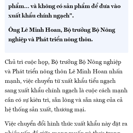
phẩm… và không có sản phẩm để đưa vào
xuất khẩu chính ngạch".
Ông Lê Minh Hoan, Bộ trưởng Bộ Nông
nghiệp và Phát triển nông thôn.
Chủ trì cuộc họp, Bộ trưởng Bộ Nông nghiệp
và Phát triển nông thôn Lê Minh Hoan nhấn
mạnh, việc chuyển từ xuất khẩu tiểu ngạch
sang xuất khẩu chính ngạch là cuộc cách mạnh
cần có sự kiên trì, sẵn lòng và sẵn sàng của cả
hệ thống sản xuất, thương mại.
Việc chuyển đổi hình thức xuất khẩu này đặt ra