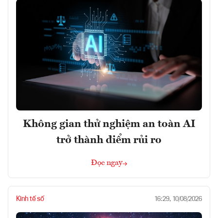
Không gian thử nghiệm an toàn AI
trở thành điểm rủi ro
Đọc ngay
Kinh tế số
16:29, 10/08/2026