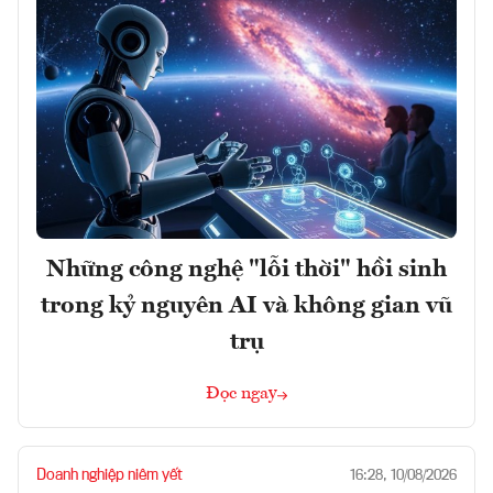
Những công nghệ "lỗi thời" hồi sinh
trong kỷ nguyên AI và không gian vũ
trụ
Đọc ngay
Doanh nghiệp niêm yết
16:28, 10/08/2026