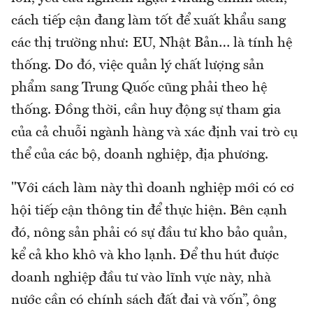
cách tiếp cận đang làm tốt để xuất khẩu sang
các thị trường như: EU, Nhật Bản… là tính hệ
thống. Do đó, việc quản lý chất lượng sản
phẩm sang Trung Quốc cũng phải theo hệ
thống. Đồng thời, cần huy động sự tham gia
của cả chuỗi ngành hàng và xác định vai trò cụ
thể của các bộ, doanh nghiệp, địa phương.
"Với cách làm này thì doanh nghiệp mới có cơ
hội tiếp cận thông tin để thực hiện. Bên cạnh
đó, nông sản phải có sự đầu tư kho bảo quản,
kể cả kho khô và kho lạnh. Để thu hút được
doanh nghiệp đầu tư vào lĩnh vực này, nhà
nước cần có chính sách đất đai và vốn”, ông