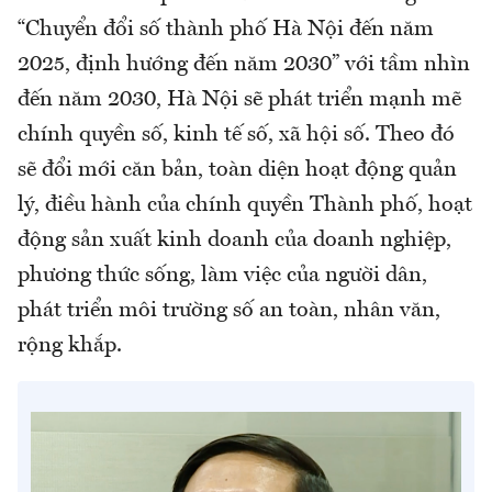
“Chuyển đổi số thành phố Hà Nội đến năm
2025, định hướng đến năm 2030” với tầm nhìn
đến năm 2030, Hà Nội sẽ phát triển mạnh mẽ
chính quyền số, kinh tế số, xã hội số. Theo đó
sẽ đổi mới căn bản, toàn diện hoạt động quản
lý, điều hành của chính quyền Thành phố, hoạt
động sản xuất kinh doanh của doanh nghiệp,
phương thức sống, làm việc của người dân,
phát triển môi trường số an toàn, nhân văn,
rộng khắp.