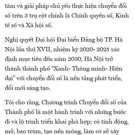
tâm và giải pháp chủ yếu thực hiện chuyển đổi
số trên 3 trụ cột chính là Chính quyền số, Kinh
tế số và Xã hội số.
Nghị quyết Đại hội Đại biểu Đảng bộ TP. Hà
Nội lần thứ XVII, nhiệm kỳ 2020- 2025 xác
định mục tiêu đến năm 2030, Hà Nội trở
thành thành phố “Xanh- Thông minh- Hiện
đại” với chuyển đổi số là nền tảng phát triển,
đổi mới sáng tạo.
Tôi cho rằng, Chương trình Chuyển đổi số của
Thành phố là một hành trình với những bước
đi và lộ trình triển khai phù hợp; có tính động,
mở, bao trùm, tạo nền móng, làm cơ sở xây