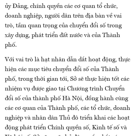
ủy Đảng, chính quyền các cơ quan tổ chức,
doanh nghiệp, người dân trên địa bàn về vai
trò, tầm quan trọng của chuyển đổi số trong
xây dựng, phát triển đất nước và của Thành
phố.
Với vai trò là hạt nhân dẫn dắt hoạt động, thực
hiện các mục tiêu chuyển đổi số của Thành
phố, trong thời gian tới, Sở sẽ thực hiện tốt các
nhiệm vụ được giao tại Chương trình Chuyển
đổi số của thành phố Hà Nội, đồng hành cùng
các cơ quan của Thành phố, các tổ chức, doanh
nghiệp và nhân dân Thủ đô triển khai các hoạt
động phát triển Chính quyền số, Kinh tế số và