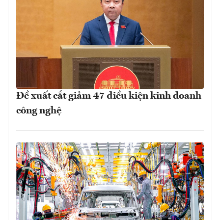
Đề xuất cắt giảm 47 điều kiện kinh doanh
công nghệ