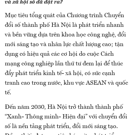
và xã hội số đã đặt ra?
Mục tiêu tổng quát của Chương trình Chuyển
đổi số thành phố Hà Nội là phát triển nhanh
và bền vững dựa trên khoa học công nghệ, đổi
mới sáng tạo và nhân lực chất lượng cao; tận
dụng có hiệu quả các cơ hội do cuộc Cách
mạng công nghiệp lần thứ tư đem lại để thúc
đẩy phát triển kinh tế- xã hội, có sức cạnh
tranh cao trong nước, khu vực ASEAN và quốc
tế.
Đến năm 2030, Hà Nội trở thành thành phố
“Xanh- Thông minh- Hiện đại” với chuyển đổi
số là nền tảng phát triển, đổi mới sáng tạo.