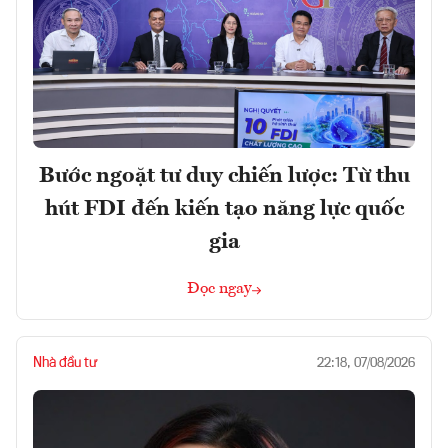
Bước ngoặt tư duy chiến lược: Từ thu
hút FDI đến kiến tạo năng lực quốc
gia
Đọc ngay
Nhà đầu tư
22:18, 07/08/2026