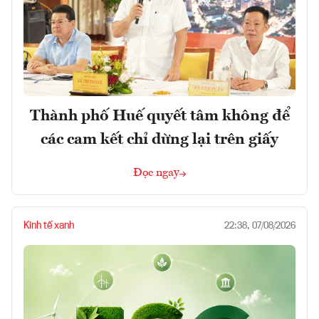
Thành phố Huế quyết tâm không để
các cam kết chỉ dừng lại trên giấy
Đọc ngay
Kinh tế xanh
22:38, 07/08/2026