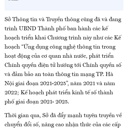
Sở Thông tin và Truyền thông cũng đã và đang
trình UBND Thành phố ban hành các kế
hoạch triển khai Chương trình này như các Kế
hoạch “Ứng dụng công nghệ thông tin trong
hoạt động của cơ quan nhà nước, phát triển
Chính quyền điện tử hướng tới Chính quyền số
và đảm bảo an toàn thông tin mạng TP. Hà
Nội giai đoạn 2021-2025”, năm 2021 và năm
2022; Kế hoạch phát triển kinh tế số thành
phố giai đoạn 2021- 2025.
Thời gian qua, Sở đã đẩy mạnh tuyên truyền về
chuyển đổi số, nâng cao nhận thức của các cấp