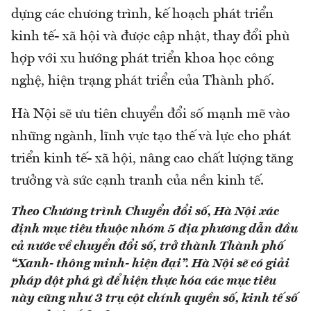
dựng các chương trình, kế hoạch phát triển
kinh tế- xã hội và được cập nhật, thay đổi phù
hợp với xu hướng phát triển khoa học công
nghệ, hiện trạng phát triển của Thành phố.
Hà Nội sẽ ưu tiên chuyển đổi số mạnh mẽ vào
những ngành, lĩnh vực tạo thế và lực cho phát
triển kinh tế- xã hội, nâng cao chất lượng tăng
trưởng và sức cạnh tranh của nền kinh tế.
Theo Chương trình Chuyển đổi số, Hà Nội xác
định mục tiêu thuộc nhóm 5 địa phương dẫn đầu
cả nước về chuyển đổi số, trở thành Thành phố
“Xanh- thông minh- hiện đại”. Hà Nội sẽ có giải
pháp đột phá gì để hiện thực hóa các mục tiêu
này cũng như 3 trụ cột chính quyền số, kinh tế số