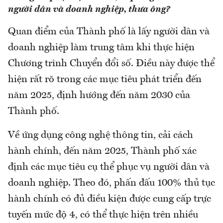
người dân và doanh nghiệp, thưa ông?
Quan điểm của Thành phố là lấy người dân và
doanh nghiệp làm trung tâm khi thực hiện
Chương trình Chuyển đổi số. Điều này được thể
hiện rất rõ trong các mục tiêu phát triển đến
năm 2025, định hướng đến năm 2030 của
Thành phố.
Về ứng dụng công nghệ thông tin, cải cách
hành chính, đến năm 2025, Thành phố xác
định các mục tiêu cụ thể phục vụ người dân và
doanh nghiệp. Theo đó, phấn đấu 100% thủ tục
hành chính có đủ điều kiện được cung cấp trực
tuyến mức độ 4, có thể thực hiện trên nhiều