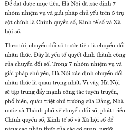
Để đạt được mục tiêu, Hà Nội đã xác định 7
nhóm nhiệm vụ và giải pháp chủ yếu trên 3 trụ
cột chính là Chính quyền số, Kinh tế số và Xã
hội số.
Theo tôi, chuyển đổi số trước tiên là chuyển đổi
nhận thức. Đây là yếu tố quyết định thành công
của chuyển đổi số. Trong 7 nhóm nhiệm vụ và
giải pháp chủ yếu, Hà Nội xác định chuyển đổi
nhận thức là quan trọng nhất. Vì vậy, Hà Nội
sẽ tập trung đẩy mạnh công tác tuyên truyền,
phổ biến, quán triệt chủ trương của Đảng, Nhà
nước và Thành phố về chuyển đổi số, phát triển
Chính quyền số, Kinh tế số và Xã hội số để
nâng cao nhận thức của các cơ quan, người