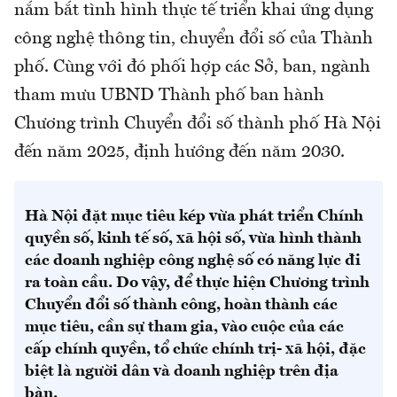
nắm bắt tình hình thực tế triển khai ứng dụng
công nghệ thông tin, chuyển đổi số của Thành
phố. Cùng với đó phối hợp các Sở, ban, ngành
tham mưu UBND Thành phố ban hành
Chương trình Chuyển đổi số thành phố Hà Nội
đến năm 2025, định hướng đến năm 2030.
Hà Nội đặt mục tiêu kép vừa phát triển Chính
quyền số, kinh tế số, xã hội số, vừa hình thành
các doanh nghiệp công nghệ số có năng lực đi
ra toàn cầu. Do vậy, để thực hiện Chương trình
Chuyển đổi số thành công, hoàn thành các
mục tiêu, cần sự tham gia, vào cuộc của các
cấp chính quyền, tổ chức chính trị- xã hội, đặc
biệt là người dân và doanh nghiệp trên địa
bàn.