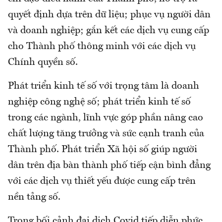
quyết định dựa trên dữ liệu; phục vụ người dân
và doanh nghiệp; gắn kết các dịch vụ cung cấp
cho Thành phố thông minh với các dịch vụ
Chính quyền số.
Phát triển kinh tế số với trọng tâm là doanh
nghiệp công nghệ số; phát triển kinh tế số
trong các ngành, lĩnh vực góp phần nâng cao
chất lượng tăng trưởng và sức cạnh tranh của
Thành phố. Phát triển Xã hội số giúp người
dân trên địa bàn thành phố tiếp cận bình đẳng
với các dịch vụ thiết yếu được cung cấp trên
nền tảng số.
Trong bối cảnh đại dịch Covid tiếp diễn phức