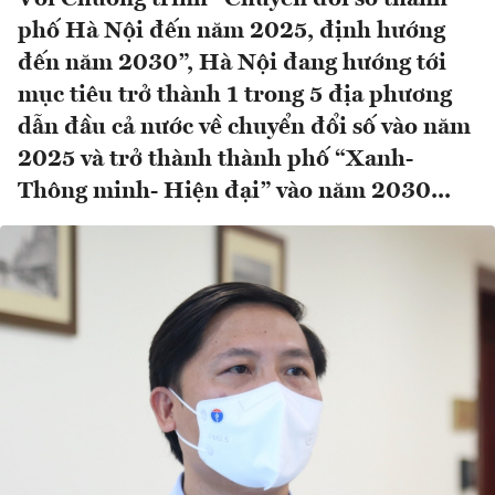
phố Hà Nội đến năm 2025, định hướng
đến năm 2030”, Hà Nội đang hướng tới
mục tiêu trở thành 1 trong 5 địa phương
dẫn đầu cả nước về chuyển đổi số vào năm
2025 và trở thành thành phố “Xanh-
Thông minh- Hiện đại” vào năm 2030...