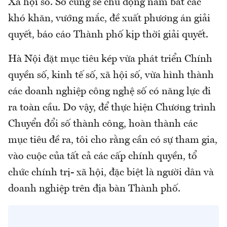
Xã hội số. Sở cũng sẽ chủ động nắm bắt các
khó khăn, vướng mắc, đề xuất phương án giải
quyết, báo cáo Thành phố kịp thời giải quyết.
Hà Nội đặt mục tiêu kép vừa phát triển Chính
quyền số, kinh tế số, xã hội số, vừa hình thành
các doanh nghiệp công nghệ số có năng lực đi
ra toàn cầu. Do vậy, để thực hiện Chương trình
Chuyển đổi số thành công, hoàn thành các
mục tiêu đề ra, tôi cho rằng cần có sự tham gia,
vào cuộc của tất cả các cấp chính quyền, tổ
chức chính trị- xã hội, đặc biệt là người dân và
doanh nghiệp trên địa bàn Thành phố.