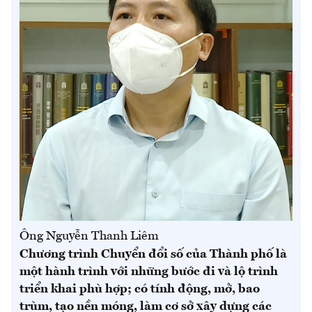
Ông Nguyễn Thanh Liêm
Chương trình Chuyển đổi số của Thành phố là
một hành trình với những bước đi và lộ trình
triển khai phù hợp; có tính động, mở, bao
trùm, tạo nền móng, làm cơ sở xây dựng các