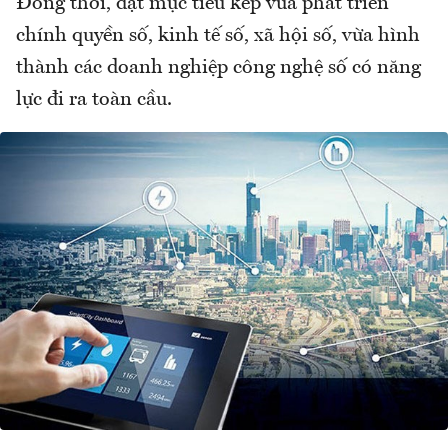
Đồng thời, đạt mục tiêu kép vừa phát triển
chính quyền số, kinh tế số, xã hội số, vừa hình
thành các doanh nghiệp công nghệ số có năng
lực đi ra toàn cầu.