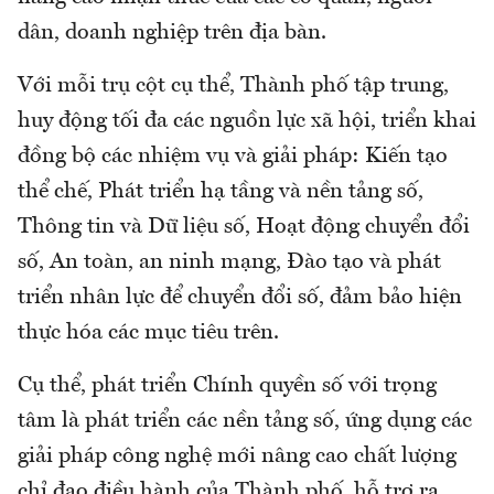
dân, doanh nghiệp trên địa bàn.
Với mỗi trụ cột cụ thể, Thành phố tập trung,
huy động tối đa các nguồn lực xã hội, triển khai
đồng bộ các nhiệm vụ và giải pháp: Kiến tạo
thể chế, Phát triển hạ tầng và nền tảng số,
Thông tin và Dữ liệu số, Hoạt động chuyển đổi
số, An toàn, an ninh mạng, Đào tạo và phát
triển nhân lực để chuyển đổi số, đảm bảo hiện
thực hóa các mục tiêu trên.
Cụ thể, phát triển Chính quyền số với trọng
tâm là phát triển các nền tảng số, ứng dụng các
giải pháp công nghệ mới nâng cao chất lượng
chỉ đạo điều hành của Thành phố, hỗ trợ ra