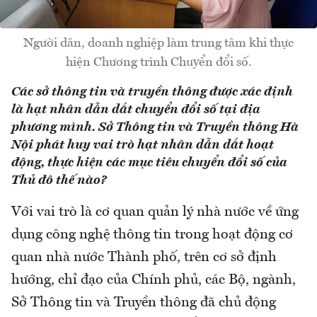
Người dân, doanh nghiệp làm trung tâm khi thực
hiện Chương trình Chuyển đổi số.
Các sở thông tin và truyền thông được xác định
là hạt nhân dẫn dắt chuyển đổi số tại địa
phương mình. Sở Thông tin và Truyền thông Hà
Nội phát huy vai trò hạt nhân dẫn dắt hoạt
động, thực hiện các mục tiêu chuyển đổi số của
Thủ đô thế nào?
Với vai trò là cơ quan quản lý nhà nước về ứng
dụng công nghệ thông tin trong hoạt động cơ
quan nhà nước Thành phố, trên cơ sở định
hướng, chỉ đạo của Chính phủ, các Bộ, ngành,
Sở Thông tin và Truyền thông đã chủ động