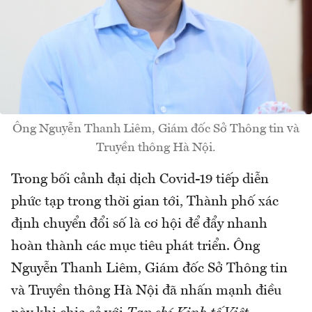
Ông Nguyễn Thanh Liêm, Giám đốc Sở Thông tin và
Truyền thông Hà Nội.
Trong bối cảnh đại dịch Covid-19 tiếp diễn
phức tạp trong thời gian tới, Thành phố xác
định chuyển đổi số là cơ hội để đẩy nhanh
hoàn thành các mục tiêu phát triển. Ông
Nguyễn Thanh Liêm, Giám đốc Sở Thông tin
và Truyền thông Hà Nội đã nhấn mạnh điều