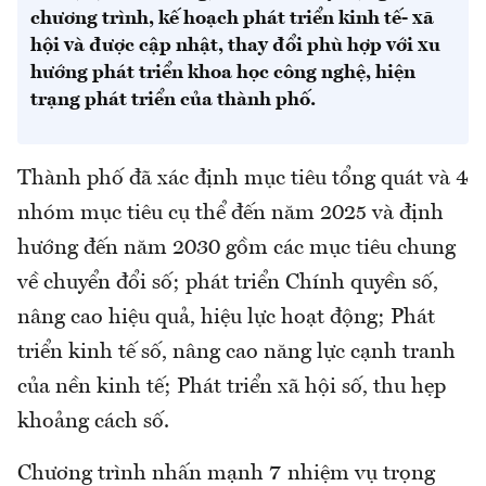
chương trình, kế hoạch phát triển kinh tế- xã
hội và được cập nhật, thay đổi phù hợp với xu
hướng phát triển khoa học công nghệ, hiện
trạng phát triển của thành phố.
Thành phố đã xác định mục tiêu tổng quát và 4
nhóm mục tiêu cụ thể đến năm 2025 và định
hướng đến năm 2030 gồm các mục tiêu chung
về chuyển đổi số; phát triển Chính quyền số,
nâng cao hiệu quả, hiệu lực hoạt động; Phát
triển kinh tế số, nâng cao năng lực cạnh tranh
của nền kinh tế; Phát triển xã hội số, thu hẹp
khoảng cách số.
Chương trình nhấn mạnh 7 nhiệm vụ trọng