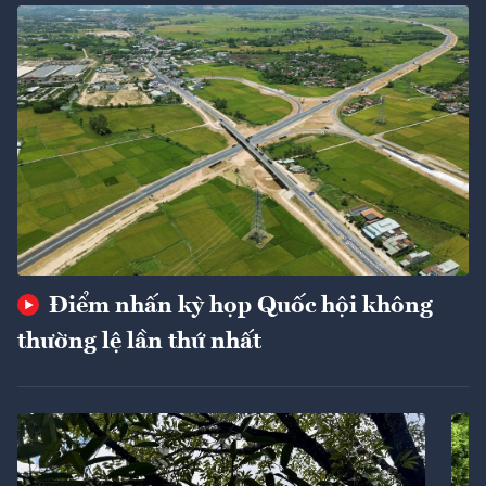
Điểm nhấn kỳ họp Quốc hội không
thường lệ lần thứ nhất