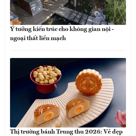
Ý tưởng kiến trúc cho không gian nội -
ngoại thất liền mạch
Thị trường bánh Trung thu 2026: Vẻ đẹp