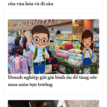
của văn hóa và di sản
Doanh nghiệp giữ giá bình ổn để tăng sức
mua mùa tựu trường