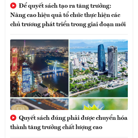
Để quyết sách tạo ra tăng trưởng:
Nâng cao hiệu quả tổ chức thực hiện các
chủ trương phát triển trong giai đoạn mới
Quyết sách đúng phải được chuyển hóa
thành tăng trưởng chất lượng cao