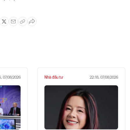
Nhà đầu tư
6, 07/08/2026
22:18, 07/08/2026