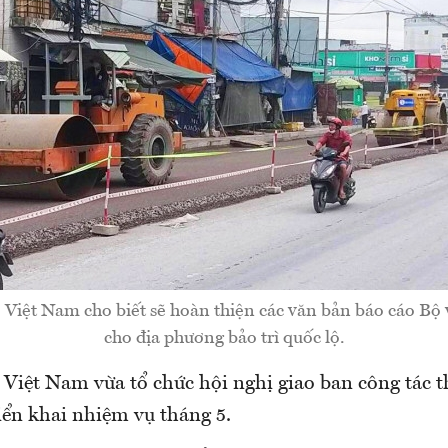
Việt Nam cho biết sẽ hoàn thiện các văn bản báo cáo Bộ
cho địa phương bảo trì quốc lộ.
Việt Nam vừa tổ chức hội nghị giao ban công tác t
iển khai nhiệm vụ tháng 5.