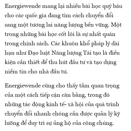
Energiewende mang lại nhiều bài học quý báu
cho các quốc gia đang tìm cách chuyển đổi
sang một tương lai năng lượng bền vững. Một
trong những bài học cốt lõi là sự nhất quán
trong chính sách. Các khuôn khổ pháp lý dài
hạn như Đạo luật Năng lượng Tái tạo là điều
kiện cần thiết để thu hút đầu tư và tạo dựng
niềm tin cho nhà đầu tư.
Energiewende cũng cho thấy tầm quan trọng
của một cách tiếp cận cân bằng, trong đó
những tác động kinh tế- xã hội của quá trình
chuyển đổi nhanh chóng cần được quản lý kỹ
lưỡng để duy trì sự ủng hộ của công chúng.