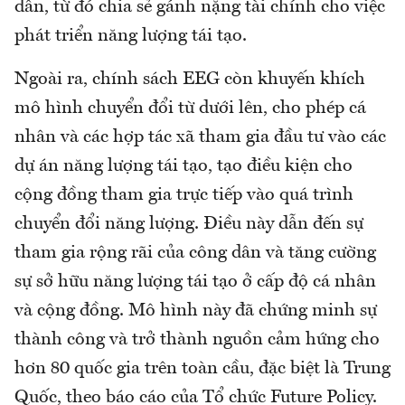
dân, từ đó chia sẻ gánh nặng tài chính cho việc
phát triển năng lượng tái tạo.
Ngoài ra, chính sách EEG còn khuyến khích
mô hình chuyển đổi từ dưới lên, cho phép cá
nhân và các hợp tác xã tham gia đầu tư vào các
dự án năng lượng tái tạo, tạo điều kiện cho
cộng đồng tham gia trực tiếp vào quá trình
chuyển đổi năng lượng. Điều này dẫn đến sự
tham gia rộng rãi của công dân và tăng cường
sự sở hữu năng lượng tái tạo ở cấp độ cá nhân
và cộng đồng. Mô hình này đã chứng minh sự
thành công và trở thành nguồn cảm hứng cho
hơn 80 quốc gia trên toàn cầu, đặc biệt là Trung
Quốc, theo báo cáo của Tổ chức Future Policy.