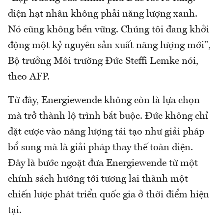
điện hạt nhân không phải năng lượng xanh.
Nó cũng không bền vững. Chúng tôi đang khởi
động một kỷ nguyên sản xuất năng lượng mới",
Bộ trưởng Môi trường Đức Steffi Lemke nói,
theo AFP.
Từ đây, Energiewende không còn là lựa chọn
mà trở thành lộ trình bắt buộc. Đức không chỉ
đặt cược vào năng lượng tái tạo như giải pháp
bổ sung mà là giải pháp thay thế toàn diện.
Đây là bước ngoặt đưa Energiewende từ một
chính sách hướng tới tương lai thành một
chiến lược phát triển quốc gia ở thời điểm hiện
tại.