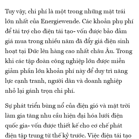
Tuy vậy, chi phí là một trong những mặt trái
lớn nhất của Energiewende. Các khoản phụ phí
để tài trợ cho điện tái tạo- vốn được bảo đảm
giá mua trong nhiều năm đã đẩy giá điện sinh
hoạt tại Đức lên hàng cao nhất châu Âu. Trong
khi các tập đoàn công nghiệp lớn được miễn
giảm phần lớn khoản phí này để duy trì năng
lực cạnh tranh, người dân và doanh nghiệp
nhỏ lại gánh trọn chi phí.
Sự phát triển bùng nổ của điện gió và mặt trời
làm gia tăng nhu cầu hiện đại hóa lưới điện
quốc gia- vốn được thiết kế cho cơ chế phát
điện tập trung từ thế kỷ trước. Việc điện tái tạo