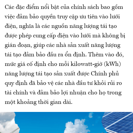
Các đặc điểm nổi bật của chính sách bao gồm
việc đảm bảo quyền truy cập ưu tiên vào lưới
điện, nghĩa là các nguồn năng lượng tái tạo
được phép cung cấp điện vào lưới mà không bị
gián đoạn, giúp các nhà sản xuất năng lượng
tái tạo đảm bảo đầu ra ổn định. Thêm vào đó,
mức giá cố định cho mỗi kilowatt-giờ (kWh)
năng lượng tái tạo sản xuất được Chính phủ
quy định đã bảo vệ các nhà đầu tư khỏi rủi ro
tài chính và đảm bảo lợi nhuận cho họ trong
một khoảng thời gian dài.