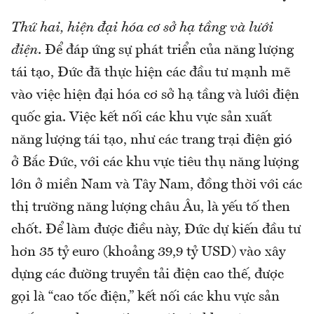
Thứ hai, hiện đại hóa cơ sở hạ tầng và lưới
điện
. Để đáp ứng sự phát triển của năng lượng
tái tạo, Đức đã thực hiện các đầu tư mạnh mẽ
vào việc hiện đại hóa cơ sở hạ tầng và lưới điện
quốc gia. Việc kết nối các khu vực sản xuất
năng lượng tái tạo, như các trang trại điện gió
ở Bắc Đức, với các khu vực tiêu thụ năng lượng
lớn ở miền Nam và Tây Nam, đồng thời với các
thị trường năng lượng châu Âu, là yếu tố then
chốt. Để làm được điều này, Đức dự kiến đầu tư
hơn 35 tỷ euro (khoảng 39,9 tỷ USD) vào xây
dựng các đường truyền tải điện cao thế, được
gọi là “cao tốc điện,” kết nối các khu vực sản