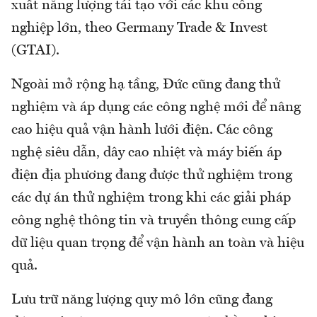
xuất năng lượng tái tạo với các khu công
nghiệp lớn, theo Germany Trade & Invest
(GTAI).
Ngoài mở rộng hạ tầng, Đức cũng đang thử
nghiệm và áp dụng các công nghệ mới để nâng
cao hiệu quả vận hành lưới điện. Các công
nghệ siêu dẫn, dây cao nhiệt và máy biến áp
điện địa phương đang được thử nghiệm trong
các dự án thử nghiệm trong khi các giải pháp
công nghệ thông tin và truyền thông cung cấp
dữ liệu quan trọng để vận hành an toàn và hiệu
quả.
Lưu trữ năng lượng quy mô lớn cũng đang