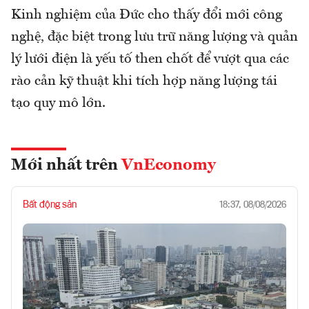
Kinh nghiệm của Đức cho thấy đổi mới công
nghệ, đặc biệt trong lưu trữ năng lượng và quản
lý lưới điện là yếu tố then chốt để vượt qua các
rào cản kỹ thuật khi tích hợp năng lượng tái
tạo quy mô lớn.
Mới nhất trên
VnEconomy
Bất động sản
18:37, 08/08/2026