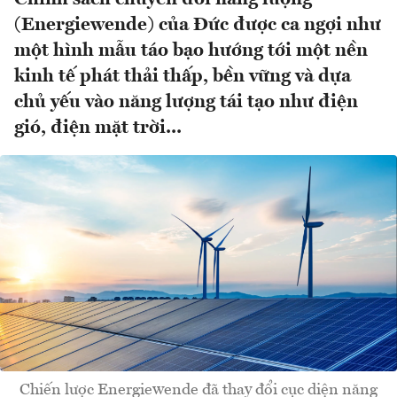
(Energiewende) của Đức được ca ngợi như
một hình mẫu táo bạo hướng tới một nền
kinh tế phát thải thấp, bền vững và dựa
chủ yếu vào năng lượng tái tạo như điện
gió, điện mặt trời...
Chiến lược Energiewende đã thay đổi cục diện năng