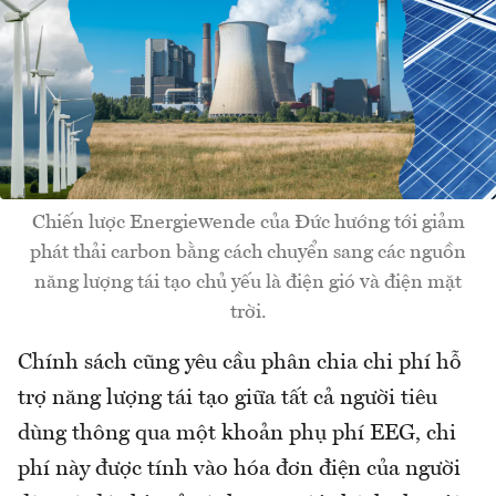
Chiến lược Energiewende của Đức hướng tới giảm
phát thải carbon bằng cách chuyển sang các nguồn
năng lượng tái tạo chủ yếu là điện gió và điện mặt
trời.
Chính sách cũng yêu cầu phân chia chi phí hỗ
trợ năng lượng tái tạo giữa tất cả người tiêu
dùng thông qua một khoản phụ phí EEG, chi
phí này được tính vào hóa đơn điện của người