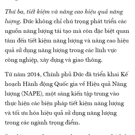
Thứ ba, tiết kiệm và nâng cao hiệu quả năng
lượng
. Đức không chỉ chú trọng phát triển các
nguồn năng lượng tái tạo mà còn đặc biệt quan
tâm đến tiết kiệm năng lượng và nâng cao hiệu
quả sử dụng năng lượng trong các lĩnh vực
công nghiệp, xây dựng và giao thông.
Từ năm 2014, Chính phủ Đức đã triển khai Kế
hoạch Hành động Quốc gia về Hiệu quả Năng
lượng (NAPE), một sáng kiến tập trung vào
thực hiện các biện pháp tiết kiệm năng lượng
và tối ưu hóa hiệu quả sử dụng năng lượng
trong các ngành trọng điểm.