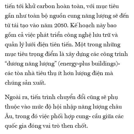
tiến tới khử carbon hoàn toàn, với mục tiêu
gần như toàn bộ nguồn cung năng lượng sẽ đến
từ tái tạo vào năm 2050. Kế hoạch này bao
gồm cả việc phát triển công nghệ lưu trữ và
quản lý lưới điện tiên tiến. Một trong những
mục tiêu trọng điểm là xây dựng các công trình
“dương năng lượng” (energy-plus buildings)-
các tòa nhà tiêu thụ ít hơn lượng điện mà
chúng sản xuất.
Ngoài ra, tiến trình chuyển đổi cũng sẽ phụ
thuộc vào mức độ hội nhập năng lượng châu
Âu, trong đó việc phối hợp cung- cầu giữa các
quốc gia đóng vai trò then chốt.