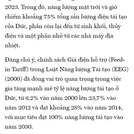
2023. Trong đó, năng lượng mặt trời và gió
chiếm khoảng 75% tổng sản lượng điện tái tạo
của Đức, phần còn lại đến từ sinh khối, thủy
điện và một phần nhỏ từ các nhà máy địa
nhiệt.
Đáng chú ý, chính sách Giá điện hỗ trợ (Feed-
in Tariff) trong Luật Năng lượng Tái tạo (EEG)
(2000) đã đóng vai trò quan trọng trong việc
gia tăng mạnh mẽ tỷ lệ năng lượng tái tạo ở
Đức, từ 6,2% vào năm 2000 lên 23,7% vào
năm 2012 và đạt khoảng 28% vào năm 2014,
với mục tiêu đạt 100% năng lượng tái tạo vào
năm 2030.