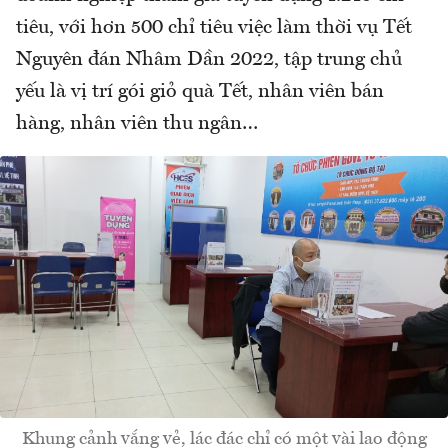
tiêu, với hơn 500 chỉ tiêu việc làm thời vụ Tết
Nguyên đán Nhâm Dần 2022, tập trung chủ
yếu là vị trí gói giỏ quà Tết, nhân viên bán
hàng, nhân viên thu ngân…
Khung cảnh vắng vẻ, lác đác chỉ có một vài lao động