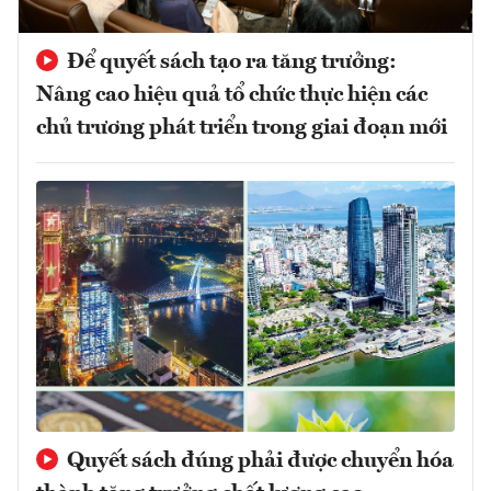
Để quyết sách tạo ra tăng trưởng:
Nâng cao hiệu quả tổ chức thực hiện các
chủ trương phát triển trong giai đoạn mới
Quyết sách đúng phải được chuyển hóa