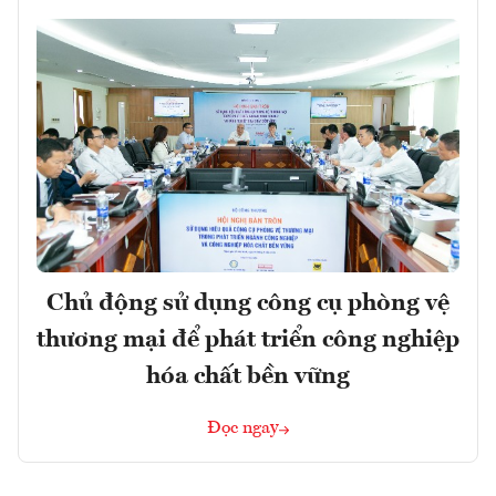
Chủ động sử dụng công cụ phòng vệ
thương mại để phát triển công nghiệp
hóa chất bền vững
Đọc ngay