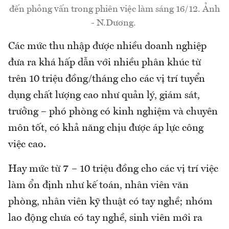
đến phỏng vấn trong phiên việc làm sáng 16/12. Ảnh
- N.Dương.
Các mức thu nhập được nhiều doanh nghiệp
đưa ra khá hấp dẫn với nhiều phân khúc từ
trên 10 triệu đồng/tháng cho các vị trí tuyển
dụng chất lượng cao như quản lý, giám sát,
trưởng – phó phòng có kinh nghiệm và chuyên
môn tốt, có khả năng chịu được áp lực công
việc cao.
Hay mức từ 7 – 10 triệu đồng cho các vị trí việc
làm ổn định như kế toán, nhân viên văn
phòng, nhân viên kỹ thuật có tay nghề; nhóm
lao động chưa có tay nghề, sinh viên mới ra