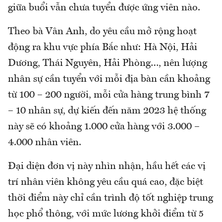
giữa buổi vẫn chưa tuyển được ứng viên nào.
Theo bà Vân Anh, do yêu cầu mở rộng hoạt
động ra khu vực phía Bắc như: Hà Nội, Hải
Dương, Thái Nguyên, Hải Phòng…, nên lượng
nhân sự cần tuyển với mỗi địa bàn cần khoảng
từ 100 – 200 người, mỗi cửa hàng trung bình 7
– 10 nhân sự, dự kiến đến năm 2023 hệ thống
này sẽ có khoảng 1.000 cửa hàng với 3.000 –
4.000 nhân viên.
Đại diện đơn vị này nhìn nhận, hầu hết các vị
trí nhân viên không yêu cầu quá cao, đặc biệt
thời điểm này chỉ cần trình độ tốt nghiệp trung
học phổ thông, với mức lương khởi điểm từ 5