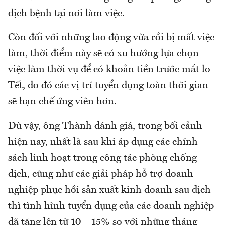
dịch bệnh tại nơi làm việc.
Còn đối với những lao động vừa rồi bị mất việc
làm, thời điểm này sẽ có xu hướng lựa chọn
việc làm thời vụ để có khoản tiền trước mắt lo
Tết, do đó các vị trí tuyển dụng toàn thời gian
sẽ hạn chế ứng viên hơn.
Dù vậy, ông Thành đánh giá, trong bối cảnh
hiện nay, nhất là sau khi áp dụng các chính
sách linh hoạt trong công tác phòng chống
dịch, cũng như các giải pháp hỗ trợ doanh
nghiệp phục hồi sản xuất kinh doanh sau dịch
thì tình hình tuyển dụng của các doanh nghiệp
đã tăng lên từ 10 – 15% so với những tháng