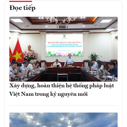
Đọc tiếp
Xây dựng, hoàn thiện hệ thống pháp luật
Việt Nam trong kỷ nguyên mới