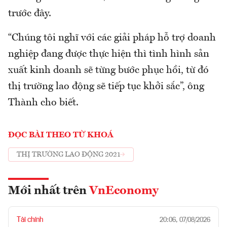
trước đây.
“Chúng tôi nghĩ với các giải pháp hỗ trợ doanh
nghiệp đang được thực hiện thì tình hình sản
xuất kinh doanh sẽ từng bước phục hồi, từ đó
thị trường lao động sẽ tiếp tục khởi sắc”, ông
Thành cho biết.
ĐỌC BÀI THEO TỪ KHOÁ
THỊ TRƯỜNG LAO ĐỘNG 2021
Mới nhất trên
VnEconomy
Tài chính
20:06, 07/08/2026