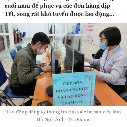
cuối năm để phục vụ các đơn hàng dịp
Tết, song rất khó tuyển được lao động...
Lao động đăng ký thông tin tìm việc tại sàn việc làm
Hà Nội. Ảnh - N.Dương.