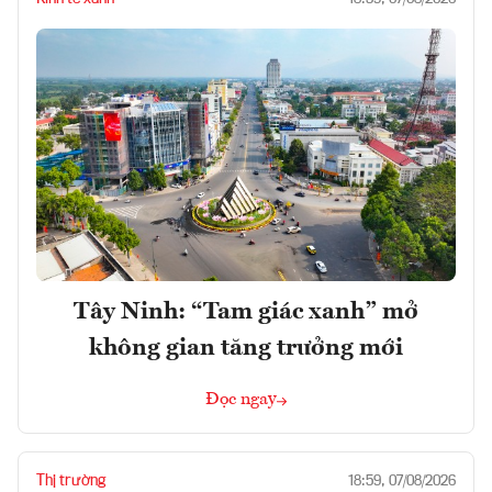
Tây Ninh: “Tam giác xanh” mở
không gian tăng trưởng mới
Đọc ngay
Thị trường
18:59, 07/08/2026