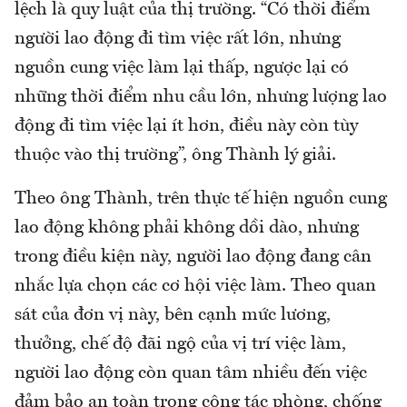
lệch là quy luật của thị trường. “Có thời điểm
người lao động đi tìm việc rất lớn, nhưng
nguồn cung việc làm lại thấp, ngược lại có
những thời điểm nhu cầu lớn, nhưng lượng lao
động đi tìm việc lại ít hơn, điều này còn tùy
thuộc vào thị trường”, ông Thành lý giải.
Theo ông Thành, trên thực tế hiện nguồn cung
lao động không phải không dồi dào, nhưng
trong điều kiện này, người lao động đang cân
nhắc lựa chọn các cơ hội việc làm. Theo quan
sát của đơn vị này, bên cạnh mức lương,
thưởng, chế độ đãi ngộ của vị trí việc làm,
người lao động còn quan tâm nhiều đến việc
đảm bảo an toàn trong công tác phòng, chống