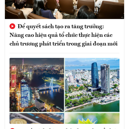
Để quyết sách tạo ra tăng trưởng:
Nâng cao hiệu quả tổ chức thực hiện các
chủ trương phát triển trong giai đoạn mới