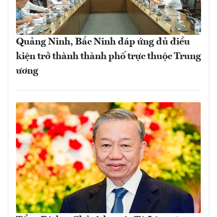
Quảng Ninh, Bắc Ninh đáp ứng đủ điều
kiện trở thành thành phố trực thuộc Trung
ương