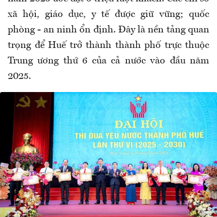
xã hội, giáo dục, y tế được giữ vững; quốc
phòng - an ninh ổn định. Đây là nền tảng quan
trọng để Huế trở thành thành phố trực thuộc
Trung ương thứ 6 của cả nước vào đầu năm
2025.