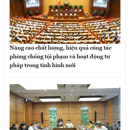
Nâng cao chất lượng, hiệu quả công tác
phòng chống tội phạm và hoạt động tư
pháp trong tình hình mới