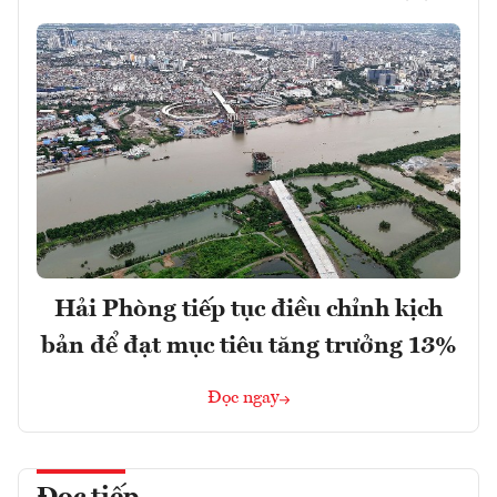
Hải Phòng tiếp tục điều chỉnh kịch
bản để đạt mục tiêu tăng trưởng 13%
Đọc ngay