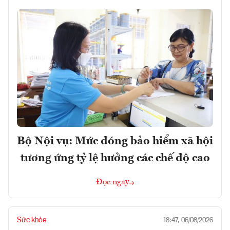
Bộ Nội vụ: Mức đóng bảo hiểm xã hội
tương ứng tỷ lệ hưởng các chế độ cao
Đọc ngay
Sức khỏe
18:47, 06/08/2026