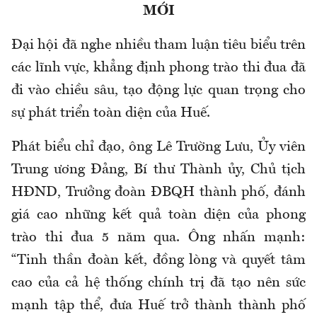
MỚI
Đại hội đã nghe nhiều tham luận tiêu biểu trên
các lĩnh vực, khẳng định phong trào thi đua đã
đi vào chiều sâu, tạo động lực quan trọng cho
sự phát triển toàn diện của Huế.
Phát biểu chỉ đạo, ông Lê Trường Lưu, Ủy viên
Trung ương Đảng, Bí thư Thành ủy, Chủ tịch
HĐND, Trưởng đoàn ĐBQH thành phố, đánh
giá cao những kết quả toàn diện của phong
trào thi đua 5 năm qua. Ông nhấn mạnh:
“Tinh thần đoàn kết, đồng lòng và quyết tâm
cao của cả hệ thống chính trị đã tạo nên sức
mạnh tập thể, đưa Huế trở thành thành phố