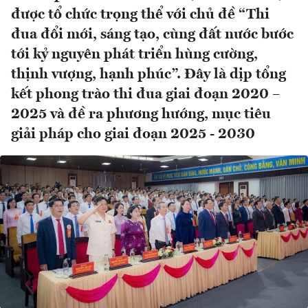
được tổ chức trọng thể với chủ đề “Thi
đua đổi mới, sáng tạo, cùng đất nước bước
tới kỷ nguyên phát triển hùng cường,
thịnh vượng, hạnh phúc”. Đây là dịp tổng
kết phong trào thi đua giai đoạn 2020 –
2025 và đề ra phương hướng, mục tiêu
giải pháp cho giai đoạn 2025 - 2030