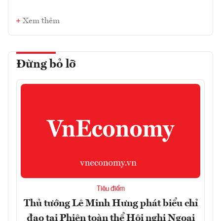
Xem thêm
Đừng bỏ lỡ
Tiêu điểm
Thủ tướng Lê Minh Hưng phát biểu chỉ
đạo tại Phiên toàn thể Hội nghị Ngoại