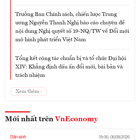
Trưởng Ban Chính sách, chiến lược Trung
ương Nguyễn Thanh Nghị báo cáo chuyên đề
nội dung Nghị quyết số 19-NQ/TW về Đổi mới
mô hình phát triển Việt Nam
Tổng kết công tác chuẩn bị và tổ chức Đại hội
XIV: Khẳng định dấu ấn đổi mới, bài bản và
trách nhiệm
Xem thêm
Mới nhất trên
VnEconomy
Dân sinh
19:00, 06/08/2026