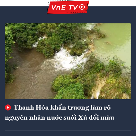
Thanh Hóa khẩn trương làm rõ
nguyên nhân nước suối Xú đổi màu