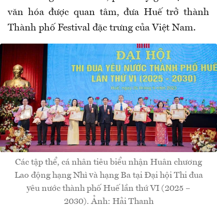
văn hóa được quan tâm, đưa Huế trở thành
Thành phố Festival đặc trưng của Việt Nam.
Các tập thể, cá nhân tiêu biểu nhận Huân chương
Lao động hạng Nhì và hạng Ba tại Đại hội Thi đua
yêu nước thành phố Huế lần thứ VI (2025 –
2030). Ảnh: Hải Thanh