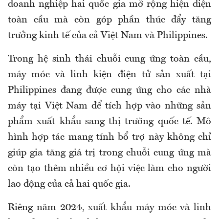
doanh nghiệp hai quốc gia mở rộng hiện diện
toàn cầu mà còn góp phần thúc đẩy tăng
trưởng kinh tế của cả Việt Nam và Philippines.
Trong hệ sinh thái chuỗi cung ứng toàn cầu,
máy móc và linh kiện điện tử sản xuất tại
Philippines đang được cung ứng cho các nhà
máy tại Việt Nam để tích hợp vào những sản
phẩm xuất khẩu sang thị trường quốc tế. Mô
hình hợp tác mang tính bổ trợ này không chỉ
giúp gia tăng giá trị trong chuỗi cung ứng mà
còn tạo thêm nhiều cơ hội việc làm cho người
lao động của cả hai quốc gia.
Riêng năm 2024, xuất khẩu máy móc và linh