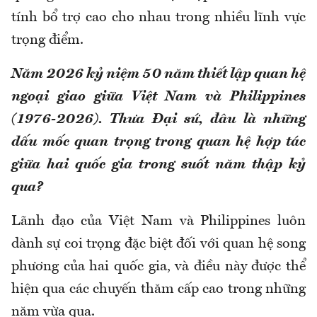
tính bổ trợ cao cho nhau trong nhiều lĩnh vực
trọng điểm.
Năm 2026 kỷ niệm 50 năm thiết lập quan hệ
ngoại giao giữa Việt Nam và Philippines
(1976-2026). Thưa Đại sứ, đâu là những
dấu mốc quan trọng trong quan hệ hợp tác
giữa hai quốc gia trong suốt năm thập kỷ
qua?
Lãnh đạo của Việt Nam và Philippines luôn
dành sự coi trọng đặc biệt đối với quan hệ song
phương của hai quốc gia, và điều này được thể
hiện qua các chuyến thăm cấp cao trong những
năm vừa qua.