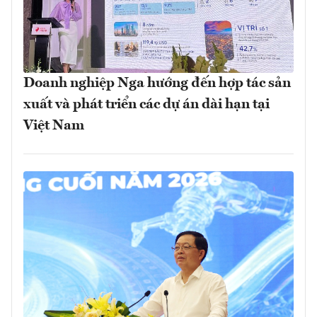
Doanh nghiệp Nga hướng đến hợp tác sản
xuất và phát triển các dự án dài hạn tại
Việt Nam