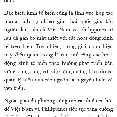
dân.
Đặc biệt, kinh tế biển cũng là lĩnh vực hợp tác
mang tính tự nhiên giữa hai quốc gia, bởi
người dân của cả Việt Nam và Philippines từ
lâu đã gắn bó mật thiết với các hoạt động kinh
tế trên biển. Tuy nhiên, trong giai đoạn hiện
nay, điều quan trọng là cần mở rộng các hoạt
động kinh tế biển theo hướng phát triển bền
vững, song song với việc tăng cường bảo tồn và
quản lý hiệu quả các nguồn tài nguyên biển và
ven biển.
Ngoại giao đa phương cũng mở ra nhiều cơ hội
để Việt Nam và Philippines tiếp tục tăng cường