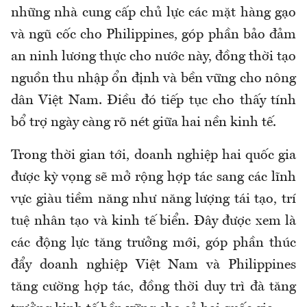
những nhà cung cấp chủ lực các mặt hàng gạo
và ngũ cốc cho Philippines, góp phần bảo đảm
an ninh lương thực cho nước này, đồng thời tạo
nguồn thu nhập ổn định và bền vững cho nông
dân Việt Nam. Điều đó tiếp tục cho thấy tính
bổ trợ ngày càng rõ nét giữa hai nền kinh tế.
Trong thời gian tới, doanh nghiệp hai quốc gia
được kỳ vọng sẽ mở rộng hợp tác sang các lĩnh
vực giàu tiềm năng như năng lượng tái tạo, trí
tuệ nhân tạo và kinh tế biển. Đây được xem là
các động lực tăng trưởng mới, góp phần thúc
đẩy doanh nghiệp Việt Nam và Philippines
tăng cường hợp tác, đồng thời duy trì đà tăng