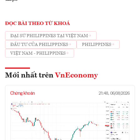
ĐỌC BÀI THEO TỪ KHOÁ
ĐẠI SỨ PHILIPPINES TẠI VIỆT NAM
ĐẦU TƯ CỦA PHILIPPINES
PHILIPPINES
VIỆT NAM - PHILIPPINES
Mới nhất trên
VnEconomy
Chứng khoán
21:48, 06/08/2026