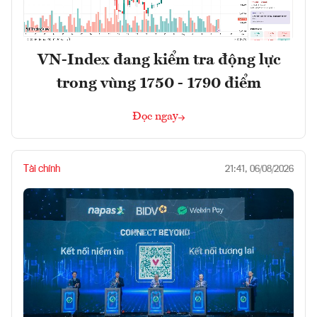
VN-Index đang kiểm tra động lực
trong vùng 1750 - 1790 điểm
Đọc ngay
Tài chính
21:41, 06/08/2026