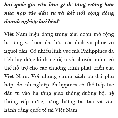
hai quốc gia cần làm gì để tăng cường hơn
nữa hợp tác đầu tư và kết nối cộng đồng
doanh nghiệp hai bên?
Việt Nam hiện đang trong giai đoạn mở rộng
hạ tầng và hiện đại hóa các dịch vụ phục vụ
người dân. Có nhiều lĩnh vực mà Philippines đã
tích lũy được kinh nghiệm và chuyên môn, có
thể hỗ trợ cho các chương trình phát triển của
Việt Nam. Với những chính sách ưu đãi phù
hợp, doanh nghiệp Philippines có thể tiếp tục
đầu tư vào hạ tầng giao thông đường bộ, hệ
thống cấp nước, năng lượng tái tạo và vận
hành cảng quốc tế tại Việt Nam.