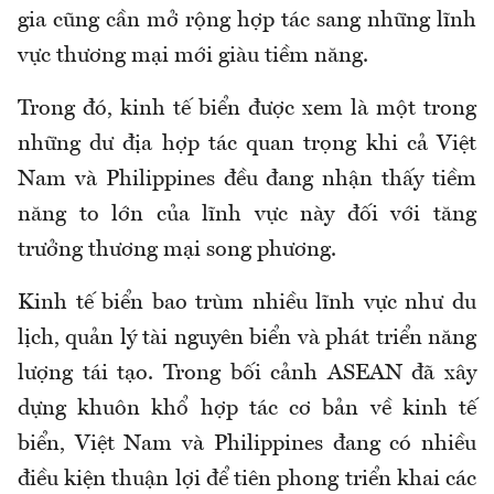
gia cũng cần mở rộng hợp tác sang những lĩnh
vực thương mại mới giàu tiềm năng.
Trong đó, kinh tế biển được xem là một trong
những dư địa hợp tác quan trọng khi cả Việt
Nam và Philippines đều đang nhận thấy tiềm
năng to lớn của lĩnh vực này đối với tăng
trưởng thương mại song phương.
Kinh tế biển bao trùm nhiều lĩnh vực như du
lịch, quản lý tài nguyên biển và phát triển năng
lượng tái tạo. Trong bối cảnh ASEAN đã xây
dựng khuôn khổ hợp tác cơ bản về kinh tế
biển, Việt Nam và Philippines đang có nhiều
điều kiện thuận lợi để tiên phong triển khai các