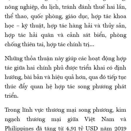
nông nghiệp, du lịch, tránh đánh thuế hai lần,
thể thao, quốc phòng, giáo dục, hợp tác khoa
học – kỹ thuật, hợp tác hàng hải và thủy sản,
hợp tác hải quân và cảnh sát biển, phòng
chống thiên tai, hợp tác chính trị…
Những thỏa thuận này giúp các hoạt động hợp
tác giữa hai chính phủ được triển khai có định
hướng, bài bản và hiệu quả hơn, qua đó tiếp tục
thúc đẩy quan hệ hợp tác song phương phát
triển.
Trong lĩnh vực thương mại song phương, kim
ngạch thương mại giữa Việt Nam và
Philippines đã tăng từ 4,91 tỷ USD năm 2019