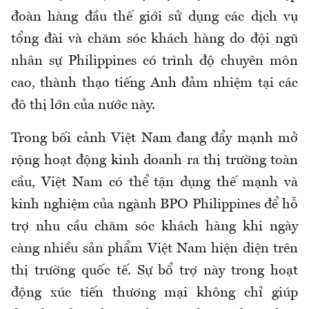
đoàn hàng đầu thế giới sử dụng các dịch vụ
tổng đài và chăm sóc khách hàng do đội ngũ
nhân sự Philippines có trình độ chuyên môn
cao, thành thạo tiếng Anh đảm nhiệm tại các
đô thị lớn của nước này.
Trong bối cảnh Việt Nam đang đẩy mạnh mở
rộng hoạt động kinh doanh ra thị trường toàn
cầu, Việt Nam có thể tận dụng thế mạnh và
kinh nghiệm của ngành BPO Philippines để hỗ
trợ nhu cầu chăm sóc khách hàng khi ngày
càng nhiều sản phẩm Việt Nam hiện diện trên
thị trường quốc tế. Sự bổ trợ này trong hoạt
động xúc tiến thương mại không chỉ giúp