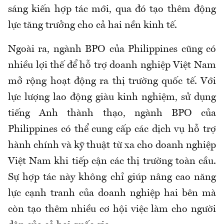
sáng kiến hợp tác mới, qua đó tạo thêm động
lực tăng trưởng cho cả hai nền kinh tế.
Ngoài ra, ngành BPO của Philippines cũng có
nhiều lợi thế để hỗ trợ doanh nghiệp Việt Nam
mở rộng hoạt động ra thị trường quốc tế. Với
lực lượng lao động giàu kinh nghiệm, sử dụng
tiếng Anh thành thạo, ngành BPO của
Philippines có thể cung cấp các dịch vụ hỗ trợ
hành chính và kỹ thuật từ xa cho doanh nghiệp
Việt Nam khi tiếp cận các thị trường toàn cầu.
Sự hợp tác này không chỉ giúp nâng cao năng
lực cạnh tranh của doanh nghiệp hai bên mà
còn tạo thêm nhiều cơ hội việc làm cho người