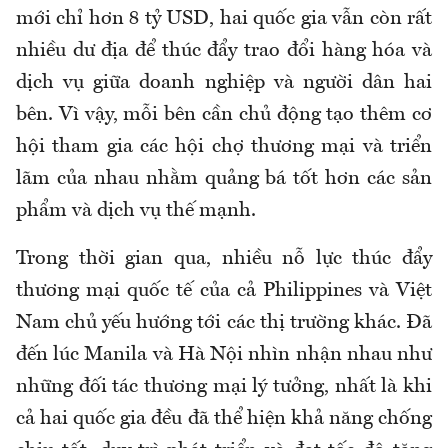
mới chỉ hơn 8 tỷ USD, hai quốc gia vẫn còn rất
nhiều dư địa để thúc đẩy trao đổi hàng hóa và
dịch vụ giữa doanh nghiệp và người dân hai
bên. Vì vậy, mỗi bên cần chủ động tạo thêm cơ
hội tham gia các hội chợ thương mại và triển
lãm của nhau nhằm quảng bá tốt hơn các sản
phẩm và dịch vụ thế mạnh.
Trong thời gian qua, nhiều nỗ lực thúc đẩy
thương mại quốc tế của cả Philippines và Việt
Nam chủ yếu hướng tới các thị trường khác. Đã
đến lúc Manila và Hà Nội nhìn nhận nhau như
những đối tác thương mại lý tưởng, nhất là khi
cả hai quốc gia đều đã thể hiện khả năng chống