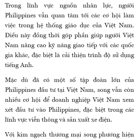
Trong lĩnh vực nguồn nhân lực, người
Philippines vẫn quan tâm tới các cơ hội làm
việc trong hệ thống giáo dục của Việt Nam.
Điều này đồng thời góp phần giúp người Việt
Nam nâng cao kỹ năng giao tiếp với các quốc
gia khác, đặc biệt là cải thiện trình độ sử dụng
tiếng Anh.
Mặc dù đã có một số tập đoàn lớn của
Philippines đầu tư tại Việt Nam, song vẫn còn
nhiều cơ hội để doanh nghiệp Việt Nam xem
xét đầu tư vào Philippines, đặc biệt trong các
lĩnh vực viễn thông và sản xuất xe điện.
Với kim ngạch thương mại song phương hiện