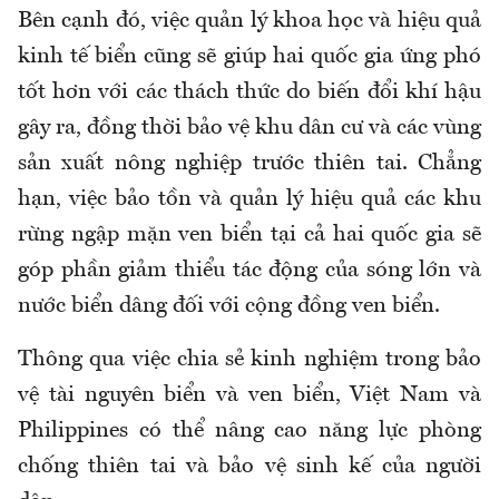
Bên cạnh đó, việc quản lý khoa học và hiệu quả
kinh tế biển cũng sẽ giúp hai quốc gia ứng phó
tốt hơn với các thách thức do biến đổi khí hậu
gây ra, đồng thời bảo vệ khu dân cư và các vùng
sản xuất nông nghiệp trước thiên tai. Chẳng
hạn, việc bảo tồn và quản lý hiệu quả các khu
rừng ngập mặn ven biển tại cả hai quốc gia sẽ
góp phần giảm thiểu tác động của sóng lớn và
nước biển dâng đối với cộng đồng ven biển.
Thông qua việc chia sẻ kinh nghiệm trong bảo
vệ tài nguyên biển và ven biển, Việt Nam và
Philippines có thể nâng cao năng lực phòng
chống thiên tai và bảo vệ sinh kế của người