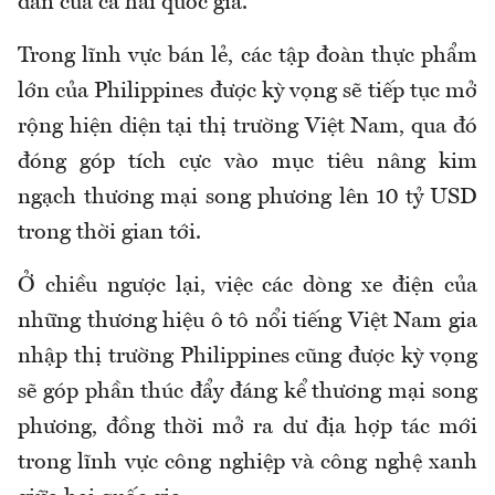
dân của cả hai quốc gia.
Trong lĩnh vực bán lẻ, các tập đoàn thực phẩm
lớn của Philippines được kỳ vọng sẽ tiếp tục mở
rộng hiện diện tại thị trường Việt Nam, qua đó
đóng góp tích cực vào mục tiêu nâng kim
ngạch thương mại song phương lên 10 tỷ USD
trong thời gian tới.
Ở chiều ngược lại, việc các dòng xe điện của
những thương hiệu ô tô nổi tiếng Việt Nam gia
nhập thị trường Philippines cũng được kỳ vọng
sẽ góp phần thúc đẩy đáng kể thương mại song
phương, đồng thời mở ra dư địa hợp tác mới
trong lĩnh vực công nghiệp và công nghệ xanh