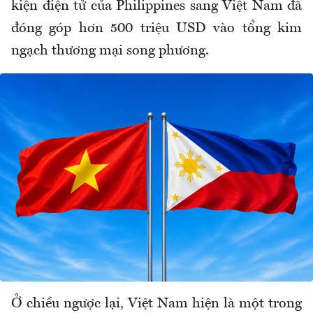
kiện điện tử của Philippines sang Việt Nam đã
đóng góp hơn 500 triệu USD vào tổng kim
ngạch thương mại song phương.
Ở chiều ngược lại, Việt Nam hiện là một trong