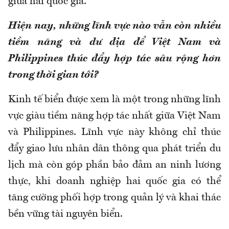
giữa hai quốc gia.
Hiện nay, những lĩnh vực nào vẫn còn nhiều
tiềm năng và dư địa để Việt Nam và
Philippines thúc đẩy hợp tác sâu rộng hơn
trong thời gian tới?
Kinh tế biển được xem là một trong những lĩnh
vực giàu tiềm năng hợp tác nhất giữa Việt Nam
và Philippines. Lĩnh vực này không chỉ thúc
đẩy giao lưu nhân dân thông qua phát triển du
lịch mà còn góp phần bảo đảm an ninh lương
thực, khi doanh nghiệp hai quốc gia có thể
tăng cường phối hợp trong quản lý và khai thác
bền vững tài nguyên biển.