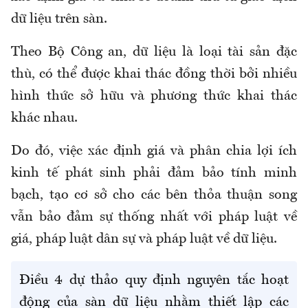
dữ liệu trên sàn.
Theo Bộ Công an, dữ liệu là loại tài sản đặc
thù, có thể được khai thác đồng thời bởi nhiều
hình thức sở hữu và phương thức khai thác
khác nhau.
Do đó, việc xác định giá và phân chia lợi ích
kinh tế phát sinh phải đảm bảo tính minh
bạch, tạo cơ sở cho các bên thỏa thuận song
vẫn bảo đảm sự thống nhất với pháp luật về
giá, pháp luật dân sự và pháp luật về dữ liệu.
Điều 4 dự thảo quy định nguyên tắc hoạt
động của sàn dữ liệu nhằm thiết lập các