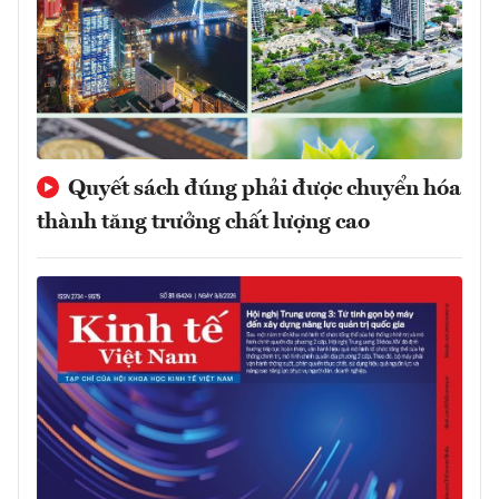
Quyết sách đúng phải được chuyển hóa
thành tăng trưởng chất lượng cao