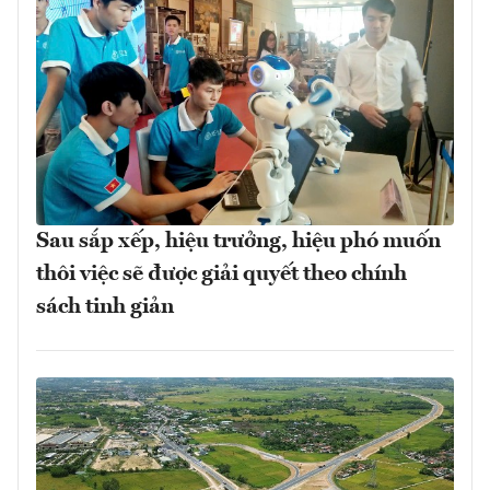
Sau sắp xếp, hiệu trưởng, hiệu phó muốn
thôi việc sẽ được giải quyết theo chính
sách tinh giản