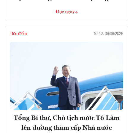
Đọc ngay
Tiêu điểm
10:42, 09/08/2026
Tổng Bí thư, Chủ tịch nước Tô Lâm
lên đường thăm cấp Nhà nước