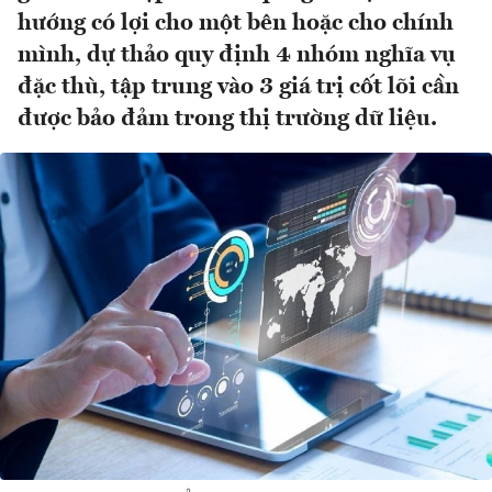
hướng có lợi cho một bên hoặc cho chính
mình, dự thảo quy định 4 nhóm nghĩa vụ
đặc thù, tập trung vào 3 giá trị cốt lõi cần
được bảo đảm trong thị trường dữ liệu.