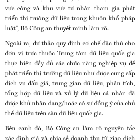
vực công và khu vực tư nhân tham gia phát
triển thị trường dữ liệu trong khuôn khổ pháp
luật”, Bộ Công an thuyết minh làm rõ.
Ngoài ra, dự thảo quy định cơ chế đặc thù cho
đơn vị trực thuộc Trung tâm dữ liệu quốc gia
thực hiện đầy đủ các chức năng nghiệp vụ để
phát triển thị trường dữ liệu như được cung cấp
dịch vụ đấu giá, trung gian dữ liệu, phân tích,
tổng hợp dữ liệu và xử lý dữ liệu cá nhân đã
được khử nhận dạng/hoặc có sự đồng ý của chủ
thể dữ liệu trên sàn dữ liệu quốc gia.
Bên cạnh đó, Bộ Công an làm rõ nguyên tắc
xác định giá và chia sẻ doanh thu từ giao dịch