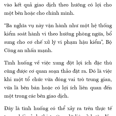
vào kết quả giao dịch theo hướng có lợi cho
một bên hoặc cho chính mình.
“Ba nghĩa vụ này vận hành như một hệ thống
kiểm soát hành vi theo hướng phòng ngừa, bổ
sung cho cơ chế xử lý vi phạm hậu kiểm”, Bộ
Công an nhấn mạnh.
Tình huống về việc xung đột lợi ích đặc thù
cũng được cơ quan soạn thảo đặt ra. Đó là việc
khi một tổ chức vừa đóng vai trò trung gian,
vừa là bên bán hoặc có lợi ích liên quan đến
một trong các bên giao dịch.
Đây là tình huống có thể xảy ra trên thực tế