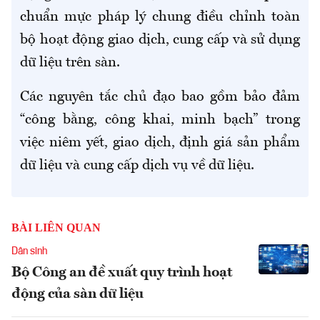
chuẩn mực pháp lý chung điều chỉnh toàn
bộ hoạt động giao dịch, cung cấp và sử dụng
dữ liệu trên sàn.
Các nguyên tắc chủ đạo bao gồm bảo đảm
“công bằng, công khai, minh bạch” trong
việc niêm yết, giao dịch, định giá sản phẩm
dữ liệu và cung cấp dịch vụ về dữ liệu.
BÀI LIÊN QUAN
Dân sinh
Bộ Công an đề xuất quy trình hoạt
động của sàn dữ liệu