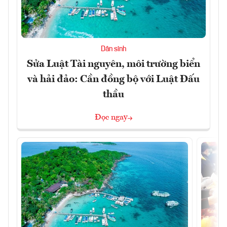
Dân sinh
Sửa Luật Tài nguyên, môi trường biển
và hải đảo: Cần đồng bộ với Luật Đấu
thầu
Đọc ngay