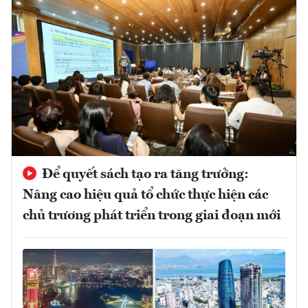
Để quyết sách tạo ra tăng trưởng:
Nâng cao hiệu quả tổ chức thực hiện các
chủ trương phát triển trong giai đoạn mới