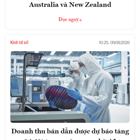
Australia và New Zealand
Đọc ngay
Kinh tế số
10:25, 09/08/2026
Doanh thu bán dẫn được dự báo tăng