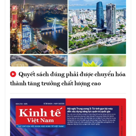
Quyết sách đúng phải được chuyển hóa
thành tăng trưởng chất lượng cao