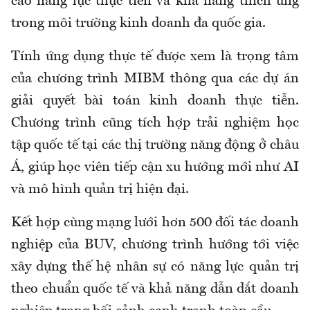
cao năng lực thực tiễn và khả năng thích ứng
trong môi trường kinh doanh đa quốc gia.
Tính ứng dụng thực tế được xem là trọng tâm
của chương trình MIBM thông qua các dự án
giải quyết bài toán kinh doanh thực tiễn.
Chương trình cũng tích hợp trải nghiệm học
tập quốc tế tại các thị trường năng động ở châu
Á, giúp học viên tiếp cận xu hướng mới như AI
và mô hình quản trị hiện đại.
Kết hợp cùng mạng lưới hơn 500 đối tác doanh
nghiệp của BUV, chương trình hướng tới việc
xây dựng thế hệ nhân sự có năng lực quản trị
theo chuẩn quốc tế và khả năng dẫn dắt doanh