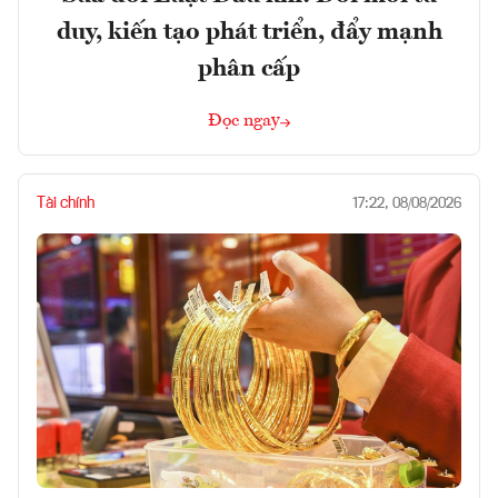
duy, kiến tạo phát triển, đẩy mạnh
phân cấp
Đọc ngay
Tài chính
17:22, 08/08/2026