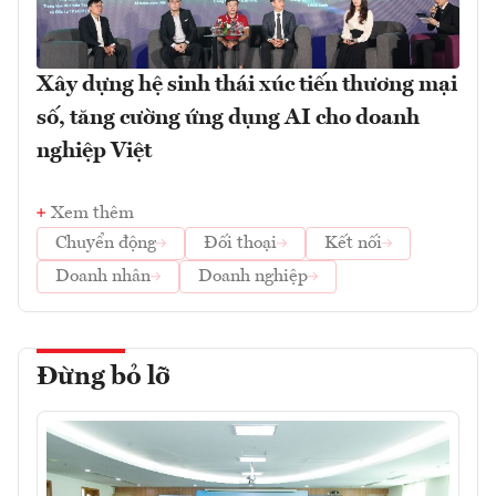
Xây dựng hệ sinh thái xúc tiến thương mại
số, tăng cường ứng dụng AI cho doanh
nghiệp Việt
Xem thêm
Chuyển động
Đối thoại
Kết nối
Doanh nhân
Doanh nghiệp
Đừng bỏ lỡ