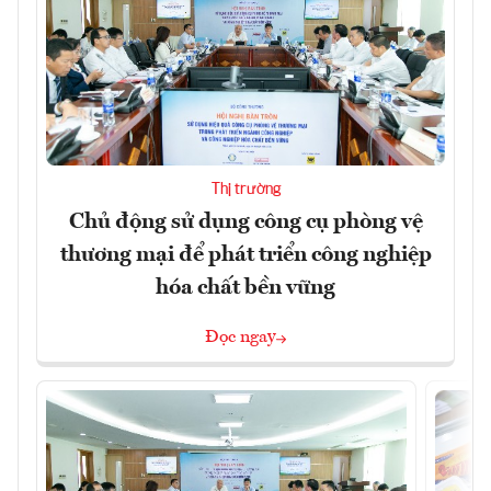
Thị trường
Chủ động sử dụng công cụ phòng vệ
thương mại để phát triển công nghiệp
hóa chất bền vững
Đọc ngay