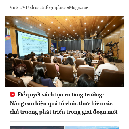
VnE TV
Podcast
Infographics
eMagazine
Để quyết sách tạo ra tăng trưởng:
Nâng cao hiệu quả tổ chức thực hiện các
chủ trương phát triển trong giai đoạn mới