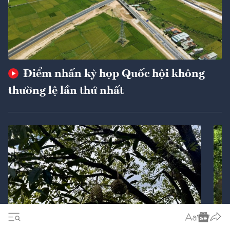
Điểm nhấn kỳ họp Quốc hội không
thường lệ lần thứ nhất