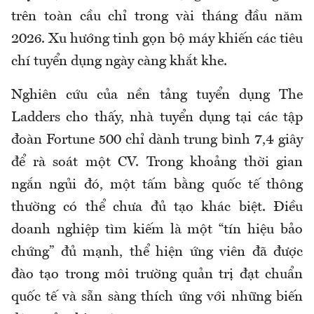
trên toàn cầu chỉ trong vài tháng đầu năm
2026. Xu hướng tinh gọn bộ máy khiến các tiêu
chí tuyển dụng ngày càng khắt khe.
Nghiên cứu của nền tảng tuyển dụng The
Ladders cho thấy, nhà tuyển dụng tại các tập
đoàn Fortune 500 chỉ dành trung bình 7,4 giây
để rà soát một CV. Trong khoảng thời gian
ngắn ngủi đó, một tấm bằng quốc tế thông
thường có thể chưa đủ tạo khác biệt. Điều
doanh nghiệp tìm kiếm là một “tín hiệu bảo
chứng” đủ mạnh, thể hiện ứng viên đã được
đào tạo trong môi trường quản trị đạt chuẩn
quốc tế và sẵn sàng thích ứng với những biến