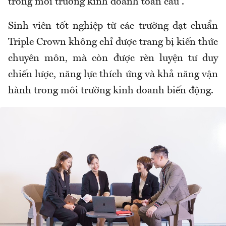
trong môi trường kinh doanh toàn cầu”.
Sinh viên tốt nghiệp từ các trường đạt chuẩn
Triple Crown không chỉ được trang bị kiến thức
chuyên môn, mà còn được rèn luyện tư duy
chiến lược, năng lực thích ứng và khả năng vận
hành trong môi trường kinh doanh biến động.