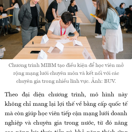
Chương trình MIBM tạo điều kiện để học viên mở
rộng mạng lưới chuyên môn và kết nối với các
chuyên gia trong nhiều lĩnh vực. Ảnh: BUV.
Theo đại diện chương trình, mô hình này
không chỉ mang lại lợi thế về bằng cấp quốc tế
mà còn giúp học viên tiếp cận mạng lưới doanh
nghiệp và chuyên gia trong nước, từ đó nâng