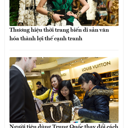
Thương hiệu thời trang biến di sản văn
hóa thành lợi thế cạnh tranh
Người tiêu dùng Trung Quốc thay đổi cách