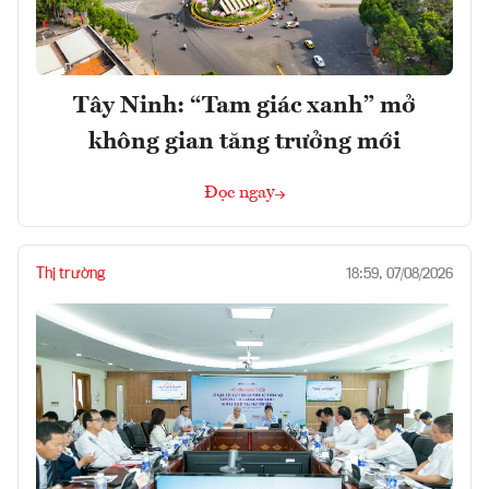
Tây Ninh: “Tam giác xanh” mở
không gian tăng trưởng mới
Đọc ngay
Thị trường
18:59, 07/08/2026