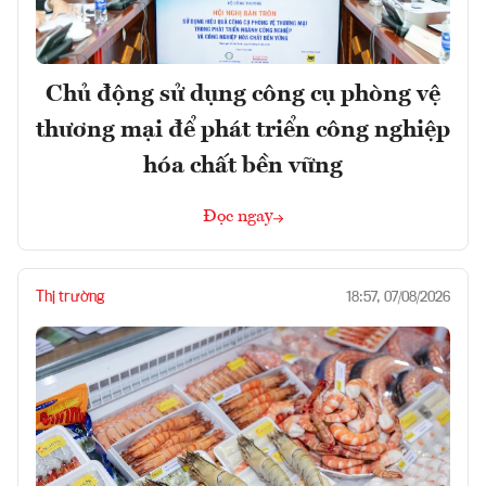
Chủ động sử dụng công cụ phòng vệ
thương mại để phát triển công nghiệp
hóa chất bền vững
Đọc ngay
Thị trường
18:57, 07/08/2026