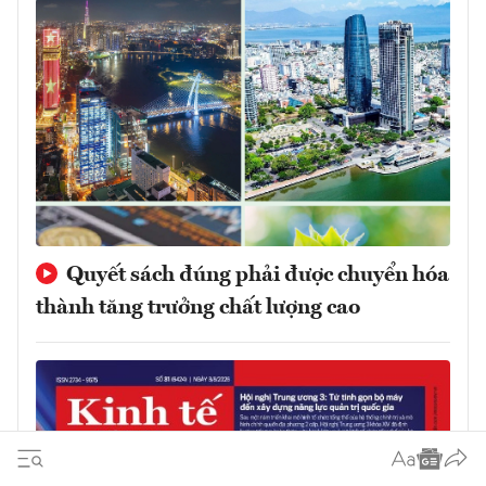
Quyết sách đúng phải được chuyển hóa
thành tăng trưởng chất lượng cao