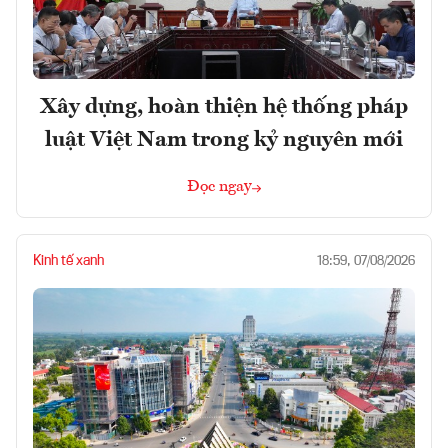
Xây dựng, hoàn thiện hệ thống pháp
luật Việt Nam trong kỷ nguyên mới
Đọc ngay
Kinh tế xanh
18:59, 07/08/2026