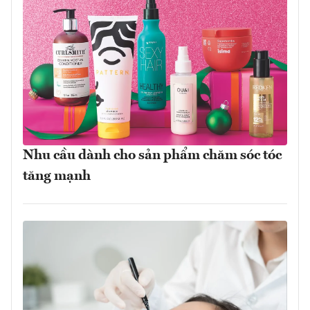
Nhu cầu dành cho sản phẩm chăm sóc tóc
tăng mạnh