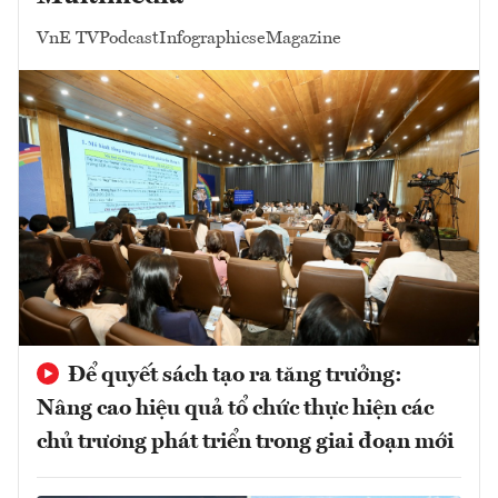
VnE TV
Podcast
Infographics
eMagazine
Để quyết sách tạo ra tăng trưởng:
Nâng cao hiệu quả tổ chức thực hiện các
chủ trương phát triển trong giai đoạn mới