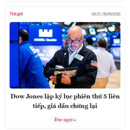
Thế giới
08:21, 06/08/2026
Dow Jones lập kỷ lục phiên thứ 5 liên
tiếp, giá dầu chững lại
Đọc ngay