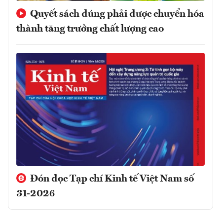
Quyết sách đúng phải được chuyển hóa
thành tăng trưởng chất lượng cao
Đón đọc Tạp chí Kinh tế Việt Nam số
31-2026