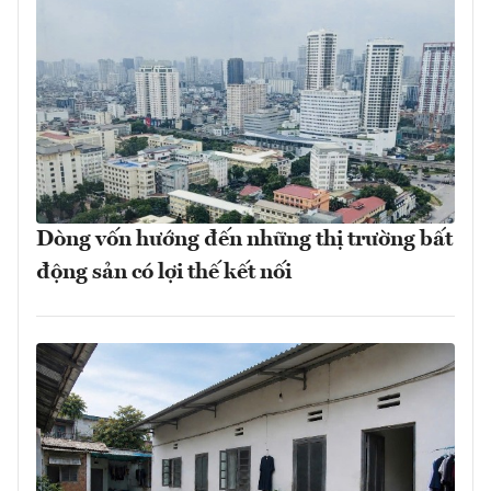
Dòng vốn hướng đến những thị trường bất
động sản có lợi thế kết nối