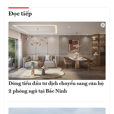
Đọc tiếp
Dòng tiền đầu tư dịch chuyển sang căn hộ
2 phòng ngủ tại Bắc Ninh