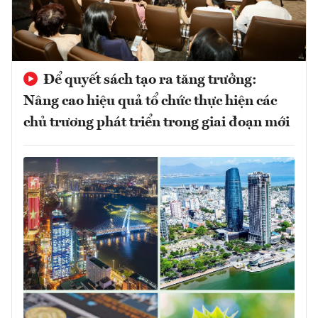
Để quyết sách tạo ra tăng trưởng:
Nâng cao hiệu quả tổ chức thực hiện các
chủ trương phát triển trong giai đoạn mới