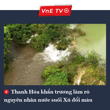
Thanh Hóa khẩn trương làm rõ
nguyên nhân nước suối Xú đổi màu