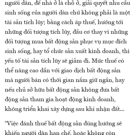
người dân, để nhà ở là chỗ ở, giải quyết nhu cầu
sinh sống của người dân chứ không phải là một
tài sản tích lũy; bằng cách áp thuế, hướng tới
những đối tượng tích lũy, đầu cơ thay vì những
đối tượng mua bất động sản phục vụ mục đích
sinh sống, hay tổ chức sản xuất kinh doanh, thì
yếu tố tài sản tích lũy sẽ giảm đi. Mức thuế có
thể nâng cao dần với giao dịch bất động sản
mà người bán có thời gian nắm giữ ngắn, hay
nếu chủ sở hữu bất động sản không đưa bất
động sản tham gia hoạt động kinh doanh,
không triển khai xây dựng sau khi nhận đất...
“Việc đánh thuế bất động sản đúng hướng sẽ
khiến người dân hạn chế, hoặc không còn