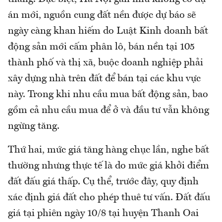
án mới, nguồn cung đất nền được dự báo sẽ
ngày càng khan hiếm do Luật Kinh doanh bất
động sản mới cấm phân lô, bán nền tại 105
thành phố và thị xã, buộc doanh nghiệp phải
xây dựng nhà trên đất để bán tại các khu vực
này. Trong khi nhu cầu mua bất động sản, bao
gồm cả nhu cầu mua để ở và đầu tư vẫn không
ngừng tăng.
Thứ hai, mức giá tăng hàng chục lần, nghe bất
thường nhưng thực tế là do mức giá khởi điểm
đất đấu giá thấp. Cụ thể, trước đây, quy định
xác định giá đất cho phép thuê tư vấn. Đất đấu
giá tại phiên ngày 10/8 tại huyện Thanh Oai