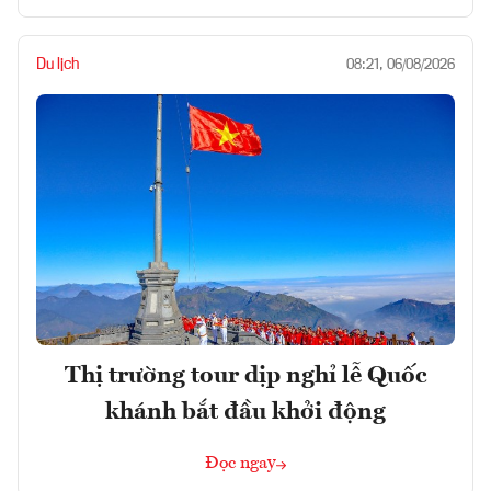
Du lịch
08:21, 06/08/2026
Thị trường tour dịp nghỉ lễ Quốc
khánh bắt đầu khởi động
Đọc ngay