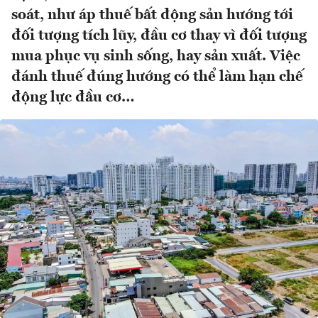
soát, như áp thuế bất động sản hướng tới
đối tượng tích lũy, đầu cơ thay vì đối tượng
mua phục vụ sinh sống, hay sản xuất. Việc
đánh thuế đúng hướng có thể làm hạn chế
động lực đầu cơ…