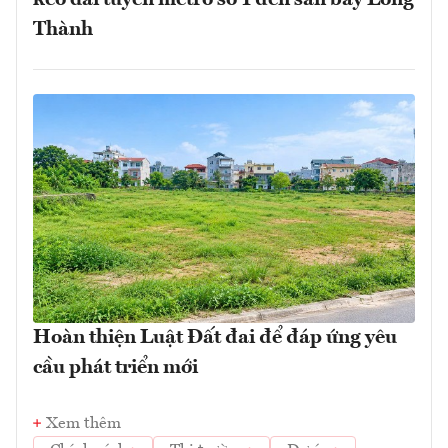
Thành
Hoàn thiện Luật Đất đai để đáp ứng yêu
cầu phát triển mới
Xem thêm