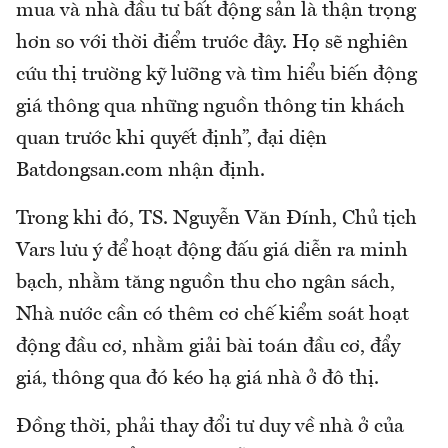
mua và nhà đầu tư bất động sản là thận trọng
hơn so với thời điểm trước đây. Họ sẽ nghiên
cứu thị trường kỹ lưỡng và tìm hiểu biến động
giá thông qua những nguồn thông tin khách
quan trước khi quyết định”, đại diện
Batdongsan.com nhận định.
Trong khi đó, TS. Nguyễn Văn Đính, Chủ tịch
Vars lưu ý để hoạt động đấu giá diễn ra minh
bạch, nhằm tăng nguồn thu cho ngân sách,
Nhà nước cần có thêm cơ chế kiểm soát hoạt
động đầu cơ, nhằm giải bài toán đầu cơ, đẩy
giá, thông qua đó kéo hạ giá nhà ở đô thị.
Đồng thời, phải thay đổi tư duy về nhà ở của