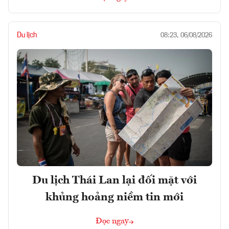
Du lịch
08:23, 06/08/2026
Du lịch Thái Lan lại đối mặt với
khủng hoảng niềm tin mới
Đọc ngay