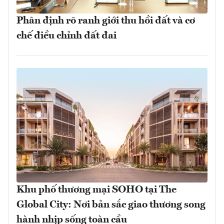
Phân định rõ ranh giới thu hồi đất và cơ
chế điều chỉnh đất đai
Khu phố thương mại SOHO tại The
Global City: Nơi bản sắc giao thương song
hành nhịp sống toàn cầu