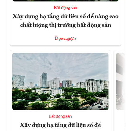
Bất động sản
Xây dựng hạ tầng dữ liệu số để nâng cao
chất lượng thị trường bất động sản
Đọc ngay
Bất động sản
Xây dựng hạ tầng dữ liệu số để
Do