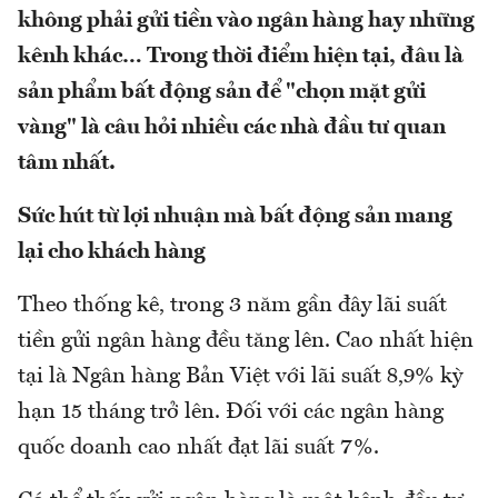
không phải gửi tiền vào ngân hàng hay những
kênh khác… Trong thời điểm hiện tại, đâu là
sản phẩm bất động sản để "chọn mặt gửi
vàng" là câu hỏi nhiều các nhà đầu tư quan
tâm nhất.
Sức hút từ lợi nhuận mà bất động sản mang
lại cho khách hàng
Theo thống kê, trong 3 năm gần đây lãi suất
tiền gửi ngân hàng đều tăng lên. Cao nhất hiện
tại là Ngân hàng Bản Việt với lãi suất 8,9% kỳ
hạn 15 tháng trở lên. Đối với các ngân hàng
quốc doanh cao nhất đạt lãi suất 7%.