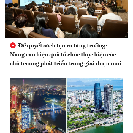
Để quyết sách tạo ra tăng trưởng:
Nâng cao hiệu quả tổ chức thực hiện các
chủ trương phát triển trong giai đoạn mới