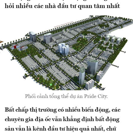
hỏi nhiều các nhà đầu tư quan tâm nhất
Phối cảnh tổng thể dự án Pride City.
Bất chấp thị trường có nhiều biến động, các
chuyên gia địa ốc vẫn khẳng định bất động
sản vẫn là kênh đầu tư hiệu quả nhất, chứ