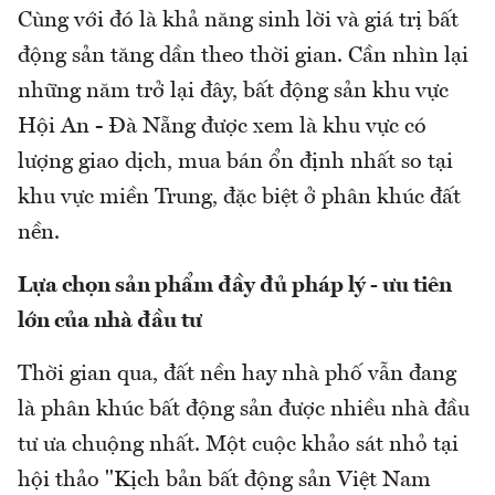
Cùng với đó là khả năng sinh lời và giá trị bất
động sản tăng dần theo thời gian. Cần nhìn lại
những năm trở lại đây, bất động sản khu vực
Hội An - Đà Nẵng được xem là khu vực có
lượng giao dịch, mua bán ổn định nhất so tại
khu vực miền Trung, đặc biệt ở phân khúc đất
nền.
Lựa chọn sản phẩm đầy đủ pháp lý - ưu tiên
lớn của nhà đầu tư
Thời gian qua, đất nền hay nhà phố vẫn đang
là phân khúc bất động sản được nhiều nhà đầu
tư ưa chuộng nhất. Một cuộc khảo sát nhỏ tại
hội thảo "Kịch bản bất động sản Việt Nam