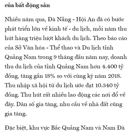
của bất động sản
Nhiều năm qua, Đà Nẵng - Hội An đã có bước
phát triển lớn về kinh tế - du lịch, mỗi năm thu
hút hàng triệu lượt khách du lịch. Theo báo cáo
của Sở Văn hóa - Thể thao và Du lịch tỉnh
Quảng Nam trong 9 tháng đầu năm nay, doanh
thu du lịch của tỉnh Quảng Nam hơn 4.400 tỷ
đồng, tăng gần 18% so với cùng kỳ năm 2018.
Thu nhập xã hội từ du lịch ước đạt 10.340 tỷ
đồng. Thu hút rất nhiều lao động các nơi đổ về
đây. Dân số gia tăng, nhu cầu về nhà đất cũng
gia tăng.
Đặc biệt, khu vực Bắc Quảng Nam và Nam Đà