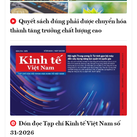
Quyết sách đúng phải được chuyển hóa
thành tăng trưởng chất lượng cao
Đón đọc Tạp chí Kinh tế Việt Nam số
31-2026