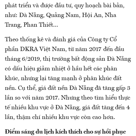
phát triển và được đầu tư, quy hoạch bài bản,
như: Đà Nẵng, Quảng Nam, Hội An, Nha
Trang, Phan Thiết…
Theo thống kê và đánh giá của Công ty Cổ
phần DKRA Việt Nam, từ năm 2017 đến đầu
tháng 6/2019, thị trường bất động sản Đà Nẵng
có dấu hiệu giảm nhiệt ở hầu hết các phân
khúc, nhưng lại tăng mạnh ở phân khúc đất
nền. Cụ thể, giá đất nền Đà Nẵng đã tăng gấp 3
lần so với năm 2017. Nhưng theo tìm hiểu thực
tế nhiều khu vực ở Đà Nẵng, giá đất tăng đến 4
lần, thậm chí nhiều khu vực còn cao hơn.
Điểm sáng du lịch kích thích cho sự hồi phục