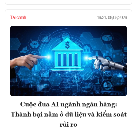
Tài chính
16:31, 08/08/2026
Cuộc đua AI ngành ngân hàng:
Thành bại nằm ở dữ liệu và kiểm soát
rủi ro