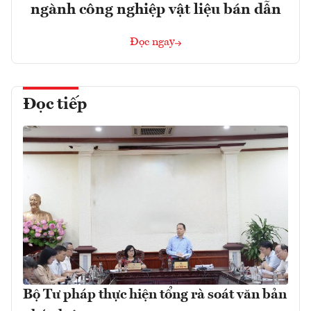
ngành công nghiệp vật liệu bán dẫn
Đọc ngay
Đọc tiếp
Bộ Tư pháp thực hiện tổng rà soát văn bản