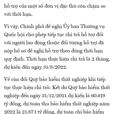
hỗ trợ của một số đơn vị đặc thù còn chậm so
với thời hạn.
Vì vậy, Chính phủ đề nghị Ủy ban Thường vụ
Quốc hội cho phép tiếp tục chi trả hỗ trợ đối
với người lao động thuộc đối tượng hỗ trợ đã
nộp hồ sơ đề nghị hỗ trợ theo đúng thời hạn
quy định. Thời hạn thực hiện chi trả là 2 tháng,
dự kiến đến ngày 31/8/2022.
Về cân đối Quỹ bảo hiểm thất nghiệp khi tiếp
tục thực hiện chi trả: Kết dư Quỹ bảo hiểm thất
nghiệp đến ngày 31/12/2021 dự kiến là 60.619
tỷ đồng, dự toán thu bảo hiểm thất nghiệp năm
2022 là 21.871 tỷ đồng, dự toán chi bảo hiểm