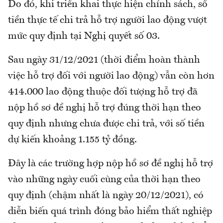
Do đó, khi triển khai thực hiện chính sách, số
tiền thực tế chi trả hỗ trợ người lao động vượt
mức quy định tại Nghị quyết số 03.
Sau ngày 31/12/2021 (thời điểm hoàn thành
việc hỗ trợ đối với người lao động) vẫn còn hơn
414.000 lao động thuộc đối tượng hỗ trợ đã
nộp hồ sơ đề nghị hỗ trợ đúng thời hạn theo
quy định nhưng chưa được chi trả, với số tiền
dự kiến khoảng 1.155 tỷ đồng.
Đây là các trường hợp nộp hồ sơ đề nghị hỗ trợ
vào những ngày cuối cùng của thời hạn theo
quy định (chậm nhất là ngày 20/12/2021), có
diễn biến quá trình đóng bảo hiểm thất nghiệp