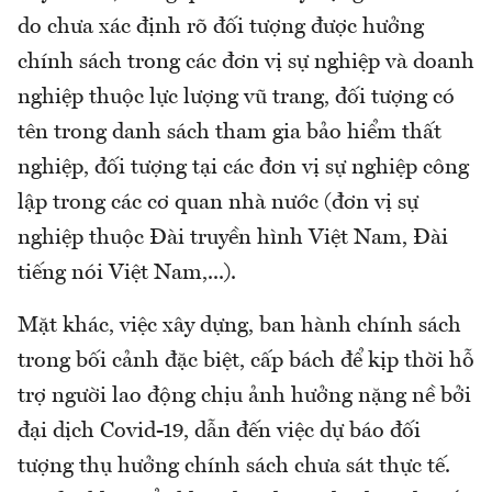
do chưa xác định rõ đối tượng được hưởng
chính sách trong các đơn vị sự nghiệp và doanh
nghiệp thuộc lực lượng vũ trang, đối tượng có
tên trong danh sách tham gia bảo hiểm thất
nghiệp, đối tượng tại các đơn vị sự nghiệp công
lập trong các cơ quan nhà nước (đơn vị sự
nghiệp thuộc Đài truyền hình Việt Nam, Đài
tiếng nói Việt Nam,...).
Mặt khác, việc xây dựng, ban hành chính sách
trong bối cảnh đặc biệt, cấp bách để kịp thời hỗ
trợ người lao động chịu ảnh hưởng nặng nề bởi
đại dịch Covid-19, dẫn đến việc dự báo đối
tượng thụ hưởng chính sách chưa sát thực tế.