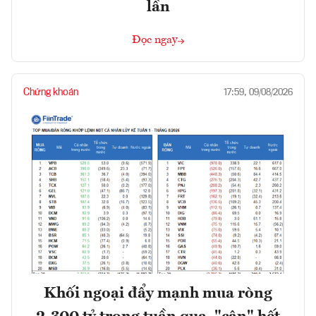
lần
Đọc ngay
Chứng khoán
17:59, 09/08/2026
Khối ngoại đẩy mạnh mua ròng