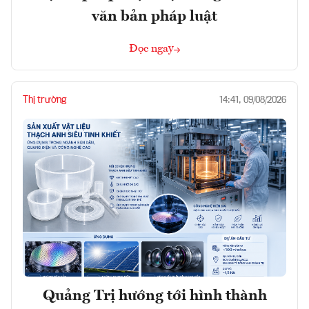
văn bản pháp luật
Đọc ngay
Thị trường
14:41, 09/08/2026
Quảng Trị hướng tới hình thành