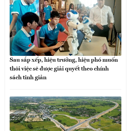
Sau sắp xếp, hiệu trưởng, hiệu phó muốn
thôi việc sẽ được giải quyết theo chính
sách tinh giản