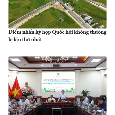
Điểm nhấn kỳ họp Quốc hội không thường
lệ lần thứ nhất