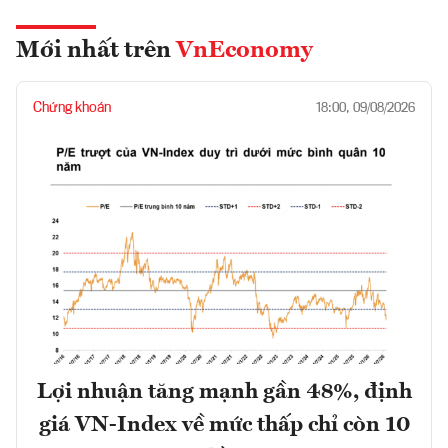
Mới nhất trên
VnEconomy
Chứng khoán
18:00, 09/08/2026
Lợi nhuận tăng mạnh gần 48%, định
giá VN-Index về mức thấp chỉ còn 10