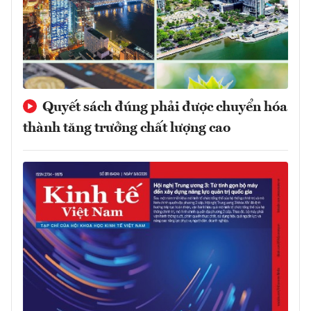
Quyết sách đúng phải được chuyển hóa
thành tăng trưởng chất lượng cao