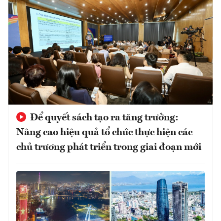
Để quyết sách tạo ra tăng trưởng:
Nâng cao hiệu quả tổ chức thực hiện các
chủ trương phát triển trong giai đoạn mới