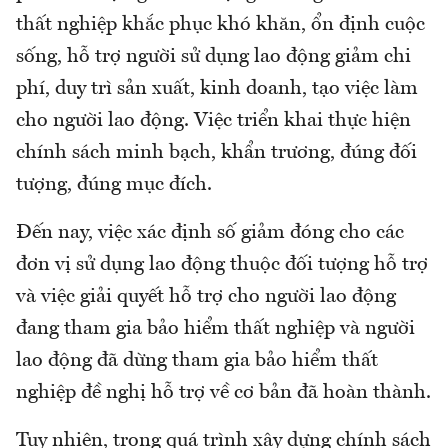
thất nghiệp khắc phục khó khăn, ổn định cuộc
sống, hỗ trợ người sử dụng lao động giảm chi
phí, duy trì sản xuất, kinh doanh, tạo việc làm
cho người lao động. Việc triển khai thực hiện
chính sách minh bạch, khẩn trương, đúng đối
tượng, đúng mục đích.
Đến nay, việc xác định số giảm đóng cho các
đơn vị sử dụng lao động thuộc đối tượng hỗ trợ
và việc giải quyết hỗ trợ cho người lao động
đang tham gia bảo hiểm thất nghiệp và người
lao động đã dừng tham gia bảo hiểm thất
nghiệp đề nghị hỗ trợ về cơ bản đã hoàn thành.
Tuy nhiên, trong quá trình xây dựng chính sách