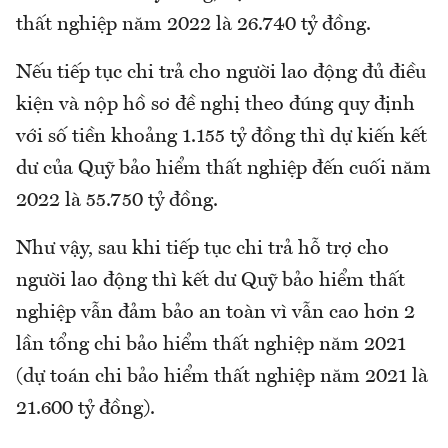
thất nghiệp năm 2022 là 26.740 tỷ đồng.
Nếu tiếp tục chi trả cho người lao động đủ điều
kiện và nộp hồ sơ đề nghị theo đúng quy định
với số tiền khoảng 1.155 tỷ đồng thì dự kiến kết
dư của Quỹ bảo hiểm thất nghiệp đến cuối năm
2022 là 55.750 tỷ đồng.
Như vậy, sau khi tiếp tục chi trả hỗ trợ cho
người lao động thì kết dư Quỹ bảo hiểm thất
nghiệp vẫn đảm bảo an toàn vì vẫn cao hơn 2
lần tổng chi bảo hiểm thất nghiệp năm 2021
(dự toán chi bảo hiểm thất nghiệp năm 2021 là
21.600 tỷ đồng).