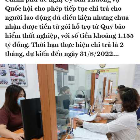
Quốc hội cho phép tiếp tục chi trả cho
người lao động đủ điều kiện nhưng chưa
nhận được tiền từ gói hỗ trợ từ Quỹ bảo
hiểm thất nghiệp, với số tiền khoảng 1.155
tỷ đồng. Thời hạn thực hiện chi trả là 2
tháng, dự kiến đến ngày 31/8/2022…