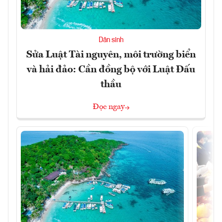
Dân sinh
Sửa Luật Tài nguyên, môi trường biển
và hải đảo: Cần đồng bộ với Luật Đấu
thầu
Đọc ngay