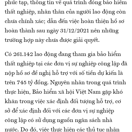
phức tạp, thông tin về quá trình đóng bảo hiểm
thất nghiệp, nhân thân của người lao động còn
chưa chính xác; dẫn đến việc hoàn thiện hồ sơ
hoàn thành sau ngày 31/12/2021 nên những
trường hợp này chưa được giải quyết.
Có 261.142 lao động đang tham gia bảo hiểm
thất nghiệp tại các đơn vị sự nghiệp công lập đã
nộp hồ sơ đề nghị hỗ trợ với số tiền dự kiến là
trên 745 tỷ đồng. Nguyên nhân trong quá trình
thực hiện, Bảo hiểm xã hội Việt Nam gặp khó
khăn trong việc xác định đối tượng hỗ trợ, cơ
sở để xác định đối với các đơn vị sự nghiệp
công lập có sử dụng nguồn ngân sách nhà
nước. Do đó, việc thực hiện các thủ tục nhận