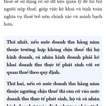
thuế sẽ sử dụng cơ sở dữ liệu quản lý để hỗ trợ
người nộp thuế, giúp việc kê khai và tính toán
nghĩa vụ thuế trở nên chính xác và minh bạch
hơn.
Thứ nhất, nếu mức doanh thu hằng năm
thuộc trường hợp không chịu thuế thì hộ
kinh doanh, cá nhân kinh doanh phải kê
khai doanh thu thực tế phát sinh với cơ
quan thuế theo quy định.
Thứ hai, nếu có mức doanh thu hằng năm
thuộc ngưỡng chịu thuế thì căn cứ vào mức
doanh thu thực tế phát sinh, hộ và cá nhân