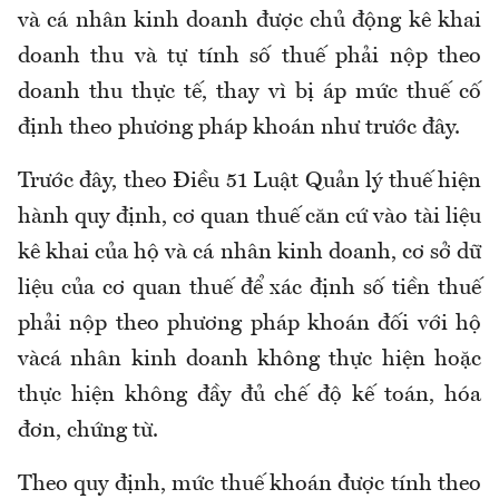
và cá nhân kinh doanh được chủ động kê khai
doanh thu và tự tính số thuế phải nộp theo
doanh thu thực tế, thay vì bị áp mức thuế cố
định theo phương pháp khoán như trước đây.
Trước đây, theo Điều 51 Luật Quản lý thuế hiện
hành quy định, cơ quan thuế căn cứ vào tài liệu
kê khai của hộ và cá nhân kinh doanh, cơ sở dữ
liệu của cơ quan thuế để xác định số tiền thuế
phải nộp theo phương pháp khoán đối với hộ
vàcá nhân kinh doanh không thực hiện hoặc
thực hiện không đầy đủ chế độ kế toán, hóa
đơn, chứng từ.
Theo quy định, mức thuế khoán được tính theo