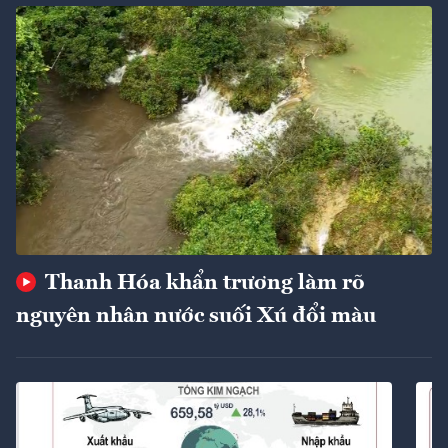
Thanh Hóa khẩn trương làm rõ
nguyên nhân nước suối Xú đổi màu