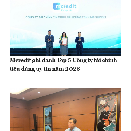
Mcredit ghi danh Top 5 Công ty tài chính
tiêu dùng uy tín năm 2026