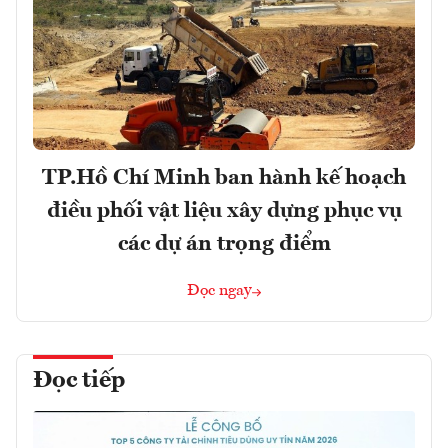
TP.Hồ Chí Minh ban hành kế hoạch
điều phối vật liệu xây dựng phục vụ
các dự án trọng điểm
Đọc ngay
Đọc tiếp