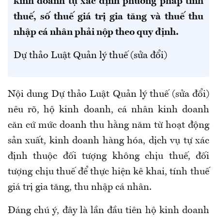
kinh doanh tự xác định phương pháp tính
thuế, số thuế giá trị gia tăng và thuế thu
nhập cá nhân phải nộp theo quy định.
Dự thảo Luật Quản lý thuế (sửa đổi)
Nội dung Dự thảo Luật Quản lý thuế (sửa đổi)
nêu rõ, hộ kinh doanh, cá nhân kinh doanh
căn cứ mức doanh thu hằng năm từ hoạt động
sản xuất, kinh doanh hàng hóa, dịch vụ tự xác
định thuộc đối tượng không chịu thuế, đối
tượng chịu thuế để thực hiện kê khai, tính thuế
giá trị gia tăng, thu nhập cá nhân.
Đáng chú ý, đây là lần đầu tiên hộ kinh doanh