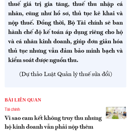
thuế giá trị gia tăng, thuế thu nhập cá
nhân, cũng như hồ sơ, thủ tục kê khai và
nộp thuế. Đồng thời, Bộ Tài chính sẽ ban
hành chế độ kế toán áp dụng riêng cho hộ
và cá nhân kinh doanh, giúp đơn giản hóa
thủ tục nhưng vẫn đảm bảo minh bạch và
kiểm soát được nguồn thu.
(Dự thảo Luật Quản lý thuế sửa đổi)
BÀI LIÊN QUAN
Tài chính
Vì sao cam kết không truy thu nhưng
hộ kinh doanh vẫn phải nộp thêm