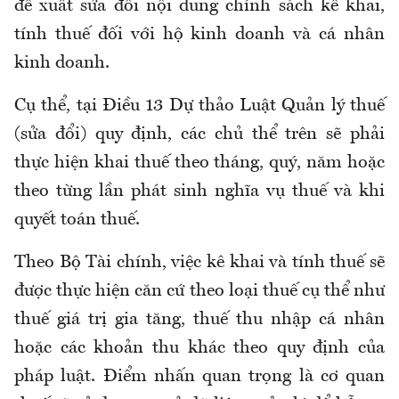
đề xuất sửa đổi nội dung chính sách kê khai,
tính thuế đối với hộ kinh doanh và cá nhân
kinh doanh.
Cụ thể, tại Điều 13 Dự thảo Luật Quản lý thuế
(sửa đổi) quy định, các chủ thể trên sẽ phải
thực hiện khai thuế theo tháng, quý, năm hoặc
theo từng lần phát sinh nghĩa vụ thuế và khi
quyết toán thuế.
Theo Bộ Tài chính, việc kê khai và tính thuế sẽ
được thực hiện căn cứ theo loại thuế cụ thể như
thuế giá trị gia tăng, thuế thu nhập cá nhân
hoặc các khoản thu khác theo quy định của
pháp luật. Điểm nhấn quan trọng là cơ quan