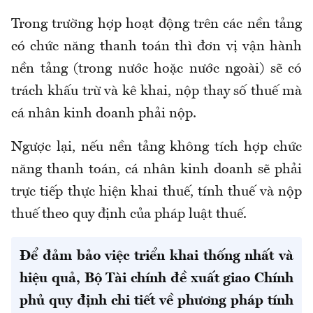
Trong trường hợp hoạt động trên các nền tảng
có chức năng thanh toán thì đơn vị vận hành
nền tảng (trong nước hoặc nước ngoài) sẽ có
trách khấu trừ và kê khai, nộp thay số thuế mà
cá nhân kinh doanh phải nộp.
Ngược lại, nếu nền tảng không tích hợp chức
năng thanh toán, cá nhân kinh doanh sẽ phải
trực tiếp thực hiện khai thuế, tính thuế và nộp
thuế theo quy định của pháp luật thuế.
Để đảm bảo việc triển khai thống nhất và
hiệu quả, Bộ Tài chính đề xuất giao Chính
phủ quy định chi tiết về phương pháp tính