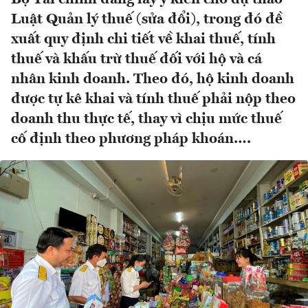
Luật Quản lý thuế (sửa đổi), trong đó đề
xuất quy định chi tiết về khai thuế, tính
thuế và khấu trừ thuế đối với hộ và cá
nhân kinh doanh. Theo đó, hộ kinh doanh
được tự kê khai và tính thuế phải nộp theo
doanh thu thực tế, thay vì chịu mức thuế
cố định theo phương pháp khoán….