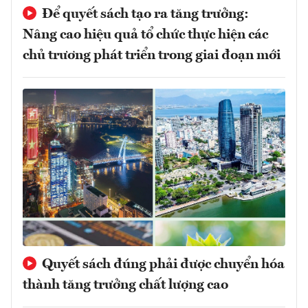
Để quyết sách tạo ra tăng trưởng:
Nâng cao hiệu quả tổ chức thực hiện các
chủ trương phát triển trong giai đoạn mới
Quyết sách đúng phải được chuyển hóa
thành tăng trưởng chất lượng cao