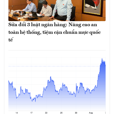
Sửa đổi 3 luật ngân hàng: Nâng cao an
toàn hệ thống, tiệm cận chuẩn mực quốc
tế