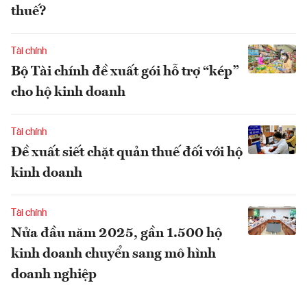
thuế?
Tài chính
Bộ Tài chính đề xuất gói hỗ trợ “kép”
cho hộ kinh doanh
Tài chính
Đề xuất siết chặt quản thuế đối với hộ
kinh doanh
Tài chính
Nửa đầu năm 2025, gần 1.500 hộ
kinh doanh chuyển sang mô hình
doanh nghiệp