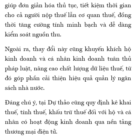
giúp đơn giản hóa thủ tục, tiết kiệm thời gian
cho cả người nộp thuế lẫn cơ quan thuế, đồng
thời tăng cường tính minh bạch và dễ dàng
kiểm soát nguồn thu.
Ngoài ra, thay đổi này cũng khuyến khích hộ
kinh doanh và cá nhân kinh doanh tuân thủ
pháp luật, nâng cao chất lượng dữ liệu thuế, từ
đó góp phần cải thiện hiệu quả quản lý ngân
sách nhà nước.
Đáng chú ý, tại Dự thảo cũng quy định kê khai
thuế, tính thuế, khấu trừ thuế đối với hộ và cá
nhân có hoạt động kinh doanh qua nền tảng
thương mại điện tử.