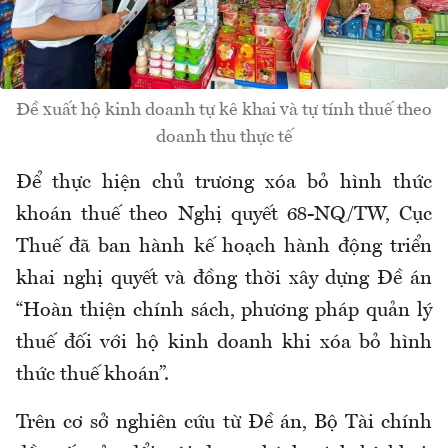
Đề xuất hộ kinh doanh tự kê khai và tự tính thuế theo
doanh thu thực tế
Để thực hiện chủ trương xóa bỏ hình thức
khoán thuế theo Nghị quyết 68-NQ/TW, Cục
Thuế đã ban hành kế hoạch hành động triển
khai nghị quyết và đồng thời xây dựng Đề án
“Hoàn thiện chính sách, phương pháp quản lý
thuế đối với hộ kinh doanh khi xóa bỏ hình
thức thuế khoán”.
Trên cơ sở nghiên cứu từ Đề án, Bộ Tài chính