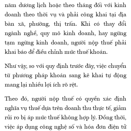
năm dương lịch hoặc theo tháng đối với kinh
doanh theo thời vụ và phải công khai tại địa
bàn xã, phường, thị trấn. Khi có thay đổi
ngành nghề, quy mô kinh doanh, hay ngừng
tạm ngừng kinh doanh, người nộp thuế phải
khai báo để điều chỉnh mức thuế khoán.
Như vậy, so với quy định trước đây, việc chuyển
từ phương pháp khoán sang kê khai tự động
mang lại nhiều lợi ích rõ rệt.
Theo đó, người nộp thuế có quyền xác định
nghĩa vụ thuế dựa trên doanh thu thực tế, giảm
rủi ro bị áp mức thuế không hợp lý. Đồng thời,
việc áp dụng công nghệ số và hóa đơn điện tử