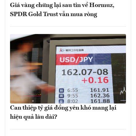
Giá vàng chững lại sau tin về Hormuz,
SPDR Gold Trust vẫn mua ròng
Can thiệp tỷ giá đồng yên khó mang lại
hiệu quả lâu dài?