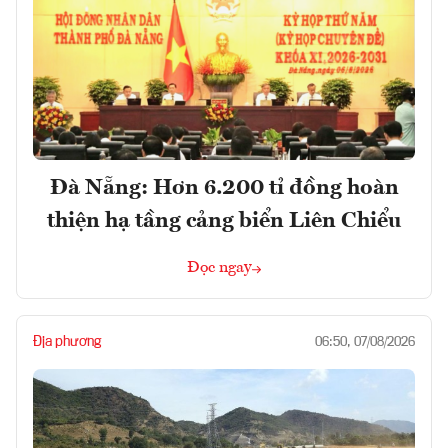
Đà Nẵng: Hơn 6.200 tỉ đồng hoàn
thiện hạ tầng cảng biển Liên Chiểu
Đọc ngay
Địa phương
06:50, 07/08/2026