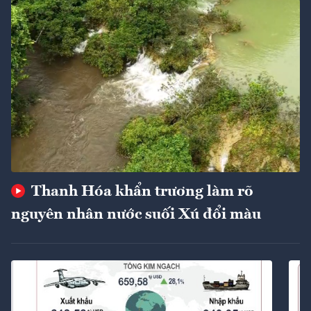
Thanh Hóa khẩn trương làm rõ
nguyên nhân nước suối Xú đổi màu