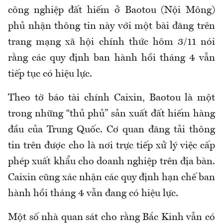
công nghiệp đất hiếm ở Baotou (Nội Mông)
phủ nhận thông tin này với một bài đăng trên
trang
mạng
xã hội chính thức hôm 3/11 nói
rằng các quy định ban hành hồi tháng 4 vẫn
tiếp tục có hiệu lực.
Theo tờ báo tài chính Caixin, Baotou là một
trong những “thủ phủ” sản xuất đất hiếm hàng
đầu của Trung Quốc. Cơ quan đăng tải thông
tin trên được cho là nơi trực tiếp xử lý việc cấp
phép xuất khẩu cho doanh nghiệp trên địa bàn.
Caixin cũng xác nhận các quy định hạn chế ban
hành hồi tháng 4 vẫn đang có hiệu lực.
Một số nhà quan sát cho rằng Bắc Kinh vẫn có