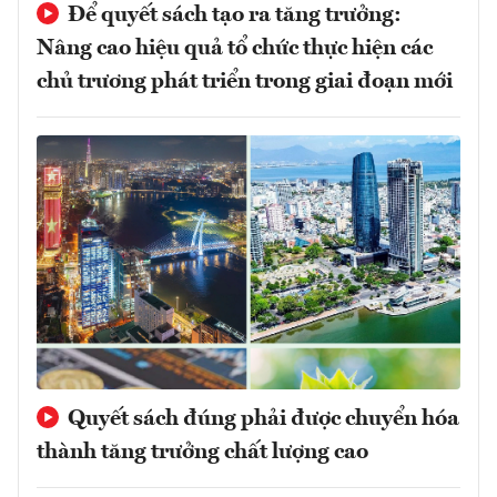
Để quyết sách tạo ra tăng trưởng:
Nâng cao hiệu quả tổ chức thực hiện các
chủ trương phát triển trong giai đoạn mới
Quyết sách đúng phải được chuyển hóa
thành tăng trưởng chất lượng cao