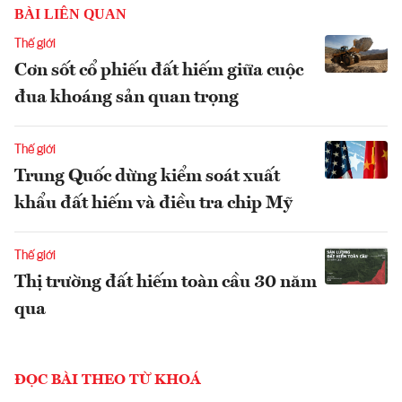
BÀI LIÊN QUAN
Thế giới
Cơn sốt cổ phiếu đất hiếm giữa cuộc
đua khoáng sản quan trọng
Thế giới
Trung Quốc dừng kiểm soát xuất
khẩu đất hiếm và điều tra chip Mỹ
Thế giới
Thị trường đất hiếm toàn cầu 30 năm
qua
ĐỌC BÀI THEO TỪ KHOÁ