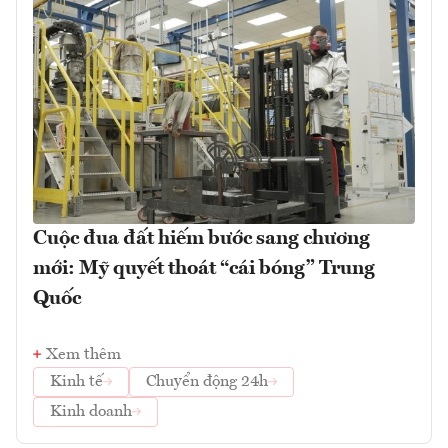
Cuộc đua đất hiếm bước sang chương
mới: Mỹ quyết thoát “cái bóng” Trung
Quốc
Xem thêm
Kinh tế
Chuyển động 24h
Kinh doanh