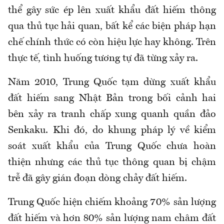
thể gây sức ép lên xuất khẩu đất hiếm thông
qua thủ tục hải quan, bất kể các biện pháp hạn
chế chính thức có còn hiệu lực hay không. Trên
thực tế, tình huống tương tự đã từng xảy ra.
Năm 2010, Trung Quốc tạm dừng xuất khẩu
đất hiếm sang Nhật Bản trong bối cảnh hai
bên xảy ra tranh chấp xung quanh quần đảo
Senkaku. Khi đó, do khung pháp lý về kiểm
soát xuất khẩu của Trung Quốc chưa hoàn
thiện nhưng các thủ tục thông quan bị chậm
trễ đã gây gián đoạn dòng chảy đất hiếm.
Trung Quốc hiện chiếm khoảng 70% sản lượng
đất hiếm và hơn 80% sản lượng nam châm đất