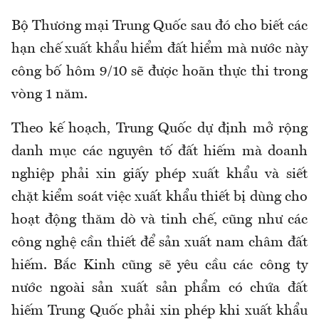
Bộ Thương mại Trung Quốc sau đó cho biết các
hạn chế xuất khẩu hiểm đất hiểm mà nước này
công bố hôm 9/10 sẽ được hoãn thực thi trong
vòng 1 năm.
Theo kế hoạch, Trung Quốc dự định mở rộng
danh mục các nguyên tố đất hiếm mà doanh
nghiệp phải xin giấy phép xuất khẩu và siết
chặt kiểm soát việc xuất khẩu thiết bị dùng cho
hoạt động thăm dò và tinh chế, cũng như các
công nghệ cần thiết để sản xuất nam châm đất
hiếm. Bắc Kinh cũng sẽ yêu cầu các công ty
nước ngoài sản xuất sản phẩm có chứa đất
hiếm Trung Quốc phải xin phép khi xuất khẩu