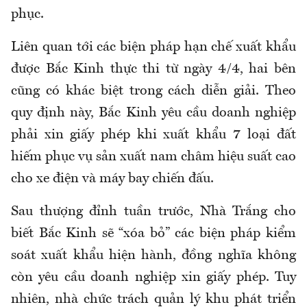
phục.
Liên quan tới các biện pháp hạn chế xuất khẩu
được Bắc Kinh thực thi từ ngày 4/4, hai bên
cũng có khác biệt trong cách diễn giải. Theo
quy định này, Bắc Kinh yêu cầu doanh nghiệp
phải xin giấy phép khi xuất khẩu 7 loại đất
hiếm phục vụ sản xuất nam châm hiệu suất cao
cho xe điện và máy bay chiến đấu.
Sau thượng đỉnh tuần trước, Nhà Trắng cho
biết Bắc Kinh sẽ “xóa bỏ” các biện pháp kiểm
soát xuất khẩu hiện hành, đồng nghĩa không
còn yêu cầu doanh nghiệp xin giấy phép. Tuy
nhiên, nhà chức trách quản lý khu phát triển