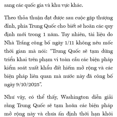
sang các quốc gia và khu vực khác.
Theo thỏa thuận đạt được sau cuộc gặp thượng
đỉnh, phía Trung Quốc cho biết sẽ hoãn các quy
định mới trong 1 năm. Tuy nhiên, tài liệu do
Nhà Trắng công bố ngày 1/11 không nêu mốc
thời gian mà nói: “Trung Quốc sẽ tạm dừng
triển khai trên phạm vi toàn cầu các biện pháp
kiểm soát xuất khẩu đất hiếm mở rộng và các
biện pháp liên quan mà nước này đã công bố
ngày 9/10/2025”.
Như vậy, có thể thấy, Washington diễn
giải
rằng Trung Quốc sẽ tạm hoãn các biện pháp
mở rộng này và chưa ấn định thời hạn khôi