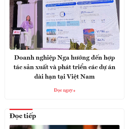
Doanh nghiệp Nga hướng đến hợp
tác sản xuất và phát triển các dự án
dài hạn tại Việt Nam
Đọc ngay
Đọc tiếp