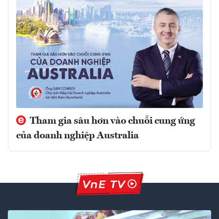
Tham gia sâu hơn vào chuỗi cung ứng
của doanh nghiệp Australia