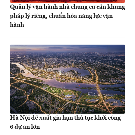
Quản lý vận hành nhà chung cư cần khung
pháp lý riêng, chuẩn hóa năng lực vận
hành
Hà Nội đề xuất gia hạn thủ tục khởi công
6 dự án lớn