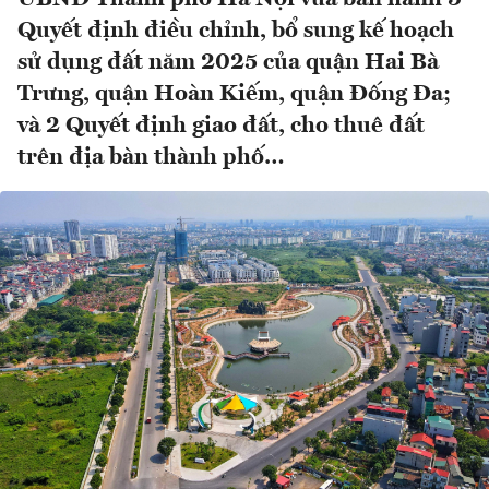
Quyết định điều chỉnh, bổ sung kế hoạch
sử dụng đất năm 2025 của quận Hai Bà
Trưng, quận Hoàn Kiếm, quận Đống Đa;
và 2 Quyết định giao đất, cho thuê đất
trên địa bàn thành phố…