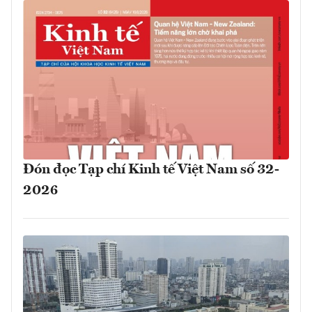
Đón đọc Tạp chí Kinh tế Việt Nam số 32-
2026