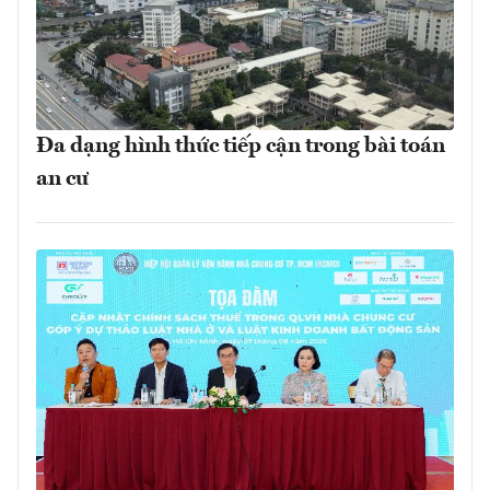
Đa dạng hình thức tiếp cận trong bài toán
an cư