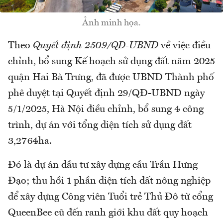
Ảnh minh họa.
Theo
Quyết định 2509/QĐ-UBND
về việc điều
chỉnh, bổ sung Kế hoạch sử dụng đất năm 2025
quận Hai Bà Trưng, đã được UBND Thành phố
phê duyệt tại Quyết định 29/QĐ-UBND ngày
5/1/2025, Hà Nội điều chỉnh, bổ sung 4 công
trình, dự án với tổng diện tích sử dụng đất
3,2764ha.
Đó là dự án đầu tư xây dựng cầu Trần Hưng
Đạo; thu hồi 1 phần diện tích đất nông nghiệp
để xây dựng Công viên Tuổi trẻ Thủ Đô từ cổng
QueenBee cũ đến ranh giới khu đất quy hoạch