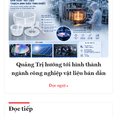
Quảng Trị hướng tới hình thành
ngành công nghiệp vật liệu bán dẫn
Đọc ngay
Đọc tiếp