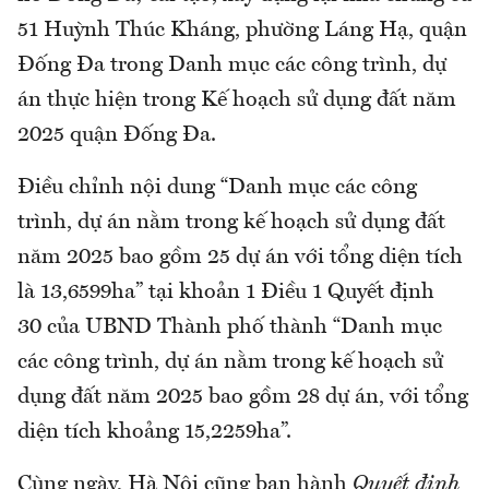
51 Huỳnh Thúc Kháng, phường Láng Hạ, quận
Đống Đa trong Danh mục các công trình, dự
án thực hiện trong Kế hoạch sử dụng đất năm
2025 quận Đống Đa.
Điều chỉnh nội dung “Danh mục các công
trình, dự án nằm trong kế hoạch sử dụng đất
năm 2025 bao gồm 25 dự án với tổng diện tích
là 13,6599ha” tại khoản 1 Điều 1 Quyết định
30 của UBND Thành phố thành “Danh mục
các công trình, dự án nằm trong kế hoạch sử
dụng đất năm 2025 bao gồm 28 dự án, với tổng
diện tích khoảng 15,2259ha”.
Cùng ngày, Hà Nội cũng ban hành
Quyết định