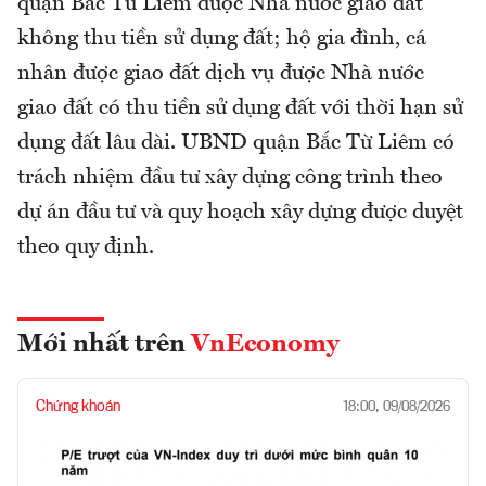
quận Bắc Từ Liêm được Nhà nước giao đất
không thu tiền sử dụng đất; hộ gia đình, cá
nhân được giao đất dịch vụ được Nhà nước
giao đất có thu tiền sử dụng đất với thời hạn sử
dụng đất lâu dài. UBND quận Bắc Từ Liêm có
trách nhiệm đầu tư xây dựng công trình theo
dự án đầu tư và quy hoạch xây dựng được duyệt
theo quy định.
Mới nhất trên
VnEconomy
Chứng khoán
18:00, 09/08/2026