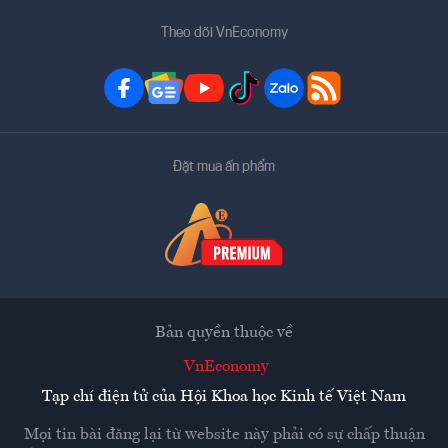
Theo dõi VnEconomy
Đặt mua ấn phẩm
Bản quyền thuộc về
VnEconomy
Tạp chí điện tử của Hội Khoa học Kinh tế Việt Nam
Mọi tin bài đăng lại từ website này phải có sự chấp thuận