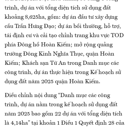
trình, dự án với tổng diện tích sử dụng đất
khoảng 8,625ha, gồm: dự án đầu tư xây dựng
cầu Trần Hưng Đạo; dự án bồi thường, hỗ trợ,
tái định cư và cải tạo chỉnh trang khu vực TOD
phía Đông hồ Hoàn Kiếm; mở rộng quảng
trường Đông Kinh Nghĩa Thục, quận Hoàn
Kiếm; Khách sạn Từ An trong Danh mục các
công trình, dự án thực hiện trong Kế hoạch sử
dụng đất năm 2025 quận Hoàn Kiếm.
Điều chỉnh nội dung “Danh mục các công
trình, dự án nằm trong kế hoạch sử dụng đất
năm 2025 bao gồm 22 dự án với tổng diện tích
là 4,14ha” tại khoản 1 Điều 1 Quyết định 28 của