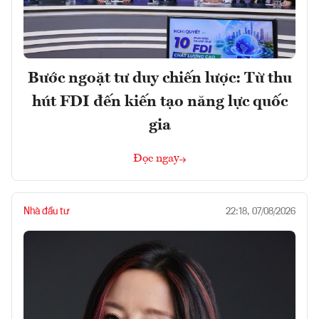
Bước ngoặt tư duy chiến lược: Từ thu
hút FDI đến kiến tạo năng lực quốc
gia
Đọc ngay
Nhà đầu tư
22:18, 07/08/2026