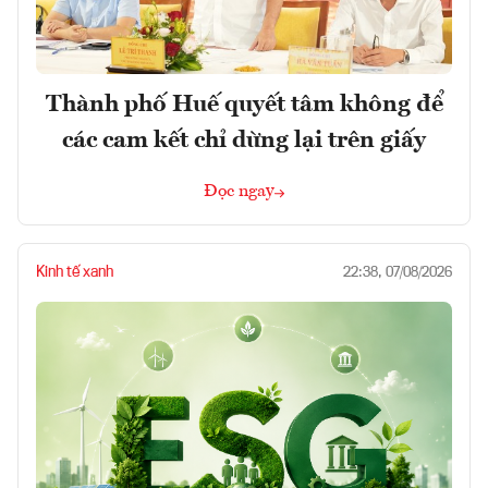
Thành phố Huế quyết tâm không để
các cam kết chỉ dừng lại trên giấy
Đọc ngay
Kinh tế xanh
22:38, 07/08/2026