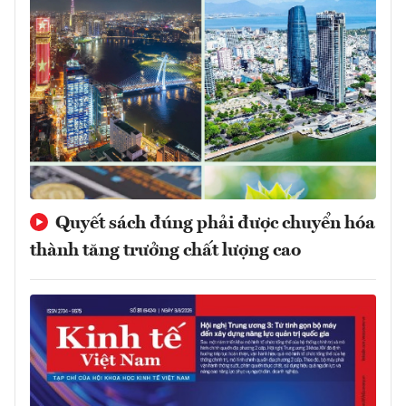
Quyết sách đúng phải được chuyển hóa
thành tăng trưởng chất lượng cao