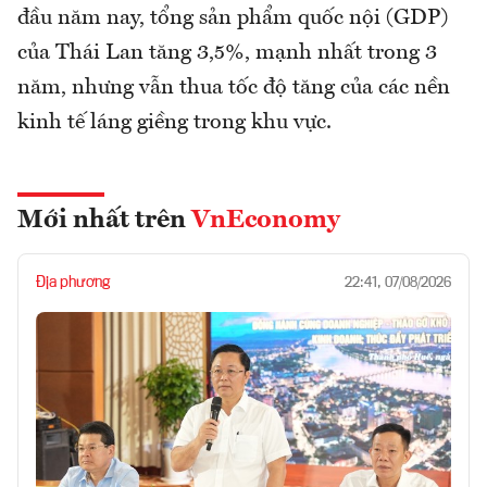
đầu năm nay, tổng sản phẩm quốc nội (GDP)
của Thái Lan tăng 3,5%, mạnh nhất trong 3
năm, nhưng vẫn thua tốc độ tăng của các nền
kinh tế láng giềng trong khu vực.
Mới nhất trên
VnEconomy
Địa phương
22:41, 07/08/2026