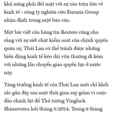
khả năng phải đối mặt với sự xáo trộn lớn về
kinh tế - công ty nghiên cứu Eurasia Group
nhận định trong một báo cáo.
Một bài viết của hãng tin Reuters cũng cho
rằng với sự siết chặt kiểm soát của chính quyền
quân sự, Thái Lan có thể tránh được những
biến động kinh tế kéo dài vốn thường đi kèm
với những lần chuyển giao quyền lực ở nước
này.
Tăng trưởng kinh tế của Thái Lan mới chỉ khởi
sắc gần đây sau một thời gian suy giảm vì cuộc
đảo chính lật đổ Thủ tướng Yingluck
Shinawatra hồi tháng 5/2014. Trong 6 tháng