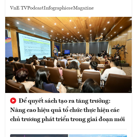
VnE TV
Podcast
Infographics
eMagazine
Để quyết sách tạo ra tăng trưởng:
Nâng cao hiệu quả tổ chức thực hiện các
chủ trương phát triển trong giai đoạn mới